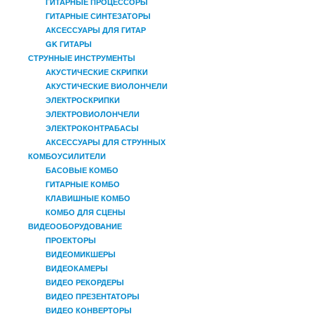
ГИТАРНЫЕ ПРОЦЕССОРЫ
ГИТАРНЫЕ СИНТЕЗАТОРЫ
АКСЕССУАРЫ ДЛЯ ГИТАР
GK ГИТАРЫ
СТРУННЫЕ ИНСТРУМЕНТЫ
АКУСТИЧЕСКИЕ СКРИПКИ
АКУСТИЧЕСКИЕ ВИОЛОНЧЕЛИ
ЭЛЕКТРОСКРИПКИ
ЭЛЕКТРОВИОЛОНЧЕЛИ
ЭЛЕКТРОКОНТРАБАСЫ
АКСЕССУАРЫ ДЛЯ СТРУННЫХ
КОМБОУСИЛИТЕЛИ
БАСОВЫЕ КОМБО
ГИТАРНЫЕ КОМБО
КЛАВИШНЫЕ КОМБО
КОМБО ДЛЯ СЦЕНЫ
ВИДЕООБОРУДОВАНИЕ
ПРОЕКТОРЫ
ВИДЕОМИКШЕРЫ
ВИДЕОКАМЕРЫ
ВИДЕО РЕКОРДЕРЫ
ВИДЕО ПРЕЗЕНТАТОРЫ
ВИДЕО КОНВЕРТОРЫ