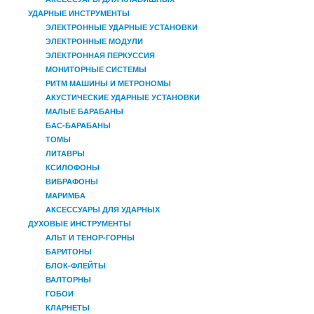
УДАРНЫЕ ИНСТРУМЕНТЫ
ЭЛЕКТРОННЫЕ УДАРНЫЕ УСТАНОВКИ
ЭЛЕКТРОННЫЕ МОДУЛИ
ЭЛЕКТРОННАЯ ПЕРКУССИЯ
МОНИТОРНЫЕ СИСТЕМЫ
РИТМ МАШИНЫ И МЕТРОНОМЫ
АКУСТИЧЕСКИЕ УДАРНЫЕ УСТАНОВКИ
МАЛЫЕ БАРАБАНЫ
БАС-БАРАБАНЫ
ТОМЫ
ЛИТАВРЫ
КСИЛОФОНЫ
ВИБРАФОНЫ
МАРИМБА
АКСЕССУАРЫ ДЛЯ УДАРНЫХ
ДУХОВЫЕ ИНСТРУМЕНТЫ
АЛЬТ И ТЕНОР-ГОРНЫ
БАРИТОНЫ
БЛОК-ФЛЕЙТЫ
ВАЛТОРНЫ
ГОБОИ
КЛАРНЕТЫ