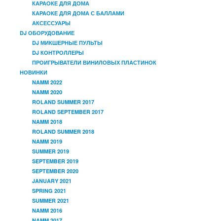
КАРАОКЕ ДЛЯ ДОМА
КАРАОКЕ ДЛЯ ДОМА С БАЛЛАМИ
АКСЕССУАРЫ
DJ ОБОРУДОВАНИЕ
DJ МИКШЕРНЫЕ ПУЛЬТЫ
DJ КОНТРОЛЛЕРЫ
ПРОИГРЫВАТЕЛИ ВИНИЛОВЫХ ПЛАСТИНОК
НОВИНКИ
NAMM 2022
NAMM 2020
ROLAND SUMMER 2017
ROLAND SEPTEMBER 2017
NAMM 2018
ROLAND SUMMER 2018
NAMM 2019
SUMMER 2019
SEPTEMBER 2019
SEPTEMBER 2020
JANUARY 2021
SPRING 2021
SUMMER 2021
NAMM 2016
NAMM 2017