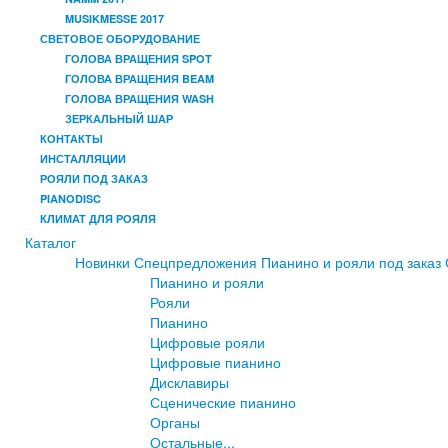
MUSIKMESSE 2017
СВЕТОВОЕ ОБОРУДОВАНИЕ
ГОЛОВА ВРАЩЕНИЯ SPOT
ГОЛОВА ВРАЩЕНИЯ BEAM
ГОЛОВА ВРАЩЕНИЯ WASH
ЗЕРКАЛЬНЫЙ ШАР
КОНТАКТЫ
ИНСТАЛЛЯЦИИ
РОЯЛИ ПОД ЗАКАЗ
PIANODISC
КЛИМАТ ДЛЯ РОЯЛЯ
Каталог
Новинки
Спецпредложения
Пианино и рояли под заказ
Пианино и рояли
Рояли
Пианино
Цифровые рояли
Цифровые пианино
Дисклавиры
Сценические пианино
Органы
Остальные...