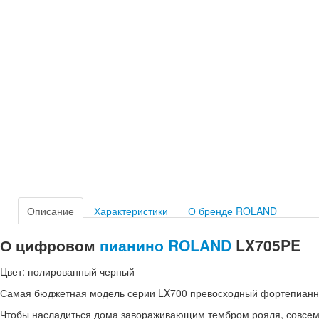
Описание
Характеристики
О бренде ROLAND
О цифровом
пианино
ROLAND
LX705PE
Цвет: полированный черный
Самая бюджетная модель серии LX700 превосходный фортепианны
Чтобы насладиться дома завораживающим тембром рояля, совсем 