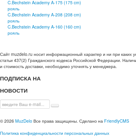
C.Bechstein Academy A-175 (175 cm)
рояль
C.Bechstein Academy A-208 (208 cm)
рояль
C.Bechstein Academy A-160 (160 cm)
рояль
Сайт muzdelo.ru носит информационный характер и ни при каких 
статьи 437(2) Гражданского кодекса Российской Федерации. Налич
и стоимость доставки, необходимо уточнять у менеджера.
ПОДПИСКА НА
НОВОСТИ
© 2026
MuzDelo
Все права защищены. Сделано на
FriendlyCMS
Политика конфиденциальности персональных данных