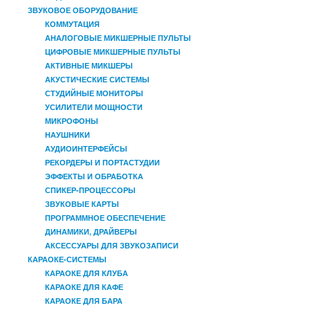
ЗВУКОВОЕ ОБОРУДОВАНИЕ
КОММУТАЦИЯ
АНАЛОГОВЫЕ МИКШЕРНЫЕ ПУЛЬТЫ
ЦИФРОВЫЕ МИКШЕРНЫЕ ПУЛЬТЫ
АКТИВНЫЕ МИКШЕРЫ
АКУСТИЧЕСКИЕ СИСТЕМЫ
СТУДИЙНЫЕ МОНИТОРЫ
УСИЛИТЕЛИ МОЩНОСТИ
МИКРОФОНЫ
НАУШНИКИ
АУДИОИНТЕРФЕЙСЫ
РЕКОРДЕРЫ И ПОРТАСТУДИИ
ЭФФЕКТЫ И ОБРАБОТКА
СПИКЕР-ПРОЦЕССОРЫ
ЗВУКОВЫЕ КАРТЫ
ПРОГРАММНОЕ ОБЕСПЕЧЕНИЕ
ДИНАМИКИ, ДРАЙВЕРЫ
АКСЕССУАРЫ ДЛЯ ЗВУКОЗАПИСИ
КАРАОКЕ-СИСТЕМЫ
КАРАОКЕ ДЛЯ КЛУБА
КАРАОКЕ ДЛЯ КАФЕ
КАРАОКЕ ДЛЯ БАРА