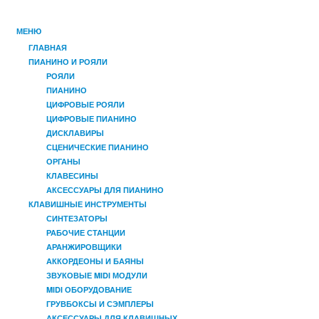
МЕНЮ
ГЛАВНАЯ
ПИАНИНО И РОЯЛИ
РОЯЛИ
ПИАНИНО
ЦИФРОВЫЕ РОЯЛИ
ЦИФРОВЫЕ ПИАНИНО
ДИСКЛАВИРЫ
СЦЕНИЧЕСКИЕ ПИАНИНО
ОРГАНЫ
КЛАВЕСИНЫ
АКСЕССУАРЫ ДЛЯ ПИАНИНО
КЛАВИШНЫЕ ИНСТРУМЕНТЫ
СИНТЕЗАТОРЫ
РАБОЧИЕ СТАНЦИИ
АРАНЖИРОВЩИКИ
АККОРДЕОНЫ И БАЯНЫ
ЗВУКОВЫЕ MIDI МОДУЛИ
MIDI ОБОРУДОВАНИЕ
ГРУВБОКСЫ И СЭМПЛЕРЫ
АКСЕССУАРЫ ДЛЯ КЛАВИШНЫХ