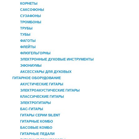
КОРНЕТЫ
САКСОФОНЫ
СУЗАФОНЫ
ТРОМБОНЫ
ТРУБЫ
ТУБЫ
ФАГОТЫ
ФЛЕЙТЫ
ФЛЮГЕЛЬГОРНЫ
ЭЛЕКТРОННЫЕ ДУХОВЫЕ ИНСТРУМЕНТЫ
ЭФОНИУМЫ
АКСЕССУАРЫ ДЛЯ ДУХОВЫХ
ГИТАРНОЕ ОБОРУДОВАНИЕ
АКУСТИЧЕСКИЕ ГИТАРЫ
ЭЛЕКТРОАКУСТИЧЕСКИЕ ГИТАРЫ
КЛАССИЧЕСКИЕ ГИТАРЫ
ЭЛЕКТРОГИТАРЫ
БАС-ГИТАРЫ
ГИТАРЫ СЕРИИ SILENT
ГИТАРНЫЕ КОМБО
БАСОВЫЕ КОМБО
ГИТАРНЫЕ ПЕДАЛИ