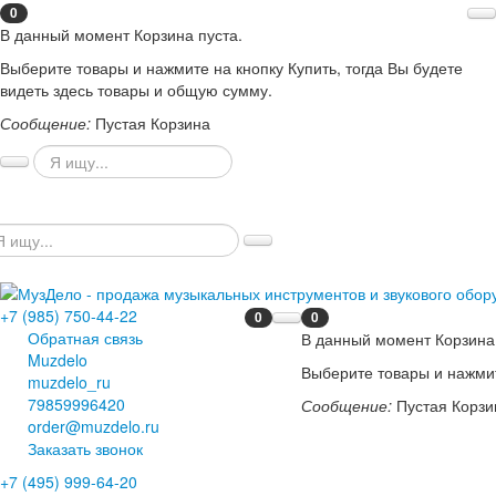
0
В данный момент Корзина пуста.
Выберите товары и нажмите на кнопку Купить, тогда Вы будете
видеть здесь товары и общую сумму.
Сообщение:
Пустая Корзина
+7 (985) 750-44-22
0
0
Обратная связь
В данный момент Корзина 
Muzdelo
Выберите товары и нажмит
muzdelo_ru
79859996420
Сообщение:
Пустая Корзи
order@muzdelo.ru
Заказать звонок
+7 (495) 999-64-20