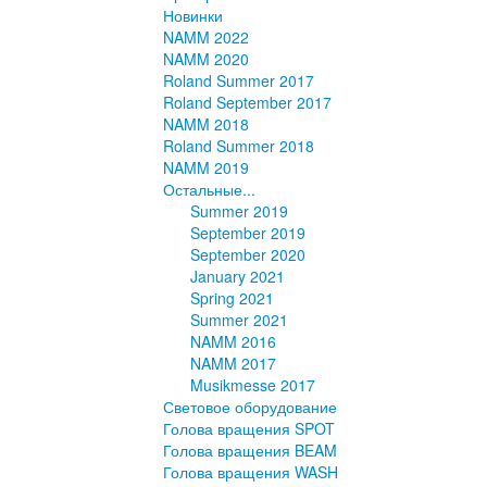
Новинки
NAMM 2022
NAMM 2020
Roland Summer 2017
Roland September 2017
NAMM 2018
Roland Summer 2018
NAMM 2019
Остальные...
Summer 2019
September 2019
September 2020
January 2021
Spring 2021
Summer 2021
NAMM 2016
NAMM 2017
Musikmesse 2017
Световое оборудование
Голова вращения SPOT
Голова вращения BEAM
Голова вращения WASH