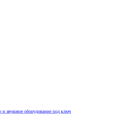
е и звуковое оборудование под ключ