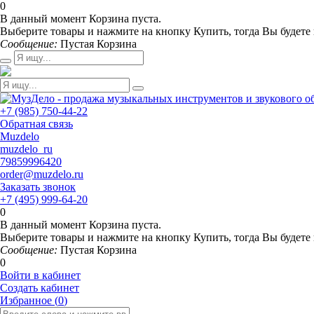
0
В данный момент Корзина пуста.
Выберите товары и нажмите на кнопку Купить, тогда Вы будете 
Сообщение:
Пустая Корзина
+7 (985) 750-44-22
Обратная связь
Muzdelo
muzdelo_ru
79859996420
order@muzdelo.ru
Заказать звонок
+7 (495) 999-64-20
0
В данный момент Корзина пуста.
Выберите товары и нажмите на кнопку Купить, тогда Вы будете 
Сообщение:
Пустая Корзина
0
Войти в кабинет
Создать кабинет
Избранное (
0
)