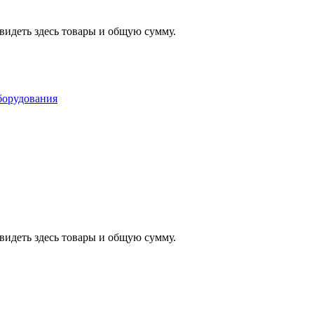
видеть здесь товары и общую сумму.
видеть здесь товары и общую сумму.