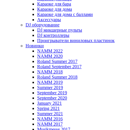
Караоке для бара
Караоке для дома
Караоке для дома с баллами
Аксессуары
DJ оборудование
DJ микшерные пульты
DJ контроллеры
Проигрыватели виниловых пластинок
Новинки
NAMM 2022
NAMM 2020
Roland Summer 2017
Roland September 2017
NAMM 2018
Roland Summer 2018
NAMM 2019
Summer 2019
September 2019
September 2020
January 2021
Spring 2021
Summer 2021
NAMM 2016
NAMM 2017
Musikmesse 2017