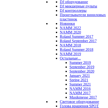
DJ оборудование
DJ микшерные пульты
DJ контроллеры
Проигрыватели виниловых
пластинок
Новинки
NAMM 2022
NAMM 2020
Roland Summer 2017
Roland September 2017
NAMM 2018
Roland Summer 2018
NAMM 2019
Остальные...
Summer 2019
September 2019
September 2020
January 2021
Spring 2021
Summer 2021
NAMM 2016
NAMM 2017
Musikmesse 2017
Световое оборудование
Голова вращения SPOT