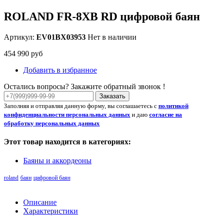
ROLAND FR-8XB RD цифровой баян
Артикул:
EV01BX03953
Нет в наличии
454 990 руб
Добавить в избранное
Остались вопросы? Закажите обратный звонок !
Заказать
Заполняя и отправляя данную форму, вы соглашаетесь с
политикой
конфиденциальности персональных данных
и даю
согласие на
обработку персональных данных
Этот товар находится в категориях:
Баяны и аккордеоны
roland
баян
цифровой баян
Описание
Характеристики