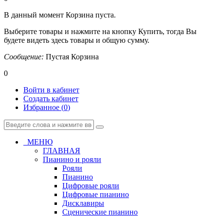
В данный момент Корзина пуста.
Выберите товары и нажмите на кнопку Купить, тогда Вы
будете видеть здесь товары и общую сумму.
Сообщение:
Пустая Корзина
0
Войти в кабинет
Создать кабинет
Избранное (
0
)
МЕНЮ
ГЛАВНАЯ
Пианино и рояли
Рояли
Пианино
Цифровые рояли
Цифровые пианино
Дисклавиры
Сценические пианино