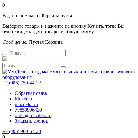
0
В данный момент Корзина пуста.
Выберите товары и нажмите на кнопку Купить, тогда Вы
будете видеть здесь товары и общую сумму.
Сообщение:
Пустая Корзина
+7 (985) 750-44-22
Обратная связь
Muzdelo
muzdelo_ru
79859996420
order@muzdelo.ru
Заказать звонок
+7 (495) 999-64-20
0