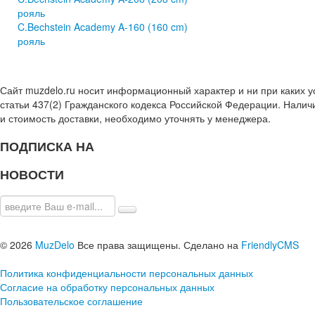
рояль
C.Bechstein Academy A-160 (160 cm)
рояль
Сайт muzdelo.ru носит информационный характер и ни при каких 
статьи 437(2) Гражданского кодекса Российской Федерации. Налич
и стоимость доставки, необходимо уточнять у менеджера.
ПОДПИСКА НА
НОВОСТИ
© 2026
MuzDelo
Все права защищены. Сделано на
FriendlyCMS
Политика конфиденциальности персональных данных
Согласие на обработку персональных данных
Пользовательское соглашение