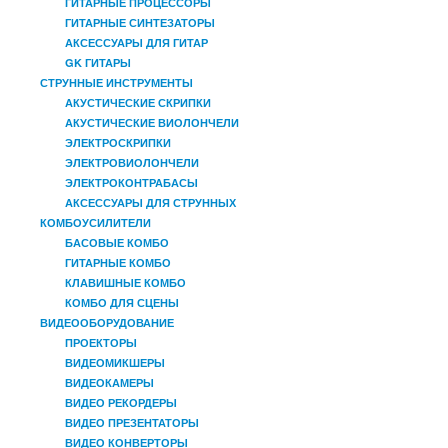
ГИТАРНЫЕ ПРОЦЕССОРЫ
ГИТАРНЫЕ СИНТЕЗАТОРЫ
АКСЕССУАРЫ ДЛЯ ГИТАР
GK ГИТАРЫ
СТРУННЫЕ ИНСТРУМЕНТЫ
АКУСТИЧЕСКИЕ СКРИПКИ
АКУСТИЧЕСКИЕ ВИОЛОНЧЕЛИ
ЭЛЕКТРОСКРИПКИ
ЭЛЕКТРОВИОЛОНЧЕЛИ
ЭЛЕКТРОКОНТРАБАСЫ
АКСЕССУАРЫ ДЛЯ СТРУННЫХ
КОМБОУСИЛИТЕЛИ
БАСОВЫЕ КОМБО
ГИТАРНЫЕ КОМБО
КЛАВИШНЫЕ КОМБО
КОМБО ДЛЯ СЦЕНЫ
ВИДЕООБОРУДОВАНИЕ
ПРОЕКТОРЫ
ВИДЕОМИКШЕРЫ
ВИДЕОКАМЕРЫ
ВИДЕО РЕКОРДЕРЫ
ВИДЕО ПРЕЗЕНТАТОРЫ
ВИДЕО КОНВЕРТОРЫ