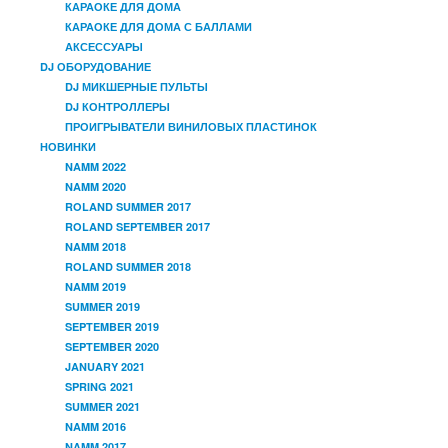
КАРАОКЕ ДЛЯ ДОМА
КАРАОКЕ ДЛЯ ДОМА С БАЛЛАМИ
АКСЕССУАРЫ
DJ ОБОРУДОВАНИЕ
DJ МИКШЕРНЫЕ ПУЛЬТЫ
DJ КОНТРОЛЛЕРЫ
ПРОИГРЫВАТЕЛИ ВИНИЛОВЫХ ПЛАСТИНОК
НОВИНКИ
NAMM 2022
NAMM 2020
ROLAND SUMMER 2017
ROLAND SEPTEMBER 2017
NAMM 2018
ROLAND SUMMER 2018
NAMM 2019
SUMMER 2019
SEPTEMBER 2019
SEPTEMBER 2020
JANUARY 2021
SPRING 2021
SUMMER 2021
NAMM 2016
NAMM 2017