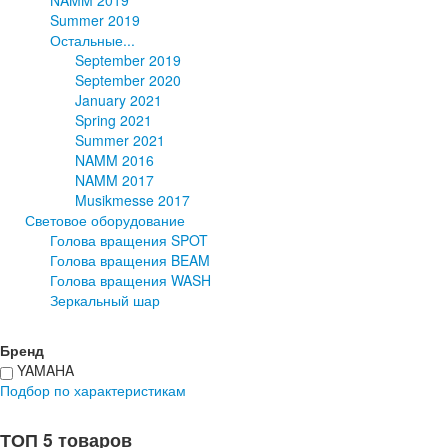
Summer 2019
Остальные...
September 2019
September 2020
January 2021
Spring 2021
Summer 2021
NAMM 2016
NAMM 2017
Musikmesse 2017
Световое оборудование
Голова вращения SPOT
Голова вращения BEAM
Голова вращения WASH
Зеркальный шар
Бренд
YAMAHA
Подбор по характеристикам
ТОП 5 товаров