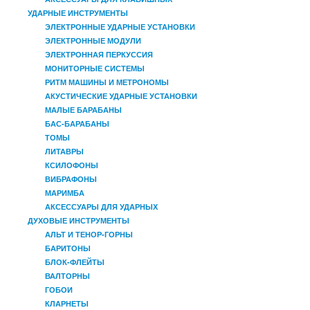
УДАРНЫЕ ИНСТРУМЕНТЫ
ЭЛЕКТРОННЫЕ УДАРНЫЕ УСТАНОВКИ
ЭЛЕКТРОННЫЕ МОДУЛИ
ЭЛЕКТРОННАЯ ПЕРКУССИЯ
МОНИТОРНЫЕ СИСТЕМЫ
РИТМ МАШИНЫ И МЕТРОНОМЫ
АКУСТИЧЕСКИЕ УДАРНЫЕ УСТАНОВКИ
МАЛЫЕ БАРАБАНЫ
БАС-БАРАБАНЫ
ТОМЫ
ЛИТАВРЫ
КСИЛОФОНЫ
ВИБРАФОНЫ
МАРИМБА
АКСЕССУАРЫ ДЛЯ УДАРНЫХ
ДУХОВЫЕ ИНСТРУМЕНТЫ
АЛЬТ И ТЕНОР-ГОРНЫ
БАРИТОНЫ
БЛОК-ФЛЕЙТЫ
ВАЛТОРНЫ
ГОБОИ
КЛАРНЕТЫ