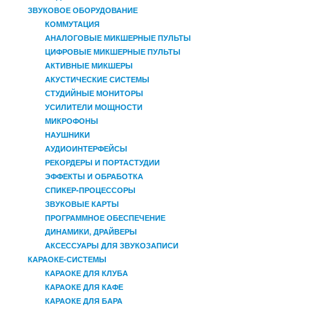
ЗВУКОВОЕ ОБОРУДОВАНИЕ
КОММУТАЦИЯ
АНАЛОГОВЫЕ МИКШЕРНЫЕ ПУЛЬТЫ
ЦИФРОВЫЕ МИКШЕРНЫЕ ПУЛЬТЫ
АКТИВНЫЕ МИКШЕРЫ
АКУСТИЧЕСКИЕ СИСТЕМЫ
СТУДИЙНЫЕ МОНИТОРЫ
УСИЛИТЕЛИ МОЩНОСТИ
МИКРОФОНЫ
НАУШНИКИ
АУДИОИНТЕРФЕЙСЫ
РЕКОРДЕРЫ И ПОРТАСТУДИИ
ЭФФЕКТЫ И ОБРАБОТКА
СПИКЕР-ПРОЦЕССОРЫ
ЗВУКОВЫЕ КАРТЫ
ПРОГРАММНОЕ ОБЕСПЕЧЕНИЕ
ДИНАМИКИ, ДРАЙВЕРЫ
АКСЕССУАРЫ ДЛЯ ЗВУКОЗАПИСИ
КАРАОКЕ-СИСТЕМЫ
КАРАОКЕ ДЛЯ КЛУБА
КАРАОКЕ ДЛЯ КАФЕ
КАРАОКЕ ДЛЯ БАРА