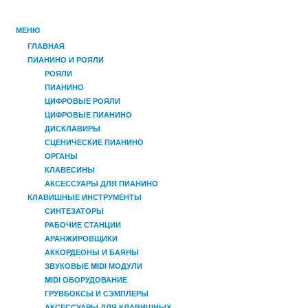
МЕНЮ
ГЛАВНАЯ
ПИАНИНО И РОЯЛИ
РОЯЛИ
ПИАНИНО
ЦИФРОВЫЕ РОЯЛИ
ЦИФРОВЫЕ ПИАНИНО
ДИСКЛАВИРЫ
СЦЕНИЧЕСКИЕ ПИАНИНО
ОРГАНЫ
КЛАВЕСИНЫ
АКСЕССУАРЫ ДЛЯ ПИАНИНО
КЛАВИШНЫЕ ИНСТРУМЕНТЫ
СИНТЕЗАТОРЫ
РАБОЧИЕ СТАНЦИИ
АРАНЖИРОВЩИКИ
АККОРДЕОНЫ И БАЯНЫ
ЗВУКОВЫЕ MIDI МОДУЛИ
MIDI ОБОРУДОВАНИЕ
ГРУВБОКСЫ И СЭМПЛЕРЫ
АКСЕССУАРЫ ДЛЯ КЛАВИШНЫХ