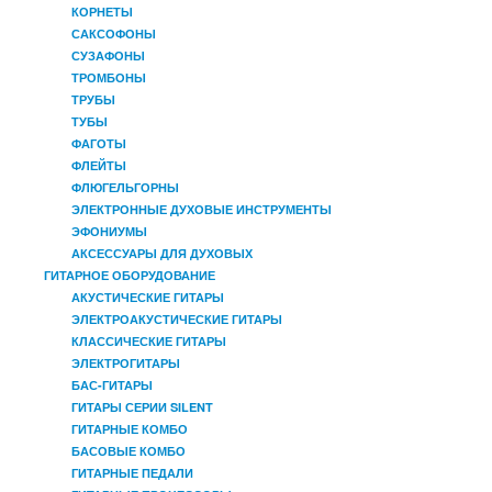
КОРНЕТЫ
САКСОФОНЫ
СУЗАФОНЫ
ТРОМБОНЫ
ТРУБЫ
ТУБЫ
ФАГОТЫ
ФЛЕЙТЫ
ФЛЮГЕЛЬГОРНЫ
ЭЛЕКТРОННЫЕ ДУХОВЫЕ ИНСТРУМЕНТЫ
ЭФОНИУМЫ
АКСЕССУАРЫ ДЛЯ ДУХОВЫХ
ГИТАРНОЕ ОБОРУДОВАНИЕ
АКУСТИЧЕСКИЕ ГИТАРЫ
ЭЛЕКТРОАКУСТИЧЕСКИЕ ГИТАРЫ
КЛАССИЧЕСКИЕ ГИТАРЫ
ЭЛЕКТРОГИТАРЫ
БАС-ГИТАРЫ
ГИТАРЫ СЕРИИ SILENT
ГИТАРНЫЕ КОМБО
БАСОВЫЕ КОМБО
ГИТАРНЫЕ ПЕДАЛИ