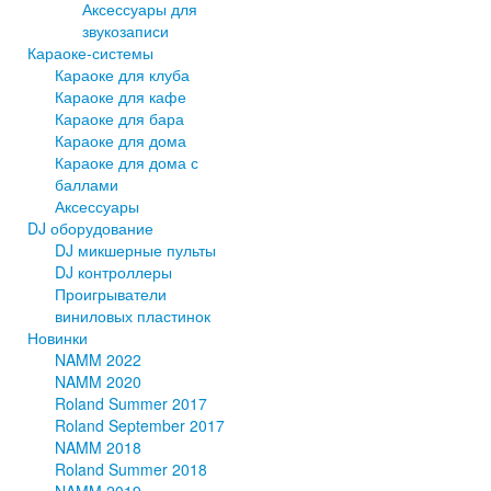
Аксессуары для
звукозаписи
Караоке-системы
Караоке для клуба
Караоке для кафе
Караоке для бара
Караоке для дома
Караоке для дома с
баллами
Аксессуары
DJ оборудование
DJ микшерные пульты
DJ контроллеры
Проигрыватели
виниловых пластинок
Новинки
NAMM 2022
NAMM 2020
Roland Summer 2017
Roland September 2017
NAMM 2018
Roland Summer 2018
NAMM 2019