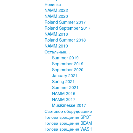
Новинки
NAMM 2022
NAMM 2020
Roland Summer 2017
Roland September 2017
NAMM 2018
Roland Summer 2018
NAMM 2019
Остальные...
Summer 2019
September 2019
September 2020
January 2021
Spring 2021
Summer 2021
NAMM 2016
NAMM 2017
Musikmesse 2017
Световое оборудование
Голова вращения SPOT
Голова вращения BEAM
Голова вращения WASH