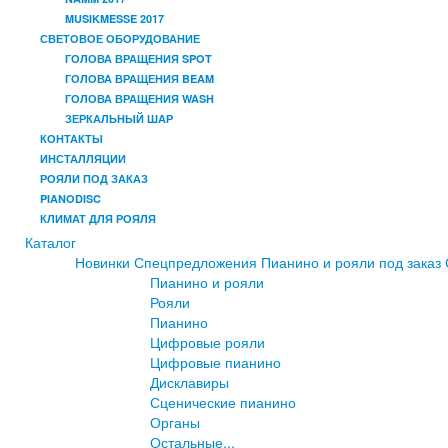
MUSIKMESSE 2017
СВЕТОВОЕ ОБОРУДОВАНИЕ
ГОЛОВА ВРАЩЕНИЯ SPOT
ГОЛОВА ВРАЩЕНИЯ BEAM
ГОЛОВА ВРАЩЕНИЯ WASH
ЗЕРКАЛЬНЫЙ ШАР
КОНТАКТЫ
ИНСТАЛЛЯЦИИ
РОЯЛИ ПОД ЗАКАЗ
PIANODISC
КЛИМАТ ДЛЯ РОЯЛЯ
Каталог
Новинки
Спецпредложения
Пианино и рояли под заказ
Пианино и рояли
Рояли
Пианино
Цифровые рояли
Цифровые пианино
Дисклавиры
Сценические пианино
Органы
Остальные...