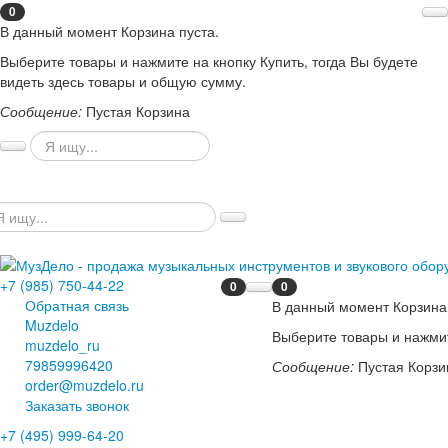
0
В данный момент Корзина пуста.
Выберите товары и нажмите на кнопку Купить, тогда Вы будете
видеть здесь товары и общую сумму.
Сообщение:
Пустая Корзина
+7 (985) 750-44-22
0
0
Обратная связь
В данный момент Корзина 
Muzdelo
Выберите товары и нажмит
muzdelo_ru
79859996420
Сообщение:
Пустая Корзи
order@muzdelo.ru
Заказать звонок
+7 (495) 999-64-20