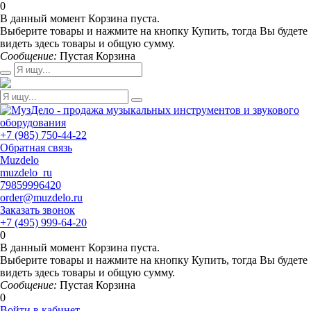
0
В данный момент Корзина пуста.
Выберите товары и нажмите на кнопку Купить, тогда Вы будете
видеть здесь товары и общую сумму.
Сообщение:
Пустая Корзина
+7 (985) 750-44-22
Обратная связь
Muzdelo
muzdelo_ru
79859996420
order@muzdelo.ru
Заказать звонок
+7 (495) 999-64-20
0
В данный момент Корзина пуста.
Выберите товары и нажмите на кнопку Купить, тогда Вы будете
видеть здесь товары и общую сумму.
Сообщение:
Пустая Корзина
0
Войти в кабинет