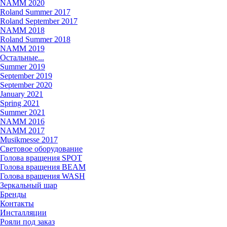
NAMM 2020
Roland Summer 2017
Roland September 2017
NAMM 2018
Roland Summer 2018
NAMM 2019
Остальные...
Summer 2019
September 2019
September 2020
January 2021
Spring 2021
Summer 2021
NAMM 2016
NAMM 2017
Musikmesse 2017
Световое оборудование
Голова вращения SPOT
Голова вращения BEAM
Голова вращения WASH
Зеркальный шар
Бренды
Контакты
Инсталляции
Рояли под заказ