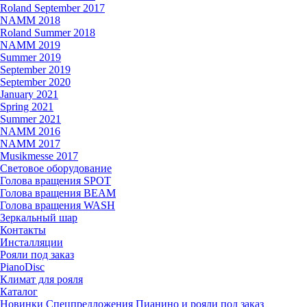
Roland September 2017
NAMM 2018
Roland Summer 2018
NAMM 2019
Summer 2019
September 2019
September 2020
January 2021
Spring 2021
Summer 2021
NAMM 2016
NAMM 2017
Musikmesse 2017
Световое оборудование
Голова вращения SPOT
Голова вращения BEAM
Голова вращения WASH
Зеркальный шар
Контакты
Инсталляции
Рояли под заказ
PianoDisc
Климат для рояля
Каталог
Новинки
Спецпредложения
Пианино и рояли под заказ