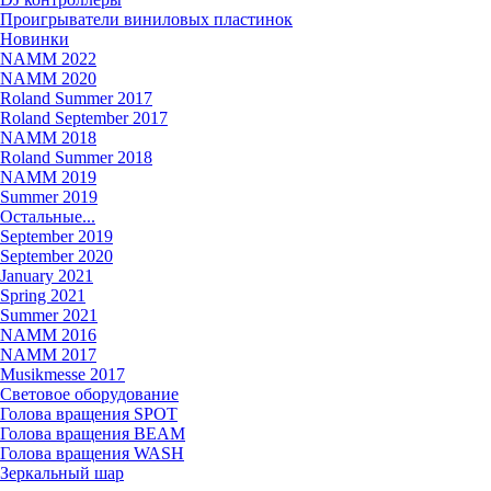
Проигрыватели виниловых пластинок
Новинки
NAMM 2022
NAMM 2020
Roland Summer 2017
Roland September 2017
NAMM 2018
Roland Summer 2018
NAMM 2019
Summer 2019
Остальные...
September 2019
September 2020
January 2021
Spring 2021
Summer 2021
NAMM 2016
NAMM 2017
Musikmesse 2017
Световое оборудование
Голова вращения SPOT
Голова вращения BEAM
Голова вращения WASH
Зеркальный шар