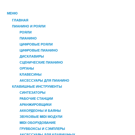
МЕНЮ
ГЛАВНАЯ
ПИАНИНО И РОЯЛИ
РОЯЛИ
ПИАНИНО
ЦИФРОВЫЕ РОЯЛИ
ЦИФРОВЫЕ ПИАНИНО
ДИСКЛАВИРЫ
СЦЕНИЧЕСКИЕ ПИАНИНО
ОРГАНЫ
КЛАВЕСИНЫ
АКСЕССУАРЫ ДЛЯ ПИАНИНО
КЛАВИШНЫЕ ИНСТРУМЕНТЫ
СИНТЕЗАТОРЫ
РАБОЧИЕ СТАНЦИИ
АРАНЖИРОВЩИКИ
АККОРДЕОНЫ И БАЯНЫ
ЗВУКОВЫЕ MIDI МОДУЛИ
MIDI ОБОРУДОВАНИЕ
ГРУВБОКСЫ И СЭМПЛЕРЫ
АКСЕССУАРЫ ДЛЯ КЛАВИШНЫХ