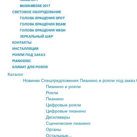
MUSIKMESSE 2017
СВЕТОВОЕ ОБОРУДОВАНИЕ
ГОЛОВА ВРАЩЕНИЯ SPOT
ГОЛОВА ВРАЩЕНИЯ BEAM
ГОЛОВА ВРАЩЕНИЯ WASH
ЗЕРКАЛЬНЫЙ ШАР
КОНТАКТЫ
ИНСТАЛЛЯЦИИ
РОЯЛИ ПОД ЗАКАЗ
PIANODISC
КЛИМАТ ДЛЯ РОЯЛЯ
Каталог
Новинки
Спецпредложения
Пианино и рояли под заказ
Пианино и рояли
Рояли
Пианино
Цифровые рояли
Цифровые пианино
Дисклавиры
Сценические пианино
Органы
Остальные...