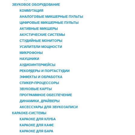
ЗВУКОВОЕ ОБОРУДОВАНИЕ
КОММУТАЦИЯ
АНАЛОГОВЫЕ МИКШЕРНЫЕ ПУЛЬТЫ
ЦИФРОВЫЕ МИКШЕРНЫЕ ПУЛЬТЫ
АКТИВНЫЕ МИКШЕРЫ
АКУСТИЧЕСКИЕ СИСТЕМЫ
СТУДИЙНЫЕ МОНИТОРЫ
УСИЛИТЕЛИ МОЩНОСТИ
МИКРОФОНЫ
НАУШНИКИ
АУДИОИНТЕРФЕЙСЫ
РЕКОРДЕРЫ И ПОРТАСТУДИИ
ЭФФЕКТЫ И ОБРАБОТКА
СПИКЕР-ПРОЦЕССОРЫ
ЗВУКОВЫЕ КАРТЫ
ПРОГРАММНОЕ ОБЕСПЕЧЕНИЕ
ДИНАМИКИ, ДРАЙВЕРЫ
АКСЕССУАРЫ ДЛЯ ЗВУКОЗАПИСИ
КАРАОКЕ-СИСТЕМЫ
КАРАОКЕ ДЛЯ КЛУБА
КАРАОКЕ ДЛЯ КАФЕ
КАРАОКЕ ДЛЯ БАРА