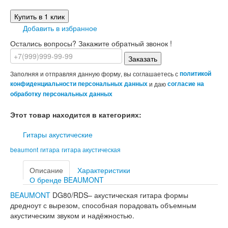
Купить в 1 клик
Добавить в избранное
Остались вопросы? Закажите обратный звонок !
Заказать
Заполняя и отправляя данную форму, вы соглашаетесь с
политикой
конфиденциальности персональных данных
и даю
согласие на
обработку персональных данных
Этот товар находится в категориях:
Гитары акустические
beaumont
гитара
гитара акустическая
Описание
Характеристики
О бренде BEAUMONT
BEAUMONT
DG80/RDS– акустическая гитара формы
дредноут с вырезом, способная порадовать объемным
акустическим звуком и надёжностью.