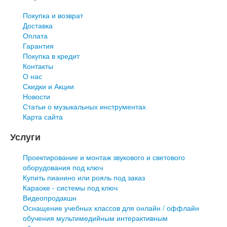
Покупка и возврат
Доставка
Оплата
Гарантия
Покупка в кредит
Контакты
О нас
Скидки и Акции
Новости
Статьи о музыкальных инструментах
Карта сайта
Услуги
Проектирование и монтаж звукового и светового
оборудования под ключ
Купить пианино или рояль под заказ
Караоке - системы под ключ
Видеопродакшн
Оснащение учебных классов для онлайн / оффлайн
обучения мультимедийным интерактивным