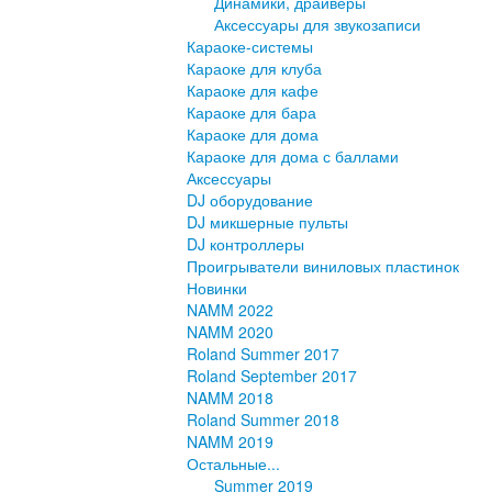
Динамики, драйверы
Аксессуары для звукозаписи
Караоке-системы
Караоке для клуба
Караоке для кафе
Караоке для бара
Караоке для дома
Караоке для дома с баллами
Аксессуары
DJ оборудование
DJ микшерные пульты
DJ контроллеры
Проигрыватели виниловых пластинок
Новинки
NAMM 2022
NAMM 2020
Roland Summer 2017
Roland September 2017
NAMM 2018
Roland Summer 2018
NAMM 2019
Остальные...
Summer 2019