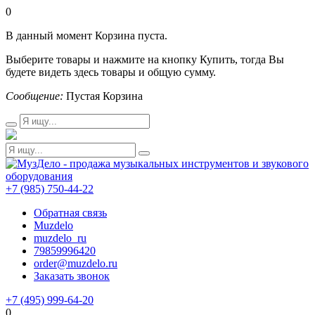
0
В данный момент Корзина пуста.
Выберите товары и нажмите на кнопку Купить, тогда Вы
будете видеть здесь товары и общую сумму.
Сообщение:
Пустая Корзина
+7 (985) 750-44-22
Обратная связь
Muzdelo
muzdelo_ru
79859996420
order@muzdelo.ru
Заказать звонок
+7 (495) 999-64-20
0