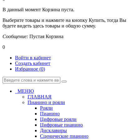
В данный момент Корзина пуста.
Выберите товары и нажмите на кнопку Купить, тогда Вы
будете видеть здесь товары и общую сумму.
Сообщение:
Пустая Корзина
0
Войти в кабинет
Создать кабинет
Избранное (
0
)
МЕНЮ
ГЛАВНАЯ
Пианино и рояли
Рояли
Пианино
Цифровые рояли
Цифровые пианино
Дисклавиры
Сценические пианино