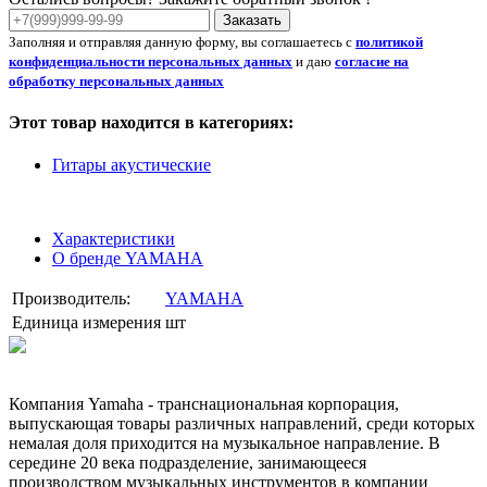
Заказать
Заполняя и отправляя данную форму, вы соглашаетесь с
политикой
конфиденциальности персональных данных
и даю
согласие на
обработку персональных данных
Этот товар находится в категориях:
Гитары акустические
Характеристики
О бренде YAMAHA
Производитель:
YAMAHA
Единица измерения
шт
Компания Yamaha - транснациональная корпорация,
выпускающая товары различных направлений, среди которых
немалая доля приходится на музыкальное направление. В
середине 20 века подразделение, занимающееся
производством музыкальных инструментов в компании