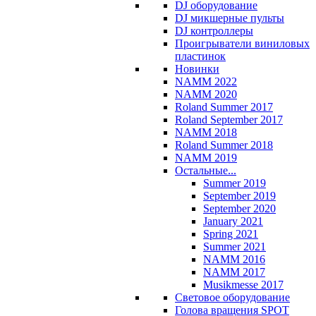
DJ оборудование
DJ микшерные пульты
DJ контроллеры
Проигрыватели виниловых
пластинок
Новинки
NAMM 2022
NAMM 2020
Roland Summer 2017
Roland September 2017
NAMM 2018
Roland Summer 2018
NAMM 2019
Остальные...
Summer 2019
September 2019
September 2020
January 2021
Spring 2021
Summer 2021
NAMM 2016
NAMM 2017
Musikmesse 2017
Световое оборудование
Голова вращения SPOT