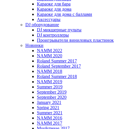
Караоке для бара
Караоке для дома
Караоке для дома с баллами
Аксессуары
DJ оборудование
DJ микшерные пульты
DJ контроллеры
Проигрыватели виниловых пластинок
Новинки
NAMM 2022
NAMM 2020
Roland Summer 2017
Roland September 2017
NAMM 2018
Roland Summer 2018
NAMM 2019
Summer 2019
September 2019
September 2020
January 2021
Spring 2021
Summer 2021
NAMM 2016
NAMM 2017
Musikmesse 2017