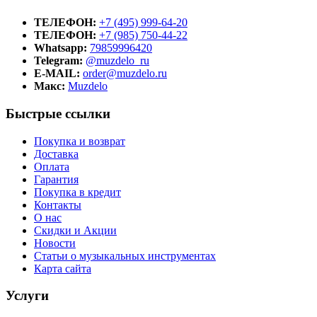
ТЕЛЕФОН:
+7 (495) 999-64-20
ТЕЛЕФОН:
+7 (985) 750-44-22
Whatsapp:
79859996420
Telegram:
@muzdelo_ru
E-MAIL:
order@muzdelo.ru
Макс:
Muzdelo
Быстрые ссылки
Покупка и возврат
Доставка
Оплата
Гарантия
Покупка в кредит
Контакты
О нас
Скидки и Акции
Новости
Статьи о музыкальных инструментах
Карта сайта
Услуги