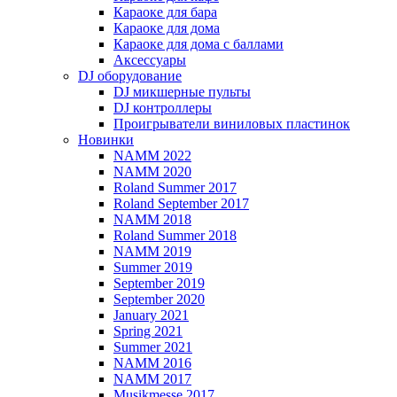
Караоке для бара
Караоке для дома
Караоке для дома с баллами
Аксессуары
DJ оборудование
DJ микшерные пульты
DJ контроллеры
Проигрыватели виниловых пластинок
Новинки
NAMM 2022
NAMM 2020
Roland Summer 2017
Roland September 2017
NAMM 2018
Roland Summer 2018
NAMM 2019
Summer 2019
September 2019
September 2020
January 2021
Spring 2021
Summer 2021
NAMM 2016
NAMM 2017
Musikmesse 2017