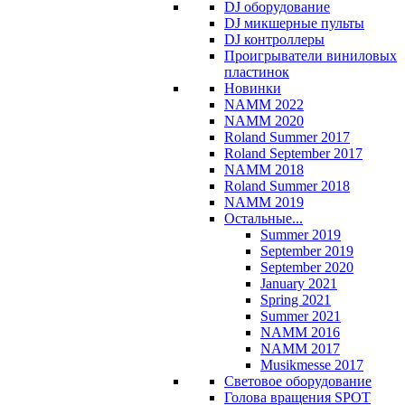
DJ оборудование
DJ микшерные пульты
DJ контроллеры
Проигрыватели виниловых
пластинок
Новинки
NAMM 2022
NAMM 2020
Roland Summer 2017
Roland September 2017
NAMM 2018
Roland Summer 2018
NAMM 2019
Остальные...
Summer 2019
September 2019
September 2020
January 2021
Spring 2021
Summer 2021
NAMM 2016
NAMM 2017
Musikmesse 2017
Световое оборудование
Голова вращения SPOT