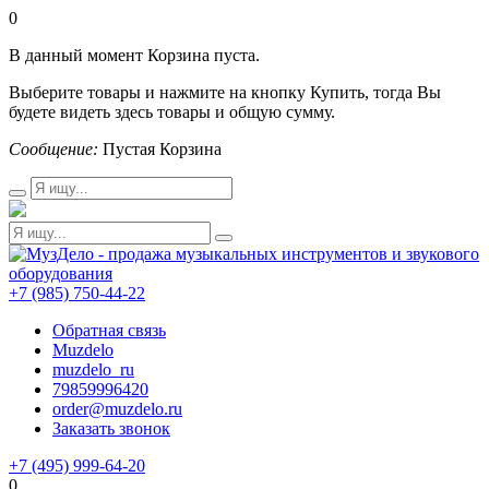
0
В данный момент Корзина пуста.
Выберите товары и нажмите на кнопку Купить, тогда Вы
будете видеть здесь товары и общую сумму.
Сообщение:
Пустая Корзина
+7 (985) 750-44-22
Обратная связь
Muzdelo
muzdelo_ru
79859996420
order@muzdelo.ru
Заказать звонок
+7 (495) 999-64-20
0