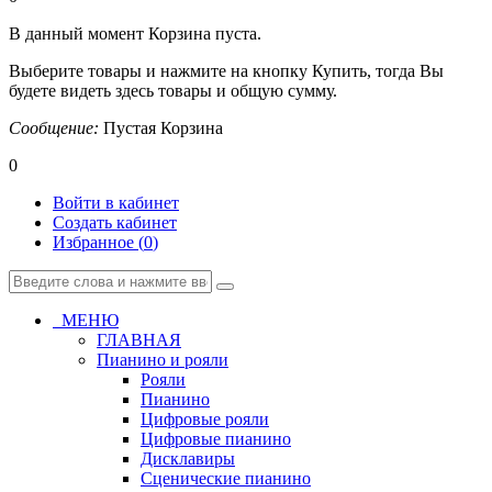
В данный момент Корзина пуста.
Выберите товары и нажмите на кнопку Купить, тогда Вы
будете видеть здесь товары и общую сумму.
Сообщение:
Пустая Корзина
0
Войти в кабинет
Создать кабинет
Избранное (
0
)
МЕНЮ
ГЛАВНАЯ
Пианино и рояли
Рояли
Пианино
Цифровые рояли
Цифровые пианино
Дисклавиры
Сценические пианино