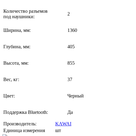
Количество разъемов
2
под наушники:
Ширина, мм:
1360
Глубина, мм:
405
Высота, мм:
855
Вес, кг:
37
Цвет:
Черный
Поддержка Bluetooth:
Да
Производитель:
KAWAI
Единица измерения
шт