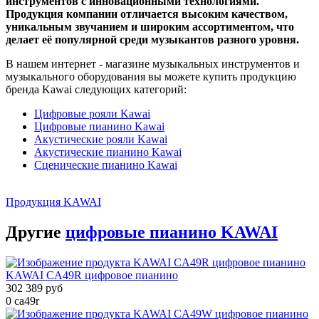
инструментов с инновационными технологиями.
Продукция компании отличается высоким качеством,
уникальным звучанием и широким ассортиментом, что
делает её популярной среди музыкантов разного уровня.
В нашем интернет - магазине музыкальных инструментов и
музыкального оборудования вы можете купить продукцию
бренда Kawai следующих категорий:
Цифровые рояли Kawai
Цифровые пианино Kawai
Акустические рояли Kawai
Акустические пианино Kawai
Сценические пианино Kawai
Продукция KAWAI
Другие
цифровые пианино KAWAI
KAWAI CA49R цифровое пианино
302 389 руб
0
ca49r