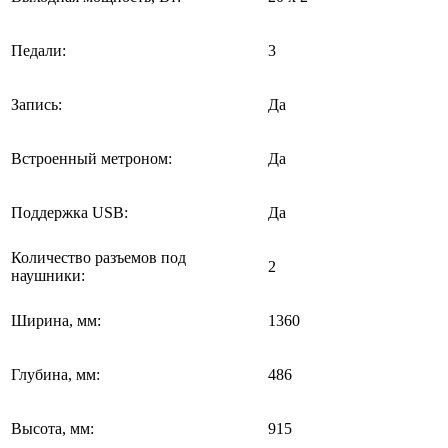
Педали:
3
Запись:
Да
Встроенный метроном:
Да
Поддержка USB:
Да
Количество разъемов под
2
наушники:
Ширина, мм:
1360
Глубина, мм:
486
Высота, мм:
915