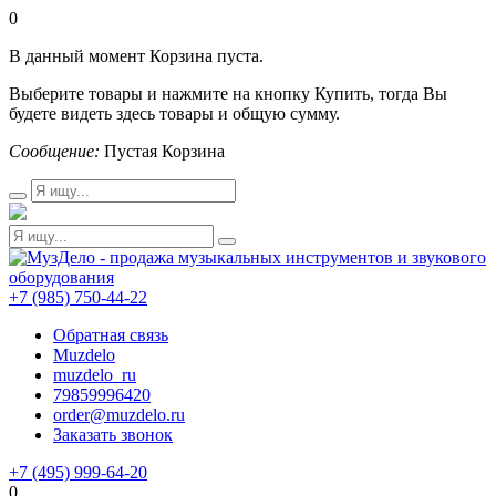
0
В данный момент Корзина пуста.
Выберите товары и нажмите на кнопку Купить, тогда Вы
будете видеть здесь товары и общую сумму.
Сообщение:
Пустая Корзина
+7 (985) 750-44-22
Обратная связь
Muzdelo
muzdelo_ru
79859996420
order@muzdelo.ru
Заказать звонок
+7 (495) 999-64-20
0