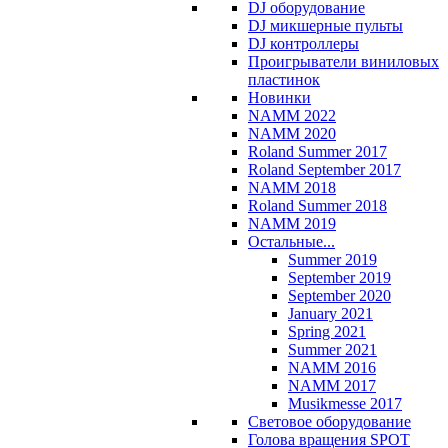
DJ оборудование
DJ микшерные пульты
DJ контроллеры
Проигрыватели виниловых
пластинок
Новинки
NAMM 2022
NAMM 2020
Roland Summer 2017
Roland September 2017
NAMM 2018
Roland Summer 2018
NAMM 2019
Остальные...
Summer 2019
September 2019
September 2020
January 2021
Spring 2021
Summer 2021
NAMM 2016
NAMM 2017
Musikmesse 2017
Световое оборудование
Голова вращения SPOT