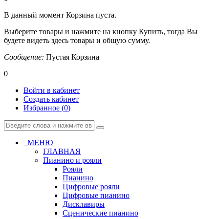
В данный момент Корзина пуста.
Выберите товары и нажмите на кнопку Купить, тогда Вы
будете видеть здесь товары и общую сумму.
Сообщение:
Пустая Корзина
0
Войти в кабинет
Создать кабинет
Избранное (
0
)
МЕНЮ
ГЛАВНАЯ
Пианино и рояли
Рояли
Пианино
Цифровые рояли
Цифровые пианино
Дисклавиры
Сценические пианино