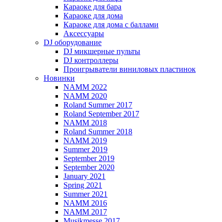
Караоке для бара
Караоке для дома
Караоке для дома с баллами
Аксессуары
DJ оборудование
DJ микшерные пульты
DJ контроллеры
Проигрыватели виниловых пластинок
Новинки
NAMM 2022
NAMM 2020
Roland Summer 2017
Roland September 2017
NAMM 2018
Roland Summer 2018
NAMM 2019
Summer 2019
September 2019
September 2020
January 2021
Spring 2021
Summer 2021
NAMM 2016
NAMM 2017
Musikmesse 2017