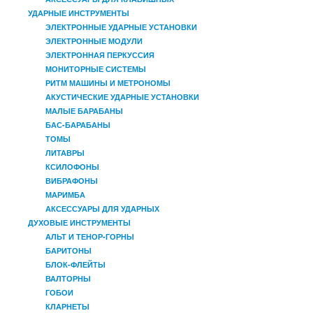
УДАРНЫЕ ИНСТРУМЕНТЫ
ЭЛЕКТРОННЫЕ УДАРНЫЕ УСТАНОВКИ
ЭЛЕКТРОННЫЕ МОДУЛИ
ЭЛЕКТРОННАЯ ПЕРКУССИЯ
МОНИТОРНЫЕ СИСТЕМЫ
РИТМ МАШИНЫ И МЕТРОНОМЫ
АКУСТИЧЕСКИЕ УДАРНЫЕ УСТАНОВКИ
МАЛЫЕ БАРАБАНЫ
БАС-БАРАБАНЫ
ТОМЫ
ЛИТАВРЫ
КСИЛОФОНЫ
ВИБРАФОНЫ
МАРИМБА
АКСЕССУАРЫ ДЛЯ УДАРНЫХ
ДУХОВЫЕ ИНСТРУМЕНТЫ
АЛЬТ И ТЕНОР-ГОРНЫ
БАРИТОНЫ
БЛОК-ФЛЕЙТЫ
ВАЛТОРНЫ
ГОБОИ
КЛАРНЕТЫ