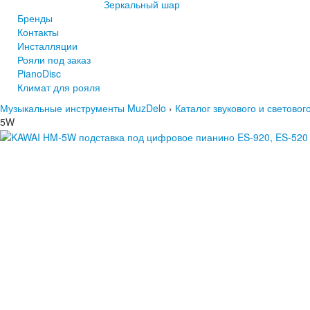
Зеркальный шар
Бренды
Контакты
Инсталляции
Рояли под заказ
PianoDisc
Климат для рояля
Музыкальные инструменты MuzDelo
›
Каталог звукового и светово
5W