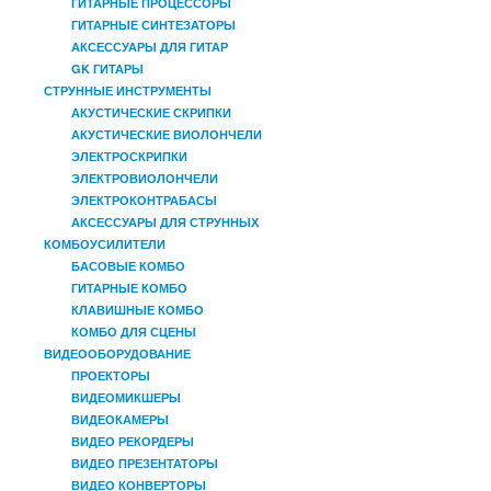
ГИТАРНЫЕ ПРОЦЕССОРЫ
ГИТАРНЫЕ СИНТЕЗАТОРЫ
АКСЕССУАРЫ ДЛЯ ГИТАР
GK ГИТАРЫ
СТРУННЫЕ ИНСТРУМЕНТЫ
АКУСТИЧЕСКИЕ СКРИПКИ
АКУСТИЧЕСКИЕ ВИОЛОНЧЕЛИ
ЭЛЕКТРОСКРИПКИ
ЭЛЕКТРОВИОЛОНЧЕЛИ
ЭЛЕКТРОКОНТРАБАСЫ
АКСЕССУАРЫ ДЛЯ СТРУННЫХ
КОМБОУСИЛИТЕЛИ
БАСОВЫЕ КОМБО
ГИТАРНЫЕ КОМБО
КЛАВИШНЫЕ КОМБО
КОМБО ДЛЯ СЦЕНЫ
ВИДЕООБОРУДОВАНИЕ
ПРОЕКТОРЫ
ВИДЕОМИКШЕРЫ
ВИДЕОКАМЕРЫ
ВИДЕО РЕКОРДЕРЫ
ВИДЕО ПРЕЗЕНТАТОРЫ
ВИДЕО КОНВЕРТОРЫ