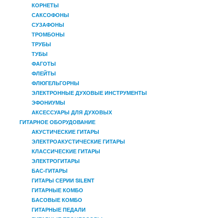
КОРНЕТЫ
САКСОФОНЫ
СУЗАФОНЫ
ТРОМБОНЫ
ТРУБЫ
ТУБЫ
ФАГОТЫ
ФЛЕЙТЫ
ФЛЮГЕЛЬГОРНЫ
ЭЛЕКТРОННЫЕ ДУХОВЫЕ ИНСТРУМЕНТЫ
ЭФОНИУМЫ
АКСЕССУАРЫ ДЛЯ ДУХОВЫХ
ГИТАРНОЕ ОБОРУДОВАНИЕ
АКУСТИЧЕСКИЕ ГИТАРЫ
ЭЛЕКТРОАКУСТИЧЕСКИЕ ГИТАРЫ
КЛАССИЧЕСКИЕ ГИТАРЫ
ЭЛЕКТРОГИТАРЫ
БАС-ГИТАРЫ
ГИТАРЫ СЕРИИ SILENT
ГИТАРНЫЕ КОМБО
БАСОВЫЕ КОМБО
ГИТАРНЫЕ ПЕДАЛИ