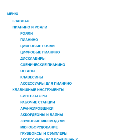
МЕНЮ
ГЛАВНАЯ
ПИАНИНО И РОЯЛИ
РОЯЛИ
ПИАНИНО
ЦИФРОВЫЕ РОЯЛИ
ЦИФРОВЫЕ ПИАНИНО
ДИСКЛАВИРЫ
СЦЕНИЧЕСКИЕ ПИАНИНО
ОРГАНЫ
КЛАВЕСИНЫ
АКСЕССУАРЫ ДЛЯ ПИАНИНО
КЛАВИШНЫЕ ИНСТРУМЕНТЫ
СИНТЕЗАТОРЫ
РАБОЧИЕ СТАНЦИИ
АРАНЖИРОВЩИКИ
АККОРДЕОНЫ И БАЯНЫ
ЗВУКОВЫЕ MIDI МОДУЛИ
MIDI ОБОРУДОВАНИЕ
ГРУВБОКСЫ И СЭМПЛЕРЫ
АКСЕССУАРЫ ДЛЯ КЛАВИШНЫХ