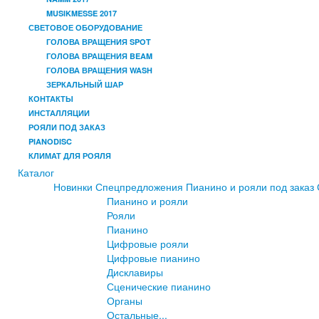
MUSIKMESSE 2017
СВЕТОВОЕ ОБОРУДОВАНИЕ
ГОЛОВА ВРАЩЕНИЯ SPOT
ГОЛОВА ВРАЩЕНИЯ BEAM
ГОЛОВА ВРАЩЕНИЯ WASH
ЗЕРКАЛЬНЫЙ ШАР
КОНТАКТЫ
ИНСТАЛЛЯЦИИ
РОЯЛИ ПОД ЗАКАЗ
PIANODISC
КЛИМАТ ДЛЯ РОЯЛЯ
Каталог
Новинки
Спецпредложения
Пианино и рояли под заказ
Пианино и рояли
Рояли
Пианино
Цифровые рояли
Цифровые пианино
Дисклавиры
Сценические пианино
Органы
Остальные...