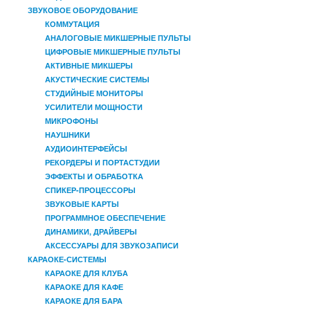
ЗВУКОВОЕ ОБОРУДОВАНИЕ
КОММУТАЦИЯ
АНАЛОГОВЫЕ МИКШЕРНЫЕ ПУЛЬТЫ
ЦИФРОВЫЕ МИКШЕРНЫЕ ПУЛЬТЫ
АКТИВНЫЕ МИКШЕРЫ
АКУСТИЧЕСКИЕ СИСТЕМЫ
СТУДИЙНЫЕ МОНИТОРЫ
УСИЛИТЕЛИ МОЩНОСТИ
МИКРОФОНЫ
НАУШНИКИ
АУДИОИНТЕРФЕЙСЫ
РЕКОРДЕРЫ И ПОРТАСТУДИИ
ЭФФЕКТЫ И ОБРАБОТКА
СПИКЕР-ПРОЦЕССОРЫ
ЗВУКОВЫЕ КАРТЫ
ПРОГРАММНОЕ ОБЕСПЕЧЕНИЕ
ДИНАМИКИ, ДРАЙВЕРЫ
АКСЕССУАРЫ ДЛЯ ЗВУКОЗАПИСИ
КАРАОКЕ-СИСТЕМЫ
КАРАОКЕ ДЛЯ КЛУБА
КАРАОКЕ ДЛЯ КАФЕ
КАРАОКЕ ДЛЯ БАРА