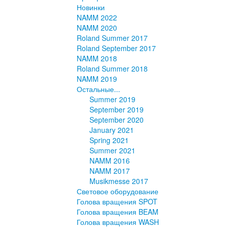
Новинки
NAMM 2022
NAMM 2020
Roland Summer 2017
Roland September 2017
NAMM 2018
Roland Summer 2018
NAMM 2019
Остальные...
Summer 2019
September 2019
September 2020
January 2021
Spring 2021
Summer 2021
NAMM 2016
NAMM 2017
Musikmesse 2017
Световое оборудование
Голова вращения SPOT
Голова вращения BEAM
Голова вращения WASH