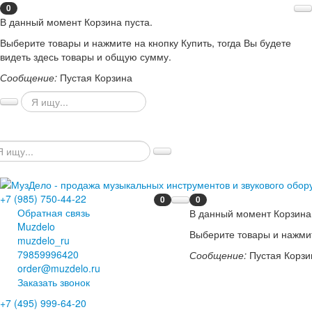
0
В данный момент Корзина пуста.
Выберите товары и нажмите на кнопку Купить, тогда Вы будете
видеть здесь товары и общую сумму.
Сообщение:
Пустая Корзина
+7 (985) 750-44-22
0
0
Обратная связь
В данный момент Корзина 
Muzdelo
Выберите товары и нажмит
muzdelo_ru
79859996420
Сообщение:
Пустая Корзи
order@muzdelo.ru
Заказать звонок
+7 (495) 999-64-20