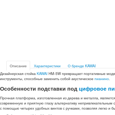
Описание
Характеристики
О бренде KAWAI
Дизайнерская стойка
KAWAI
HM-5W превращает портативные модел
инструменты, способные заменить собой акустическое
пианино
.
Особенности подставки под
цифровое пи
Прочная платформа, изготовленная из дерева и металла, являет
современную и приятную глазу альтернативу непривлекательным
с помощью четырех удобных винтов с ручками, позволяя легко и б