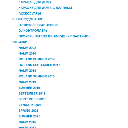
КАРАОКЕ ДЛЯ ДОМА
КАРАОКЕ ДЛЯ ДОМА С БАЛЛАМИ
АКСЕССУАРЫ
DJ ОБОРУДОВАНИЕ
DJ МИКШЕРНЫЕ ПУЛЬТЫ
DJ КОНТРОЛЛЕРЫ
ПРОИГРЫВАТЕЛИ ВИНИЛОВЫХ ПЛАСТИНОК
НОВИНКИ
NAMM 2022
NAMM 2020
ROLAND SUMMER 2017
ROLAND SEPTEMBER 2017
NAMM 2018
ROLAND SUMMER 2018
NAMM 2019
SUMMER 2019
SEPTEMBER 2019
SEPTEMBER 2020
JANUARY 2021
SPRING 2021
SUMMER 2021
NAMM 2016
NAMM 2017