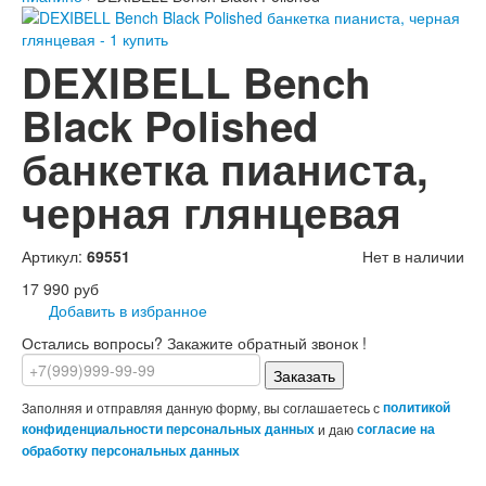
DEXIBELL Bench
Black Polished
банкетка пианиста,
черная глянцевая
Артикул:
69551
Нет в наличии
17 990 руб
Добавить в избранное
Остались вопросы? Закажите обратный звонок !
Заказать
Заполняя и отправляя данную форму, вы соглашаетесь с
политикой
конфиденциальности персональных данных
и даю
согласие на
обработку персональных данных