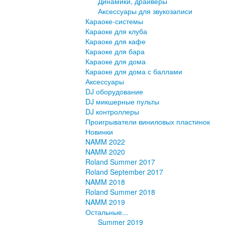
Динамики, драйверы
Аксессуары для звукозаписи
Караоке-системы
Караоке для клуба
Караоке для кафе
Караоке для бара
Караоке для дома
Караоке для дома с баллами
Аксессуары
DJ оборудование
DJ микшерные пульты
DJ контроллеры
Проигрыватели виниловых пластинок
Новинки
NAMM 2022
NAMM 2020
Roland Summer 2017
Roland September 2017
NAMM 2018
Roland Summer 2018
NAMM 2019
Остальные...
Summer 2019