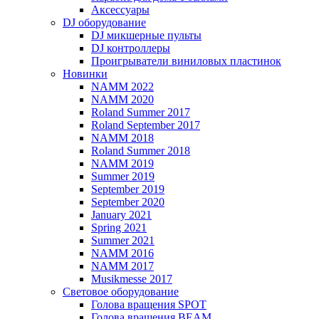
Аксессуары
DJ оборудование
DJ микшерные пульты
DJ контроллеры
Проигрыватели виниловых пластинок
Новинки
NAMM 2022
NAMM 2020
Roland Summer 2017
Roland September 2017
NAMM 2018
Roland Summer 2018
NAMM 2019
Summer 2019
September 2019
September 2020
January 2021
Spring 2021
Summer 2021
NAMM 2016
NAMM 2017
Musikmesse 2017
Световое оборудование
Голова вращения SPOT
Голова вращения BEAM