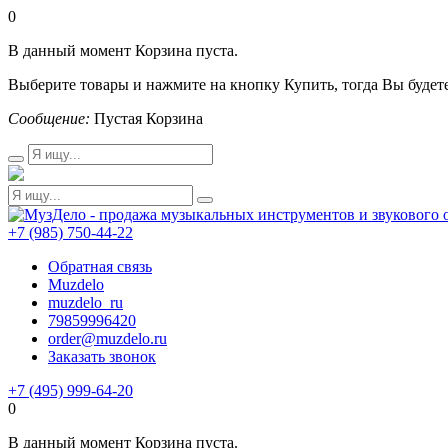
0
В данный момент Корзина пуста.
Выберите товары и нажмите на кнопку Купить, тогда Вы будете
Сообщение:
Пустая Корзина
+7 (985) 750-44-22
Обратная связь
Muzdelo
muzdelo_ru
79859996420
order@muzdelo.ru
Заказать звонок
+7 (495) 999-64-20
0
В данный момент Корзина пуста.