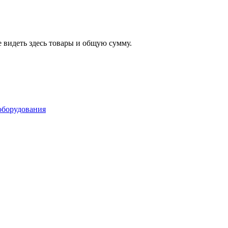
 видеть здесь товары и общую сумму.