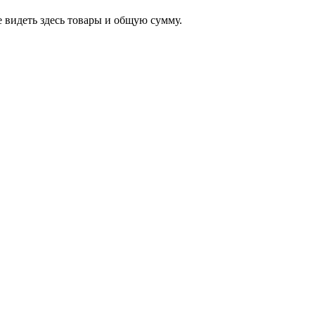
 видеть здесь товары и общую сумму.