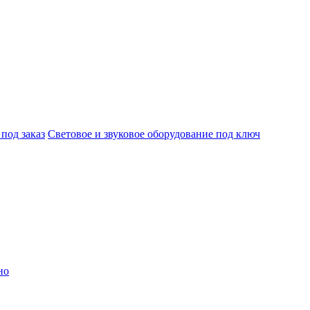
под заказ
Световое и звуковое оборудование под ключ
но