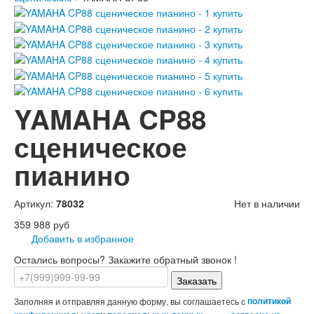
YAMAHA CP88
сценическое
пианино
Артикул:
78032
Нет в наличии
359 988 руб
Добавить в избранное
Остались вопросы? Закажите обратный звонок !
Заказать
Заполняя и отправляя данную форму, вы соглашаетесь с
политикой