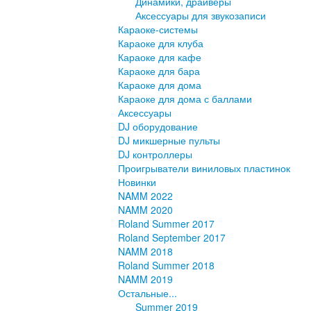
Динамики, драйверы
Аксессуары для звукозаписи
Караоке-системы
Караоке для клуба
Караоке для кафе
Караоке для бара
Караоке для дома
Караоке для дома с баллами
Аксессуары
DJ оборудование
DJ микшерные пульты
DJ контроллеры
Проигрыватели виниловых пластинок
Новинки
NAMM 2022
NAMM 2020
Roland Summer 2017
Roland September 2017
NAMM 2018
Roland Summer 2018
NAMM 2019
Остальные...
Summer 2019