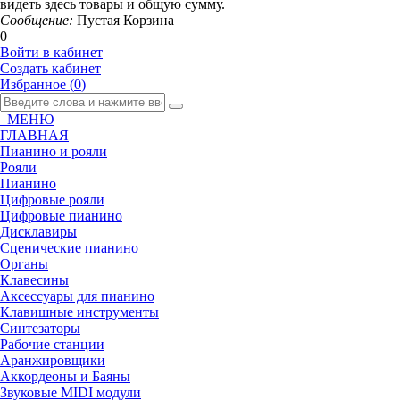
видеть здесь товары и общую сумму.
Сообщение:
Пустая Корзина
0
Войти в кабинет
Создать кабинет
Избранное (
0
)
МЕНЮ
ГЛАВНАЯ
Пианино и рояли
Рояли
Пианино
Цифровые рояли
Цифровые пианино
Дисклавиры
Сценические пианино
Органы
Клавесины
Аксессуары для пианино
Клавишные инструменты
Синтезаторы
Рабочие станции
Аранжировщики
Аккордеоны и Баяны
Звуковые MIDI модули