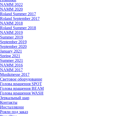
NAMM 2022
NAMM 2020
Roland Summer 2017
Roland September 2017
NAMM 2018
Roland Summer 2018
NAMM 2019
Summer 2019
September 2019
September 2020
January 2021
Spring 2021
Summer 2021
NAMM 2016
NAMM 2017
Musikmesse 2017
Световое оборудование
Голова вращения SPOT
Голова вращения BEAM
Голова вращения WASH
Зеркальный шар
Контакты
Инсталляции
Рояли под заказ