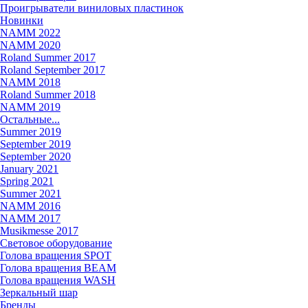
Проигрыватели виниловых пластинок
Новинки
NAMM 2022
NAMM 2020
Roland Summer 2017
Roland September 2017
NAMM 2018
Roland Summer 2018
NAMM 2019
Остальные...
Summer 2019
September 2019
September 2020
January 2021
Spring 2021
Summer 2021
NAMM 2016
NAMM 2017
Musikmesse 2017
Световое оборудование
Голова вращения SPOT
Голова вращения BEAM
Голова вращения WASH
Зеркальный шар
Бренды