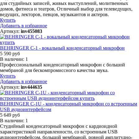
для студийных записей, живых выступлений, молитвенных
домов, фитнеса и театров, Отличный выбор для телеведущих,
ведущих, лекторов, певцов, музыкантов и актеров.
Купить
Добавить в избранное
Артикул:
inv455083
BEHRINGER C-1 - вокальный конденсаторный микрофон
5 590 руб
В наличии: 1
Профессиональный конденсаторный микрофон с большой
мембраной для бескомпромиссного качества звука.
Купить
Добавить в избранное
Артикул:
inv444635
BEHRINGER C-1U - конденсаторный микрофон со встроенным
USB аудиоинтерфейсом
5 649 руб
В наличии: 1
Студийный конденсаторный микрофон с кардиоидной
характеристикой направленности, со встроенным USB
аудиоинтерфейсом, большой мембраной, ровной амплитудно-