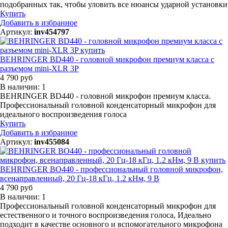
подобранных так, чтобы уловить все нюансы ударной установки
Купить
Добавить в избранное
Артикул:
inv454797
BEHRINGER BD440 - головной микрофон премиум класса с
разъемом mini-XLR 3P
4 790 руб
В наличии: 1
BEHRINGER BD440 - головной микрофон премиум класса.
Профессиональный головной конденсаторный микрофон для
идеального воспроизведения голоса
Купить
Добавить в избранное
Артикул:
inv455084
BEHRINGER BO440 - профессиональный головной микрофон,
всенаправленный, 20 Гц-18 кГц, 1.2 кНм, 9 В
4 790 руб
В наличии: 1
Профессиональный головной конденсаторный микрофон для
естественного и точного воспроизведения голоса, Идеально
подходит в качестве основного и вспомогательного микрофона