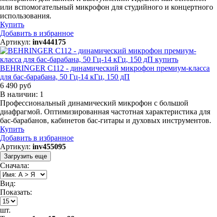
или вспомогательный микрофон для студийного и концертного
использования.
Купить
Добавить в избранное
Артикул:
inv444175
BEHRINGER C112 - динамический микрофон премиум-класса
для бас-барабана, 50 Гц-14 кГц, 150 дП
6 490 руб
В наличии: 1
Профессиональный динамический микрофон с большой
диафрагмой. Оптимизированная частотная характеристика для
бас-барабанов, кабинетов бас-гитары и духовых инструментов.
Купить
Добавить в избранное
Артикул:
inv455095
Загрузить еще
Сначала:
Вид:
Показать:
шт.