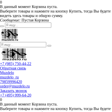
0
В данный момент Корзина пуста.
Выберите товары и нажмите на кнопку Купить, тогда Вы будете
видеть здесь товары и общую сумму.
Сообщение:
Пустая Корзина
+7 (985) 750-44-22
Обратная связь
Muzdelo
muzdelo_ru
79859996420
order@muzdelo.ru
Заказать звонок
+7 (495) 999-64-20
0
В данный момент Корзина пуста.
Выберите товары и нажмите на кнопку Купить, тогда Вы будете