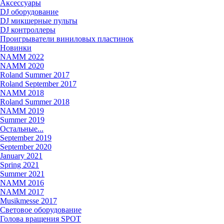
Аксессуары
DJ оборудование
DJ микшерные пульты
DJ контроллеры
Проигрыватели виниловых пластинок
Новинки
NAMM 2022
NAMM 2020
Roland Summer 2017
Roland September 2017
NAMM 2018
Roland Summer 2018
NAMM 2019
Summer 2019
Остальные...
September 2019
September 2020
January 2021
Spring 2021
Summer 2021
NAMM 2016
NAMM 2017
Musikmesse 2017
Световое оборудование
Голова вращения SPOT