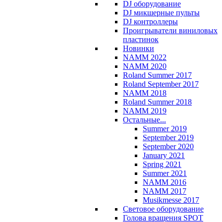
DJ оборудование
DJ микшерные пульты
DJ контроллеры
Проигрыватели виниловых
пластинок
Новинки
NAMM 2022
NAMM 2020
Roland Summer 2017
Roland September 2017
NAMM 2018
Roland Summer 2018
NAMM 2019
Остальные...
Summer 2019
September 2019
September 2020
January 2021
Spring 2021
Summer 2021
NAMM 2016
NAMM 2017
Musikmesse 2017
Световое оборудование
Голова вращения SPOT