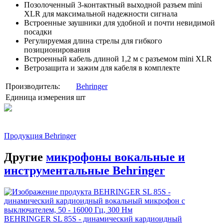
Позолоченный 3-контактный выходной разъем mini
XLR для максимальной надежности сигнала
Встроенные заушники для удобной и почти невидимой
посадки
Регулируемая длина стрелы для гибкого
позиционирования
Встроенный кабель длиной 1,2 м с разъемом mini XLR
Ветрозащита и зажим для кабеля в комплекте
Производитель:
Behringer
Единица измерения
шт
Продукция Behringer
Другие
микрофоны вокальные и
инструментальные Behringer
BEHRINGER SL 85S - динамический кардиоидный