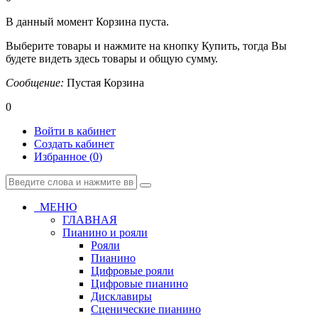
В данный момент Корзина пуста.
Выберите товары и нажмите на кнопку Купить, тогда Вы
будете видеть здесь товары и общую сумму.
Сообщение:
Пустая Корзина
0
Войти в кабинет
Создать кабинет
Избранное (
0
)
МЕНЮ
ГЛАВНАЯ
Пианино и рояли
Рояли
Пианино
Цифровые рояли
Цифровые пианино
Дисклавиры
Сценические пианино