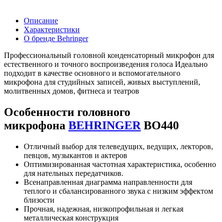
Описание
Характеристики
О бренде Behringer
Профессиональный головной конденсаторный микрофон для
естественного и точного воспроизведения голоса Идеально
подходит в качестве основного и вспомогательного
микрофона для студийных записей, живых выступлений,
молитвенных домов, фитнеса и театров
Особенности головного
микрофона
BEHRINGER
BO440
Отличный выбор для телеведущих, ведущих, лекторов,
певцов, музыкантов и актеров
Оптимизированная частотная характеристика, особенно
для нательных передатчиков.
Всенаправленная диаграмма направленности для
теплого и сбалансированного звука с низким эффектом
близости
Прочная, надежная, низкопрофильная и легкая
металлическая конструкция