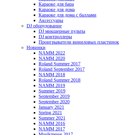
Караоке для бара
Караоке для дома
Караоке для дома с баллами
Аксессуары
DJ оборудование
DJ микшерные пульты
DJ контроллеры
Проигрыватели виниловых пластинок
Новинки
NAMM 2022
NAMM 2020
Roland Summer 2017
Roland September 2017
NAMM 2018
Roland Summer 2018
NAMM 2019
Summer 2019
September 2019
September 2020
January 2021
Spring 2021
Summer 2021
NAMM 2016
NAMM 2017
Musikmesse 2017