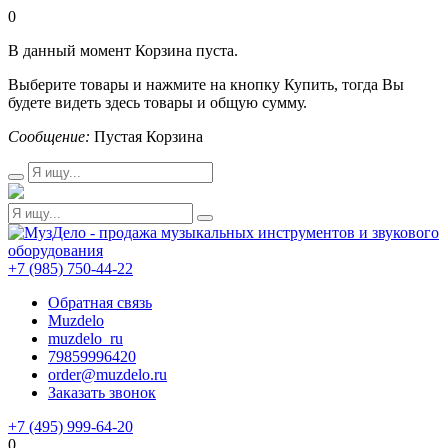
0
В данный момент Корзина пуста.
Выберите товары и нажмите на кнопку Купить, тогда Вы
будете видеть здесь товары и общую сумму.
Сообщение:
Пустая Корзина
+7 (985) 750-44-22
Обратная связь
Muzdelo
muzdelo_ru
79859996420
order@muzdelo.ru
Заказать звонок
+7 (495) 999-64-20
0