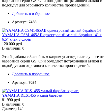
барабанов серии GS. Они обладают потрясающей атакой и
подойдут для огромного количества произведений.
Добавить в избранное
Артикул:
7458
YAMAHA CSM1465AII оркестровый малый барабан 14" х
6.5" клён 8 слоёв
120 000 руб
В наличии: 0
Эти барабаны с 8-слойным кадлом унаследовали лучшее от
барабанов серии GS. Они обладают потрясающей атакой и
подойдут для огромного количества произведений.
Добавить в избранное
Артикул:
7034
YAMAHA RLS1455 малый барабан
81 990 руб
В наличии: 0
Диаметр 14"