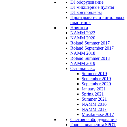
DJ оборудование
DJ микшерные пульты
DJ контроллеры
Проигрыватели виниловых
пластинок
Новинки
NAMM 2022
NAMM 2020
Roland Summer 2017
Roland September 2017
NAMM 2018
Roland Summer 2018
NAMM 2019
Остальные...
Summer 2019
September 2019
September 2020
January 2021
Spring 2021
Summer 2021
NAMM 2016
NAMM 2017
Musikmesse 2017
Световое оборудование
Голова вращения SPOT