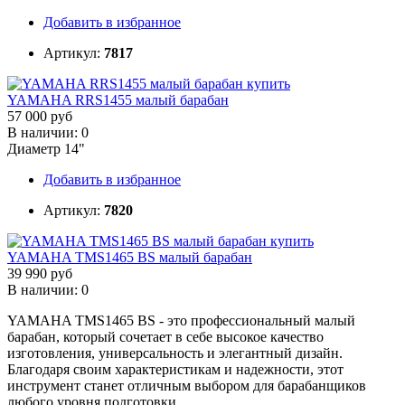
Добавить в избранное
Артикул:
7817
YAMAHA RRS1455 малый барабан
57 000 руб
В наличии: 0
Диаметр 14"
Добавить в избранное
Артикул:
7820
YAMAHA TMS1465 BS малый барабан
39 990 руб
В наличии: 0
YAMAHA TMS1465 BS - это профессиональный малый
барабан, который сочетает в себе высокое качество
изготовления, универсальность и элегантный дизайн.
Благодаря своим характеристикам и надежности, этот
инструмент станет отличным выбором для барабанщиков
любого уровня подготовки.