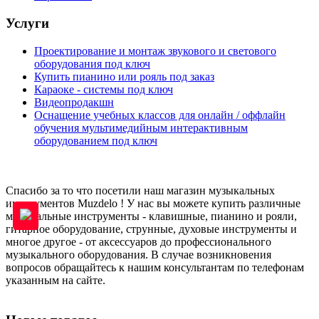
Услуги
Проектирование и монтаж звукового и светового
оборудования под ключ
Купить пианино или рояль под заказ
Караоке - системы под ключ
Видеопродакшн
Оснащение учебных классов для онлайн / оффлайн
обучения мультимедийным интерактивным
оборудованием под ключ
Спасибо за то что посетили наш магазин музыкальных
инструментов Muzdelo ! У нас вы можете купить различные
музыкальные инструменты - клавишные, пианино и рояли,
гитарное оборудование, струнные, духовые инструменты и
многое другое - от аксессуаров до профессионального
музыкального оборудования. В случае возникновения
вопросов обращайтесь к нашим консультантам по телефонам
указанным на сайте.