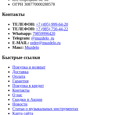
ОГРН 308770000288578
Контакты
ТЕЛЕФОН:
+7 (495) 999-64-20
ТЕЛЕФОН:
+7 (985) 750-44-22
Whatsapp:
79859996420
Telegram:
@muzdelo_ru
E-MAIL:
order@muzdelo.ru
Макс:
Muzdelo
Быстрые ссылки
Покупка и возврат
Доставка
Оплата
Гарантия
Покупка в кредит
Контакты
О нас
Скидки и Акции
Новости
Статьи о музыкальных инструментах
Карта сайта