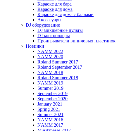
Караоке для бара
Караоке для дома
Караоке для дома с баллами
Аксессуары
DJ оборудование
DJ микшерные пульты
DJ контроллеры
Проигрыватели виниловых пластинок
Новинки
NAMM 2022
NAMM 2020
Roland Summer 2017
Roland September 2017
NAMM 2018
Roland Summer 2018
NAMM 2019
Summer 2019
September 2019
September 2020
January 2021
Spring 2021
Summer 2021
NAMM 2016
NAMM 2017
Musikmesse 2017