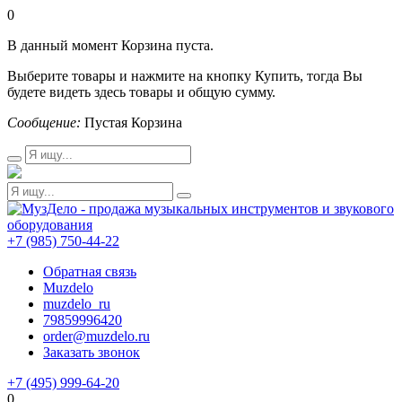
0
В данный момент Корзина пуста.
Выберите товары и нажмите на кнопку Купить, тогда Вы
будете видеть здесь товары и общую сумму.
Сообщение:
Пустая Корзина
+7 (985) 750-44-22
Обратная связь
Muzdelo
muzdelo_ru
79859996420
order@muzdelo.ru
Заказать звонок
+7 (495) 999-64-20
0