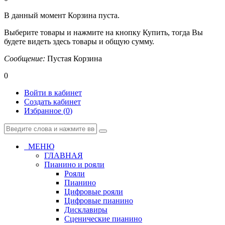
В данный момент Корзина пуста.
Выберите товары и нажмите на кнопку Купить, тогда Вы
будете видеть здесь товары и общую сумму.
Сообщение:
Пустая Корзина
0
Войти в кабинет
Создать кабинет
Избранное (
0
)
МЕНЮ
ГЛАВНАЯ
Пианино и рояли
Рояли
Пианино
Цифровые рояли
Цифровые пианино
Дисклавиры
Сценические пианино