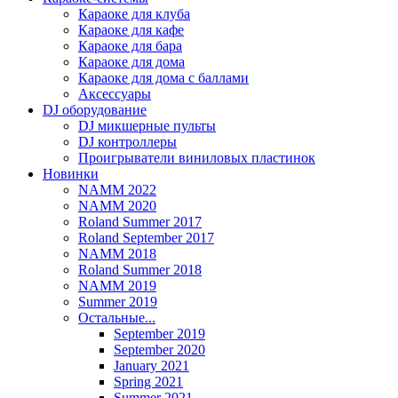
Караоке для клуба
Караоке для кафе
Караоке для бара
Караоке для дома
Караоке для дома с баллами
Аксессуары
DJ оборудование
DJ микшерные пульты
DJ контроллеры
Проигрыватели виниловых пластинок
Новинки
NAMM 2022
NAMM 2020
Roland Summer 2017
Roland September 2017
NAMM 2018
Roland Summer 2018
NAMM 2019
Summer 2019
Остальные...
September 2019
September 2020
January 2021
Spring 2021
Summer 2021