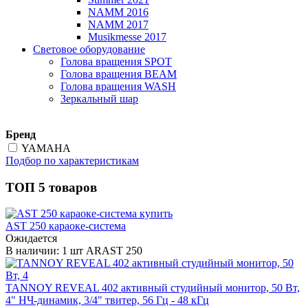
NAMM 2016
NAMM 2017
Musikmesse 2017
Световое оборудование
Голова вращения SPOT
Голова вращения BEAM
Голова вращения WASH
Зеркальный шар
Бренд
YAMAHA
Подбор по характеристикам
ТОП 5 товаров
AST 250 караоке-система
Ожидается
В наличии: 1 шт
ARAST 250
TANNOY REVEAL 402 активный студийный монитор, 50 Вт,
4" НЧ-динамик, 3/4" твитер, 56 Гц - 48 кГц