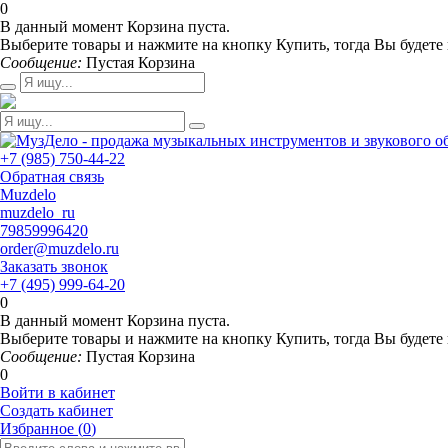
0
В данный момент Корзина пуста.
Выберите товары и нажмите на кнопку Купить, тогда Вы будете 
Сообщение:
Пустая Корзина
+7 (985) 750-44-22
Обратная связь
Muzdelo
muzdelo_ru
79859996420
order@muzdelo.ru
Заказать звонок
+7 (495) 999-64-20
0
В данный момент Корзина пуста.
Выберите товары и нажмите на кнопку Купить, тогда Вы будете 
Сообщение:
Пустая Корзина
0
Войти в кабинет
Создать кабинет
Избранное (
0
)