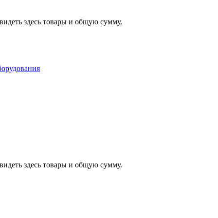
видеть здесь товары и общую сумму.
видеть здесь товары и общую сумму.