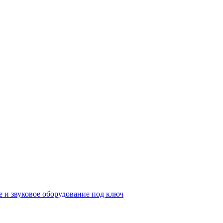
е и звуковое оборудование под ключ