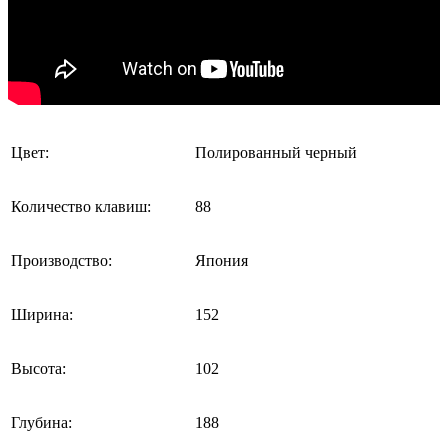
Цвет:
Полированный черный
Количество клавиш:
88
Производство:
Япония
Ширина:
152
Высота:
102
Глубина:
188