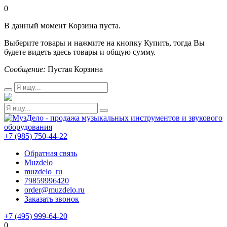
0
В данный момент Корзина пуста.
Выберите товары и нажмите на кнопку Купить, тогда Вы
будете видеть здесь товары и общую сумму.
Сообщение:
Пустая Корзина
+7 (985) 750-44-22
Обратная связь
Muzdelo
muzdelo_ru
79859996420
order@muzdelo.ru
Заказать звонок
+7 (495) 999-64-20
0