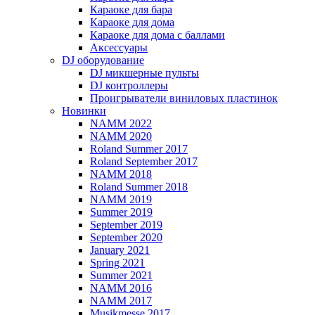
Караоке для бара
Караоке для дома
Караоке для дома с баллами
Аксессуары
DJ оборудование
DJ микшерные пульты
DJ контроллеры
Проигрыватели виниловых пластинок
Новинки
NAMM 2022
NAMM 2020
Roland Summer 2017
Roland September 2017
NAMM 2018
Roland Summer 2018
NAMM 2019
Summer 2019
September 2019
September 2020
January 2021
Spring 2021
Summer 2021
NAMM 2016
NAMM 2017
Musikmesse 2017