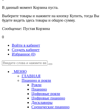
В данный момент Корзина пуста.
Выберите товары и нажмите на кнопку Купить, тогда Вы
будете видеть здесь товары и общую сумму.
Сообщение:
Пустая Корзина
0
Войти в кабинет
Создать кабинет
Избранное (
0
)
МЕНЮ
ГЛАВНАЯ
Пианино и рояли
Рояли
Пианино
Цифровые рояли
Цифровые пианино
Дисклавиры
Сценические пианино