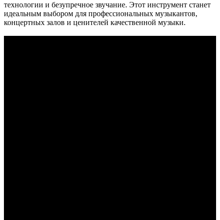
технологии и безупречное звучание. Этот инструмент станет
идеальным выбором для профессиональных музыкантов,
концертных залов и ценителей качественной музыки.