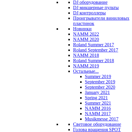
DJ оборудование
DJ микшерные пульты
DJ контроллеры
Проигрыватели виниловых
пластинок
Новинки
NAMM 2022
NAMM 2020
Roland Summer 2017
Roland September 2017
NAMM 2018
Roland Summer 2018
NAMM 2019
Остальные...
Summer 2019
September 2019
September 2020
January 2021
Spring 2021
Summer 2021
NAMM 2016
NAMM 2017
Musikmesse 2017
Световое оборудование
Голова вращения SPOT