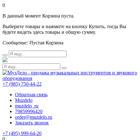
0
В данный момент Корзина пуста.
Выберите товары и нажмите на кнопку Купить, тогда Вы
будете видеть здесь товары и общую сумму.
Сообщение:
Пустая Корзина
+7 (985) 750-44-22
Обратная связь
Muzdelo
muzdelo_ru
79859996420
order@muzdelo.ru
Заказать звонок
+7 (495) 999-64-20
0