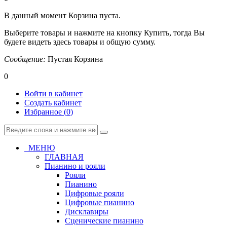
В данный момент Корзина пуста.
Выберите товары и нажмите на кнопку Купить, тогда Вы
будете видеть здесь товары и общую сумму.
Сообщение:
Пустая Корзина
0
Войти в кабинет
Создать кабинет
Избранное (
0
)
МЕНЮ
ГЛАВНАЯ
Пианино и рояли
Рояли
Пианино
Цифровые рояли
Цифровые пианино
Дисклавиры
Сценические пианино