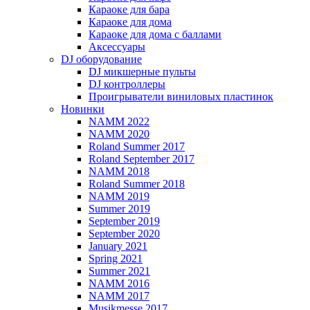
Караоке для бара
Караоке для дома
Караоке для дома с баллами
Аксессуары
DJ оборудование
DJ микшерные пульты
DJ контроллеры
Проигрыватели виниловых пластинок
Новинки
NAMM 2022
NAMM 2020
Roland Summer 2017
Roland September 2017
NAMM 2018
Roland Summer 2018
NAMM 2019
Summer 2019
September 2019
September 2020
January 2021
Spring 2021
Summer 2021
NAMM 2016
NAMM 2017
Musikmesse 2017