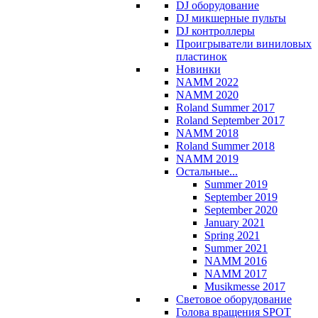
DJ оборудование
DJ микшерные пульты
DJ контроллеры
Проигрыватели виниловых
пластинок
Новинки
NAMM 2022
NAMM 2020
Roland Summer 2017
Roland September 2017
NAMM 2018
Roland Summer 2018
NAMM 2019
Остальные...
Summer 2019
September 2019
September 2020
January 2021
Spring 2021
Summer 2021
NAMM 2016
NAMM 2017
Musikmesse 2017
Световое оборудование
Голова вращения SPOT