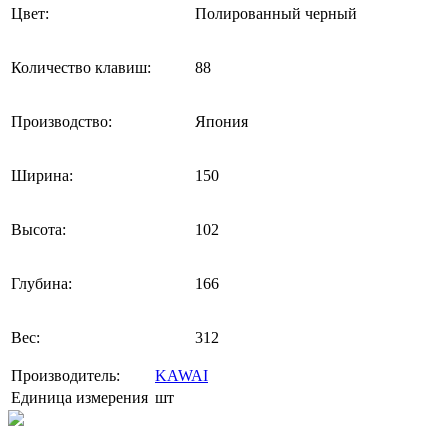
Цвет:
Полированный черный
Количество клавиш:
88
Производство:
Япония
Ширина:
150
Высота:
102
Глубина:
166
Вес:
312
Производитель:
KAWAI
Единица измерения
шт