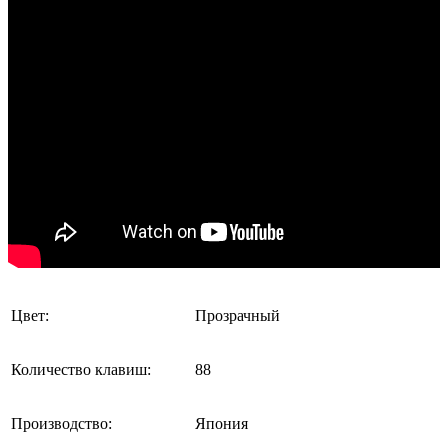
Цвет:
Прозрачный
Количество клавиш:
88
Производство:
Япония