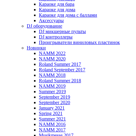
Караоке для бара
Караоке для дома
Караоке для дома с баллами
Аксессуары
DJ оборудование
DJ микшерные пульты
DJ контроллеры
Проигрыватели виниловых пластинок
Новинки
NAMM 2022
NAMM 2020
Roland Summer 2017
Roland September 2017
NAMM 2018
Roland Summer 2018
NAMM 2019
Summer 2019
September 2019
September 2020
January 2021
Spring 2021
Summer 2021
NAMM 2016
NAMM 2017
Musikmesse 2017