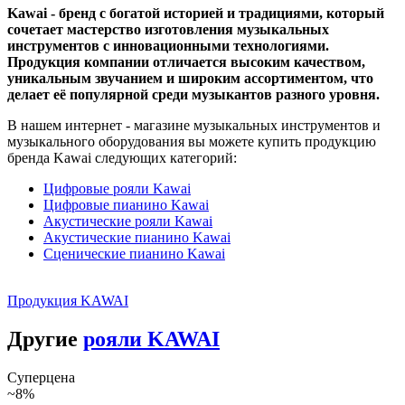
Kawai - бренд с богатой историей и традициями, который
сочетает мастерство изготовления музыкальных
инструментов с инновационными технологиями.
Продукция компании отличается высоким качеством,
уникальным звучанием и широким ассортиментом, что
делает её популярной среди музыкантов разного уровня.
В нашем интернет - магазине музыкальных инструментов и
музыкального оборудования вы можете купить продукцию
бренда Kawai следующих категорий:
Цифровые рояли Kawai
Цифровые пианино Kawai
Акустические рояли Kawai
Акустические пианино Kawai
Сценические пианино Kawai
Продукция KAWAI
Другие
рояли KAWAI
Суперцена
~8%