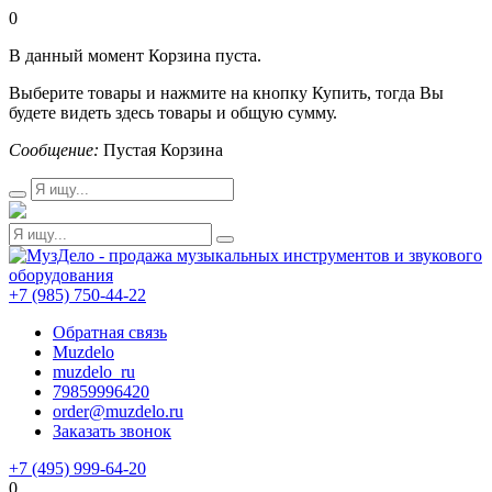
0
В данный момент Корзина пуста.
Выберите товары и нажмите на кнопку Купить, тогда Вы
будете видеть здесь товары и общую сумму.
Сообщение:
Пустая Корзина
+7 (985) 750-44-22
Обратная связь
Muzdelo
muzdelo_ru
79859996420
order@muzdelo.ru
Заказать звонок
+7 (495) 999-64-20
0