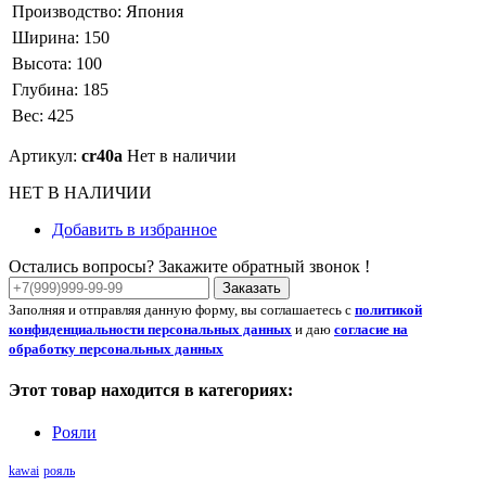
Производство:
Япония
Ширина:
150
Высота:
100
Глубина:
185
Вес:
425
Артикул:
cr40a
Нет в наличии
НЕТ В НАЛИЧИИ
Добавить в избранное
Остались вопросы? Закажите обратный звонок !
Заказать
Заполняя и отправляя данную форму, вы соглашаетесь с
политикой
конфиденциальности персональных данных
и даю
согласие на
обработку персональных данных
Этот товар находится в категориях:
Рояли
kawai
рояль