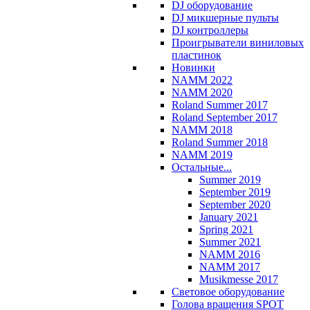
DJ оборудование
DJ микшерные пульты
DJ контроллеры
Проигрыватели виниловых
пластинок
Новинки
NAMM 2022
NAMM 2020
Roland Summer 2017
Roland September 2017
NAMM 2018
Roland Summer 2018
NAMM 2019
Остальные...
Summer 2019
September 2019
September 2020
January 2021
Spring 2021
Summer 2021
NAMM 2016
NAMM 2017
Musikmesse 2017
Световое оборудование
Голова вращения SPOT