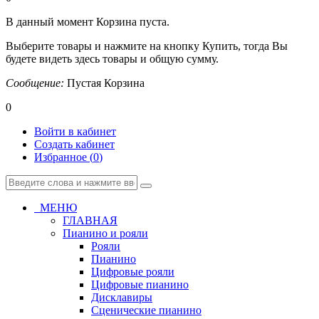
В данный момент Корзина пуста.
Выберите товары и нажмите на кнопку Купить, тогда Вы
будете видеть здесь товары и общую сумму.
Сообщение:
Пустая Корзина
0
Войти в кабинет
Создать кабинет
Избранное (
0
)
МЕНЮ
ГЛАВНАЯ
Пианино и рояли
Рояли
Пианино
Цифровые рояли
Цифровые пианино
Дисклавиры
Сценические пианино