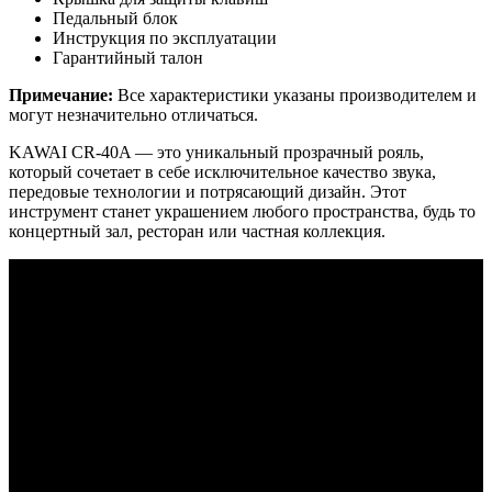
Педальный блок
Инструкция по эксплуатации
Гарантийный талон
Примечание:
Все характеристики указаны производителем и
могут незначительно отличаться.
KAWAI CR-40A — это уникальный прозрачный рояль,
который сочетает в себе исключительное качество звука,
передовые технологии и потрясающий дизайн. Этот
инструмент станет украшением любого пространства, будь то
концертный зал, ресторан или частная коллекция.