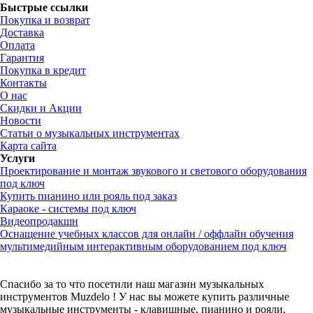
Быстрые ссылки
Покупка и возврат
Доставка
Оплата
Гарантия
Покупка в кредит
Контакты
О нас
Скидки и Акции
Новости
Статьи о музыкальных инструментах
Карта сайта
Услуги
Проектирование и монтаж звукового и светового оборудования
под ключ
Купить пианино или рояль под заказ
Караоке - системы под ключ
Видеопродакшн
Оснащение учебных классов для онлайн / оффлайн обучения
мультимедийным интерактивным оборудованием под ключ
Спасибо за то что посетили наш магазин музыкальных
инструментов Muzdelo ! У нас вы можете купить различные
музыкальные инструменты - клавишные, пианино и рояли,