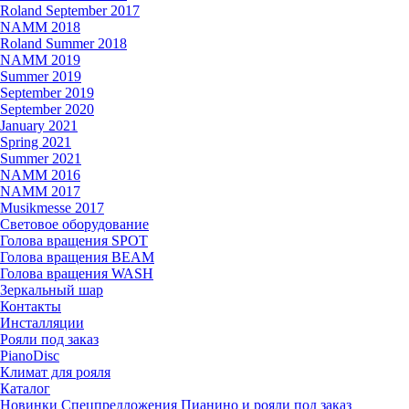
Roland September 2017
NAMM 2018
Roland Summer 2018
NAMM 2019
Summer 2019
September 2019
September 2020
January 2021
Spring 2021
Summer 2021
NAMM 2016
NAMM 2017
Musikmesse 2017
Световое оборудование
Голова вращения SPOT
Голова вращения BEAM
Голова вращения WASH
Зеркальный шар
Контакты
Инсталляции
Рояли под заказ
PianoDisc
Климат для рояля
Каталог
Новинки
Спецпредложения
Пианино и рояли под заказ