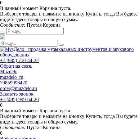
0
В данный момент Корзина пуста.
Выберите товары и нажмите на кнопку Купить, тогда Вы будете
видеть здесь товары и общую сумму.
Сообщение:
Пустая Корзина
+7 (985) 750-44-22
Обратная связь
Muzdelo
muzdelo_ru
79859996420
order@muzdelo.ru
Заказать звонок
+7 (495) 999-64-20
0
В данный момент Корзина пуста.
Выберите товары и нажмите на кнопку Купить, тогда Вы будете
видеть здесь товары и общую сумму.
Сообщение:
Пустая Корзина
0
Войти в кабинет