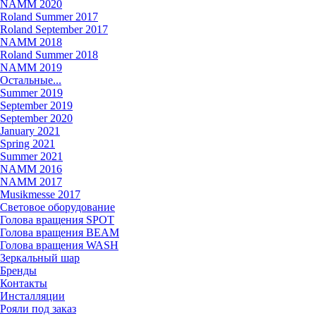
NAMM 2020
Roland Summer 2017
Roland September 2017
NAMM 2018
Roland Summer 2018
NAMM 2019
Остальные...
Summer 2019
September 2019
September 2020
January 2021
Spring 2021
Summer 2021
NAMM 2016
NAMM 2017
Musikmesse 2017
Световое оборудование
Голова вращения SPOT
Голова вращения BEAM
Голова вращения WASH
Зеркальный шар
Бренды
Контакты
Инсталляции
Рояли под заказ