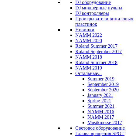
DJ оборудование
DJ микшерные пульты
DJ контроллеры
Проигрыватели виниловых
пластинок
Новинки
NAMM 2022
NAMM 2020
Roland Summer 2017
Roland September 2017
NAMM 2018
Roland Summer 2018
NAMM 2019
Остальные...
Summer 2019
September 2019
September 2020
January 2021
Spring 2021
Summer 2021
NAMM 2016
NAMM 2017
Musikmesse 2017
Световое оборудование
Голова вращения SPOT