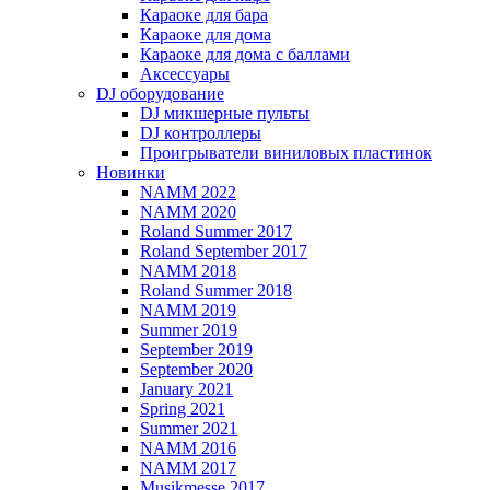
Караоке для бара
Караоке для дома
Караоке для дома с баллами
Аксессуары
DJ оборудование
DJ микшерные пульты
DJ контроллеры
Проигрыватели виниловых пластинок
Новинки
NAMM 2022
NAMM 2020
Roland Summer 2017
Roland September 2017
NAMM 2018
Roland Summer 2018
NAMM 2019
Summer 2019
September 2019
September 2020
January 2021
Spring 2021
Summer 2021
NAMM 2016
NAMM 2017
Musikmesse 2017