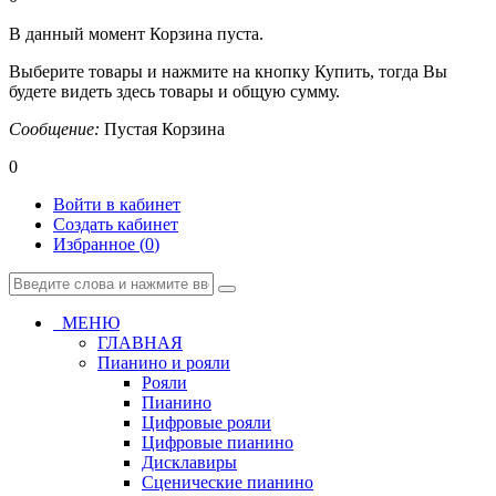
В данный момент Корзина пуста.
Выберите товары и нажмите на кнопку Купить, тогда Вы
будете видеть здесь товары и общую сумму.
Сообщение:
Пустая Корзина
0
Войти в кабинет
Создать кабинет
Избранное (
0
)
МЕНЮ
ГЛАВНАЯ
Пианино и рояли
Рояли
Пианино
Цифровые рояли
Цифровые пианино
Дисклавиры
Сценические пианино