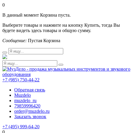
0
В данный момент Корзина пуста.
Выберите товары и нажмите на кнопку Купить, тогда Вы
будете видеть здесь товары и общую сумму.
Сообщение:
Пустая Корзина
+7 (985) 750-44-22
Обратная связь
Muzdelo
muzdelo_ru
79859996420
order@muzdelo.ru
Заказать звонок
+7 (495) 999-64-20
0