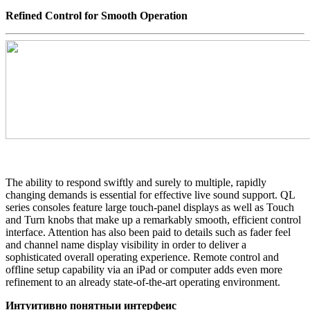
Refined Control for Smooth Operation
The ability to respond swiftly and surely to multiple, rapidly
changing demands is essential for effective live sound support. QL
series consoles feature large touch-panel displays as well as Touch
and Turn knobs that make up a remarkably smooth, efficient control
interface. Attention has also been paid to details such as fader feel
and channel name display visibility in order to deliver a
sophisticated overall operating experience. Remote control and
offline setup capability via an iPad or computer adds even more
refinement to an already state-of-the-art operating environment.
Интуитивно понятныи интерфеис