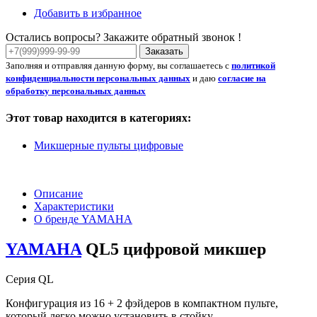
Добавить в избранное
Остались вопросы? Закажите обратный звонок !
Заказать
Заполняя и отправляя данную форму, вы соглашаетесь с
политикой
конфиденциальности персональных данных
и даю
согласие на
обработку персональных данных
Этот товар находится в категориях:
Микшерные пульты цифровые
Описание
Характеристики
О бренде YAMAHA
YAMAHA
QL5 цифровой микшер
Серия QL
Конфигурация из 16 + 2 фэйдеров в компактном пульте,
который легко можно установить в стойку.