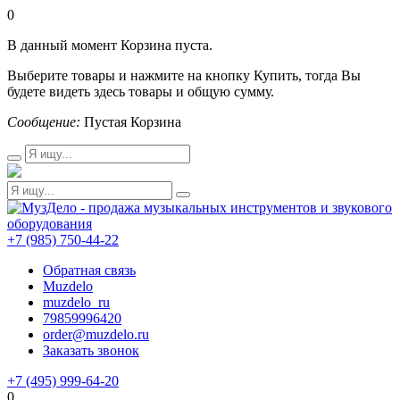
0
В данный момент Корзина пуста.
Выберите товары и нажмите на кнопку Купить, тогда Вы
будете видеть здесь товары и общую сумму.
Сообщение:
Пустая Корзина
+7 (985) 750-44-22
Обратная связь
Muzdelo
muzdelo_ru
79859996420
order@muzdelo.ru
Заказать звонок
+7 (495) 999-64-20
0