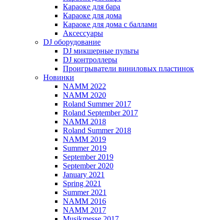
Караоке для бара
Караоке для дома
Караоке для дома с баллами
Аксессуары
DJ оборудование
DJ микшерные пульты
DJ контроллеры
Проигрыватели виниловых пластинок
Новинки
NAMM 2022
NAMM 2020
Roland Summer 2017
Roland September 2017
NAMM 2018
Roland Summer 2018
NAMM 2019
Summer 2019
September 2019
September 2020
January 2021
Spring 2021
Summer 2021
NAMM 2016
NAMM 2017
Musikmesse 2017