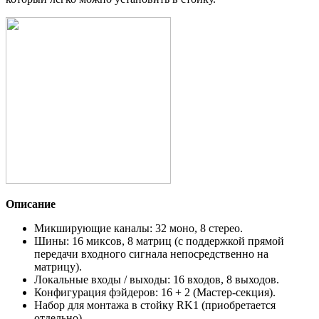
Описание
Микширующие каналы: 32 моно, 8 стерео.
Шины: 16 миксов, 8 матриц (с поддержкой прямой
передачи входного сигнала непосредственно на
матрицу).
Локальные входы / выходы: 16 входов, 8 выходов.
Конфигурация фэйдеров: 16 + 2 (Мастер-секция).
Набор для монтажа в стойку RK1 (приобретается
отдельно).