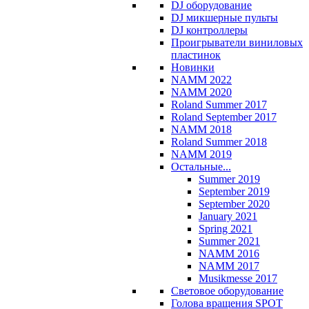
DJ оборудование
DJ микшерные пульты
DJ контроллеры
Проигрыватели виниловых
пластинок
Новинки
NAMM 2022
NAMM 2020
Roland Summer 2017
Roland September 2017
NAMM 2018
Roland Summer 2018
NAMM 2019
Остальные...
Summer 2019
September 2019
September 2020
January 2021
Spring 2021
Summer 2021
NAMM 2016
NAMM 2017
Musikmesse 2017
Световое оборудование
Голова вращения SPOT