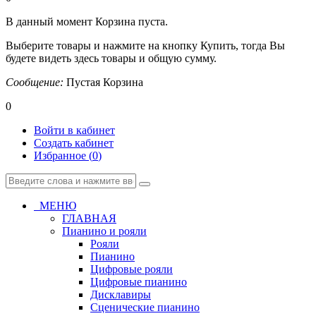
В данный момент Корзина пуста.
Выберите товары и нажмите на кнопку Купить, тогда Вы
будете видеть здесь товары и общую сумму.
Сообщение:
Пустая Корзина
0
Войти в кабинет
Создать кабинет
Избранное (
0
)
МЕНЮ
ГЛАВНАЯ
Пианино и рояли
Рояли
Пианино
Цифровые рояли
Цифровые пианино
Дисклавиры
Сценические пианино