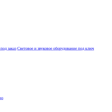
под заказ
Световое и звуковое оборудование под ключ
но