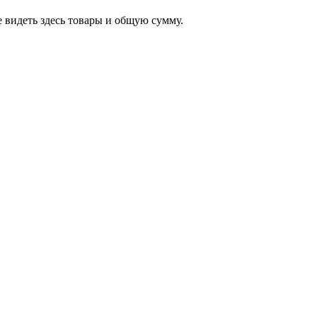
 видеть здесь товары и общую сумму.