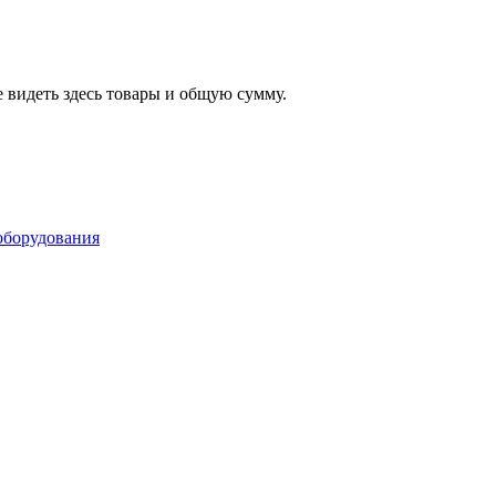
 видеть здесь товары и общую сумму.