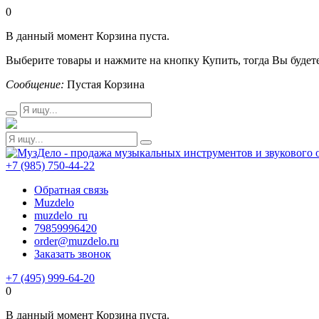
0
В данный момент Корзина пуста.
Выберите товары и нажмите на кнопку Купить, тогда Вы будете
Сообщение:
Пустая Корзина
+7 (985) 750-44-22
Обратная связь
Muzdelo
muzdelo_ru
79859996420
order@muzdelo.ru
Заказать звонок
+7 (495) 999-64-20
0
В данный момент Корзина пуста.