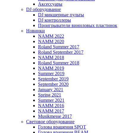
Аксессуары
DJ оборудование
DJ микшерные пульты
DJ контроллеры
Проигрыватели виниловых пластинок
Новинки
NAMM 2022
NAMM 2020
Roland Summer 2017
Roland September 2017
NAMM 2018
Roland Summer 2018
NAMM 2019
Summer 2019
September 2019
September 2020
January 2021
Spring 2021
Summer 2021
NAMM 2016
NAMM 2017
Musikmesse 2017
Световое оборудование
Голова вращения SPOT
Голова вращения BEAM