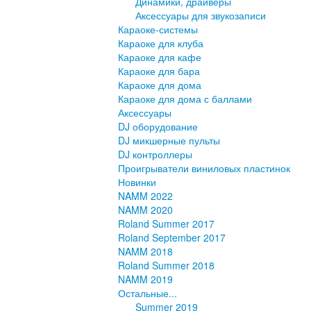
Динамики, драйверы
Аксессуары для звукозаписи
Караоке-системы
Караоке для клуба
Караоке для кафе
Караоке для бара
Караоке для дома
Караоке для дома с баллами
Аксессуары
DJ оборудование
DJ микшерные пульты
DJ контроллеры
Проигрыватели виниловых пластинок
Новинки
NAMM 2022
NAMM 2020
Roland Summer 2017
Roland September 2017
NAMM 2018
Roland Summer 2018
NAMM 2019
Остальные...
Summer 2019