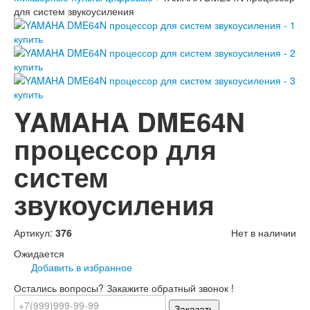
для систем звукоусиления
YAMAHA DME64N
процессор для
систем
звукоусиления
Артикул:
376
Нет в наличии
Ожидается
Добавить в избранное
Остались вопросы? Закажите обратный звонок !
Заказать