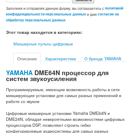
Заполняя и отправляя данную форму, вы соглашаетесь с
политикой
конфиденциальности персональных данных
и даю
согласие на
обработку персональных данных
Этот товар находится в категориях:
Микшерные пульты цифровые
Описание
Характеристики
О бренде YAMAHA
YAMAHA
DME64N процессор для
систем звукоусиления
Программируемые, имеющие возможность работы в сети
микширующие установки для самых разных применений в
работе со звуком
Цифровые микшерные установки Yamaha DME64N и
DME24N, обладая невероятными возможностями цифровых
процессоров DSP, позволяют строить гибко
конфигурируемые аудиосистемы для самых разных