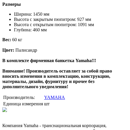
Размеры
Ширина: 1450 мм
Высота с закрытым пюпитром: 927 мм
Высота с открытым пюпитром: 1091 мм
Глубина: 460 мм
Вес:
60 кг
Цвет:
Палисандр
В комплекте фирменная банкетка Yamaha!!!
Внимание! Производитель оставляет за собой право
вносить изменения в комплектацию, конструкцию,
материалы, дизайн, фурнитуру и прочее без
дополнительного уведомления!
Производитель:
YAMAHA
Единица измерения
шт
Компания Yamaha - транснациональная корпорация,