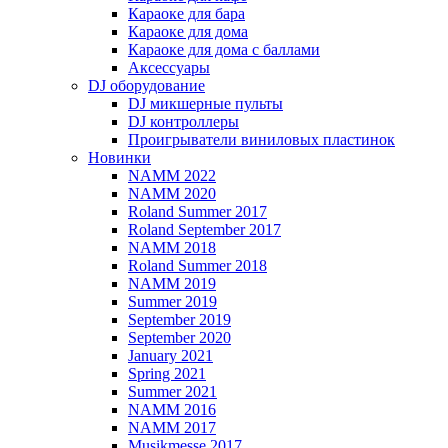
Караоке для бара
Караоке для дома
Караоке для дома с баллами
Аксессуары
DJ оборудование
DJ микшерные пульты
DJ контроллеры
Проигрыватели виниловых пластинок
Новинки
NAMM 2022
NAMM 2020
Roland Summer 2017
Roland September 2017
NAMM 2018
Roland Summer 2018
NAMM 2019
Summer 2019
September 2019
September 2020
January 2021
Spring 2021
Summer 2021
NAMM 2016
NAMM 2017
Musikmesse 2017