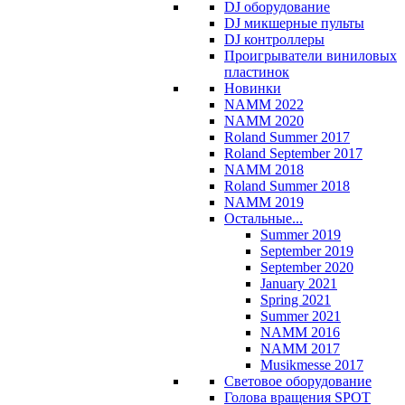
DJ оборудование
DJ микшерные пульты
DJ контроллеры
Проигрыватели виниловых
пластинок
Новинки
NAMM 2022
NAMM 2020
Roland Summer 2017
Roland September 2017
NAMM 2018
Roland Summer 2018
NAMM 2019
Остальные...
Summer 2019
September 2019
September 2020
January 2021
Spring 2021
Summer 2021
NAMM 2016
NAMM 2017
Musikmesse 2017
Световое оборудование
Голова вращения SPOT