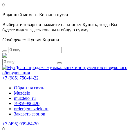
0
В данный момент Корзина пуста.
Выберите товары и нажмите на кнопку Купить, тогда Вы
будете видеть здесь товары и общую сумму.
Сообщение:
Пустая Корзина
+7 (985) 750-44-22
Обратная связь
Muzdelo
muzdelo_ru
79859996420
order@muzdelo.ru
Заказать звонок
+7 (495) 999-64-20
0