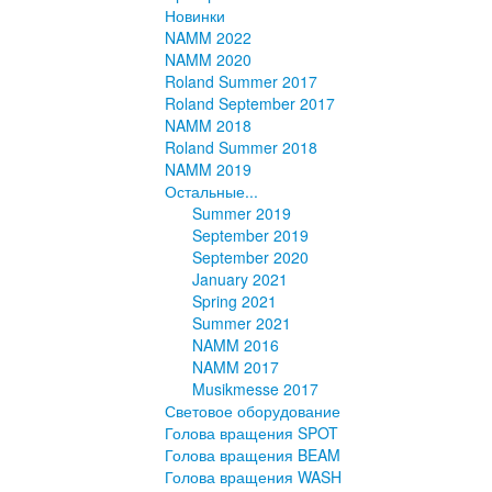
Новинки
NAMM 2022
NAMM 2020
Roland Summer 2017
Roland September 2017
NAMM 2018
Roland Summer 2018
NAMM 2019
Остальные...
Summer 2019
September 2019
September 2020
January 2021
Spring 2021
Summer 2021
NAMM 2016
NAMM 2017
Musikmesse 2017
Световое оборудование
Голова вращения SPOT
Голова вращения BEAM
Голова вращения WASH