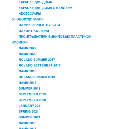
КАРАОКЕ ДЛЯ ДОМА
КАРАОКЕ ДЛЯ ДОМА С БАЛЛАМИ
АКСЕССУАРЫ
DJ ОБОРУДОВАНИЕ
DJ МИКШЕРНЫЕ ПУЛЬТЫ
DJ КОНТРОЛЛЕРЫ
ПРОИГРЫВАТЕЛИ ВИНИЛОВЫХ ПЛАСТИНОК
НОВИНКИ
NAMM 2022
NAMM 2020
ROLAND SUMMER 2017
ROLAND SEPTEMBER 2017
NAMM 2018
ROLAND SUMMER 2018
NAMM 2019
SUMMER 2019
SEPTEMBER 2019
SEPTEMBER 2020
JANUARY 2021
SPRING 2021
SUMMER 2021
NAMM 2016
NAMM 2017