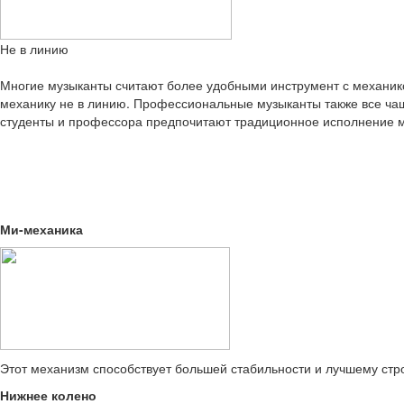
Не в линию
Многие музыканты считают более удобными инструмент с механи
механику не в линию. Профессиональные музыканты также все ча
студенты и профессора предпочитают традиционное исполнение м
Ми-механика
Этот механизм способствует большей стабильности и лучшему стр
Нижнее колено