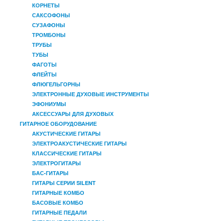
КОРНЕТЫ
САКСОФОНЫ
СУЗАФОНЫ
ТРОМБОНЫ
ТРУБЫ
ТУБЫ
ФАГОТЫ
ФЛЕЙТЫ
ФЛЮГЕЛЬГОРНЫ
ЭЛЕКТРОННЫЕ ДУХОВЫЕ ИНСТРУМЕНТЫ
ЭФОНИУМЫ
АКСЕССУАРЫ ДЛЯ ДУХОВЫХ
ГИТАРНОЕ ОБОРУДОВАНИЕ
АКУСТИЧЕСКИЕ ГИТАРЫ
ЭЛЕКТРОАКУСТИЧЕСКИЕ ГИТАРЫ
КЛАССИЧЕСКИЕ ГИТАРЫ
ЭЛЕКТРОГИТАРЫ
БАС-ГИТАРЫ
ГИТАРЫ СЕРИИ SILENT
ГИТАРНЫЕ КОМБО
БАСОВЫЕ КОМБО
ГИТАРНЫЕ ПЕДАЛИ