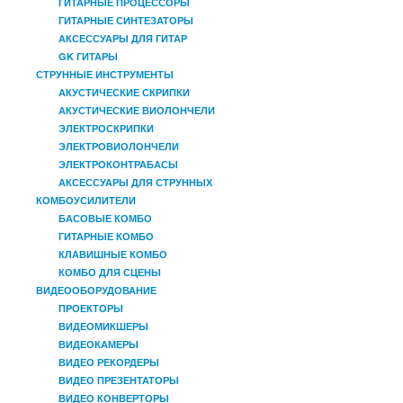
ГИТАРНЫЕ ПРОЦЕССОРЫ
ГИТАРНЫЕ СИНТЕЗАТОРЫ
АКСЕССУАРЫ ДЛЯ ГИТАР
GK ГИТАРЫ
СТРУННЫЕ ИНСТРУМЕНТЫ
АКУСТИЧЕСКИЕ СКРИПКИ
АКУСТИЧЕСКИЕ ВИОЛОНЧЕЛИ
ЭЛЕКТРОСКРИПКИ
ЭЛЕКТРОВИОЛОНЧЕЛИ
ЭЛЕКТРОКОНТРАБАСЫ
АКСЕССУАРЫ ДЛЯ СТРУННЫХ
КОМБОУСИЛИТЕЛИ
БАСОВЫЕ КОМБО
ГИТАРНЫЕ КОМБО
КЛАВИШНЫЕ КОМБО
КОМБО ДЛЯ СЦЕНЫ
ВИДЕООБОРУДОВАНИЕ
ПРОЕКТОРЫ
ВИДЕОМИКШЕРЫ
ВИДЕОКАМЕРЫ
ВИДЕО РЕКОРДЕРЫ
ВИДЕО ПРЕЗЕНТАТОРЫ
ВИДЕО КОНВЕРТОРЫ