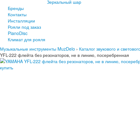
Зеркальный шар
Бренды
Контакты
Инсталляции
Рояли под заказ
PianoDisc
Климат для рояля
Музыкальные инструменты MuzDelo
›
Каталог звукового и светово
YFL-222 флейта без резонаторов, не в линию, посеребренная