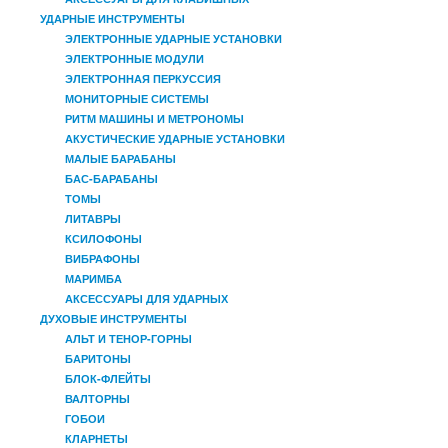
УДАРНЫЕ ИНСТРУМЕНТЫ
ЭЛЕКТРОННЫЕ УДАРНЫЕ УСТАНОВКИ
ЭЛЕКТРОННЫЕ МОДУЛИ
ЭЛЕКТРОННАЯ ПЕРКУССИЯ
МОНИТОРНЫЕ СИСТЕМЫ
РИТМ МАШИНЫ И МЕТРОНОМЫ
АКУСТИЧЕСКИЕ УДАРНЫЕ УСТАНОВКИ
МАЛЫЕ БАРАБАНЫ
БАС-БАРАБАНЫ
ТОМЫ
ЛИТАВРЫ
КСИЛОФОНЫ
ВИБРАФОНЫ
МАРИМБА
АКСЕССУАРЫ ДЛЯ УДАРНЫХ
ДУХОВЫЕ ИНСТРУМЕНТЫ
АЛЬТ И ТЕНОР-ГОРНЫ
БАРИТОНЫ
БЛОК-ФЛЕЙТЫ
ВАЛТОРНЫ
ГОБОИ
КЛАРНЕТЫ