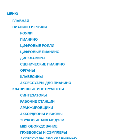
МЕНЮ
ГЛАВНАЯ
ПИАНИНО И РОЯЛИ
РОЯЛИ
ПИАНИНО
ЦИФРОВЫЕ РОЯЛИ
ЦИФРОВЫЕ ПИАНИНО
ДИСКЛАВИРЫ
СЦЕНИЧЕСКИЕ ПИАНИНО
ОРГАНЫ
КЛАВЕСИНЫ
АКСЕССУАРЫ ДЛЯ ПИАНИНО
КЛАВИШНЫЕ ИНСТРУМЕНТЫ
СИНТЕЗАТОРЫ
РАБОЧИЕ СТАНЦИИ
АРАНЖИРОВЩИКИ
АККОРДЕОНЫ И БАЯНЫ
ЗВУКОВЫЕ MIDI МОДУЛИ
MIDI ОБОРУДОВАНИЕ
ГРУВБОКСЫ И СЭМПЛЕРЫ
АКСЕССУАРЫ ДЛЯ КЛАВИШНЫХ