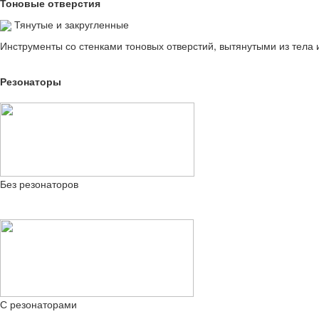
Тоновые отверстия
Тянутые и закругленные
Инструменты со стенками тоновых отверстий, вытянутыми из тела 
Резонаторы
Без резонаторов
С резонаторами