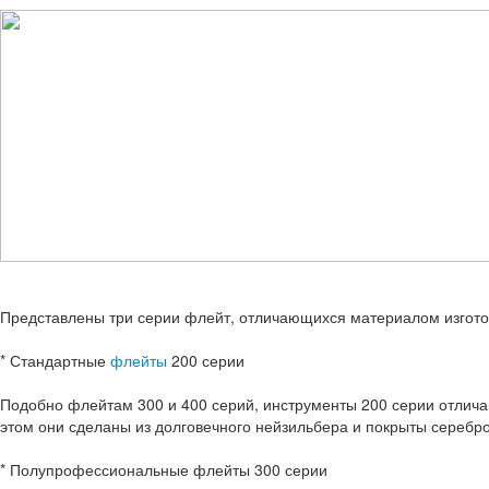
Представлены три серии флейт, отличающихся материалом изгото
* Стандартные
флейты
200 серии
Подобно флейтам 300 и 400 серий, инструменты 200 серии отлича
этом они сделаны из долговечного нейзильбера и покрыты серебр
* Полупрофессиональные флейты 300 серии