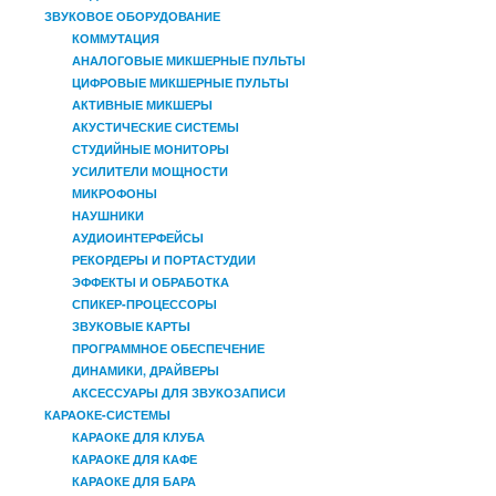
ЗВУКОВОЕ ОБОРУДОВАНИЕ
КОММУТАЦИЯ
АНАЛОГОВЫЕ МИКШЕРНЫЕ ПУЛЬТЫ
ЦИФРОВЫЕ МИКШЕРНЫЕ ПУЛЬТЫ
АКТИВНЫЕ МИКШЕРЫ
АКУСТИЧЕСКИЕ СИСТЕМЫ
СТУДИЙНЫЕ МОНИТОРЫ
УСИЛИТЕЛИ МОЩНОСТИ
МИКРОФОНЫ
НАУШНИКИ
АУДИОИНТЕРФЕЙСЫ
РЕКОРДЕРЫ И ПОРТАСТУДИИ
ЭФФЕКТЫ И ОБРАБОТКА
СПИКЕР-ПРОЦЕССОРЫ
ЗВУКОВЫЕ КАРТЫ
ПРОГРАММНОЕ ОБЕСПЕЧЕНИЕ
ДИНАМИКИ, ДРАЙВЕРЫ
АКСЕССУАРЫ ДЛЯ ЗВУКОЗАПИСИ
КАРАОКЕ-СИСТЕМЫ
КАРАОКЕ ДЛЯ КЛУБА
КАРАОКЕ ДЛЯ КАФЕ
КАРАОКЕ ДЛЯ БАРА