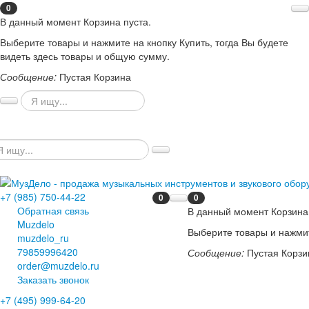
0
В данный момент Корзина пуста.
Выберите товары и нажмите на кнопку Купить, тогда Вы будете
видеть здесь товары и общую сумму.
Сообщение:
Пустая Корзина
+7 (985) 750-44-22
0
0
Обратная связь
В данный момент Корзина 
Muzdelo
Выберите товары и нажмит
muzdelo_ru
79859996420
Сообщение:
Пустая Корзи
order@muzdelo.ru
Заказать звонок
+7 (495) 999-64-20