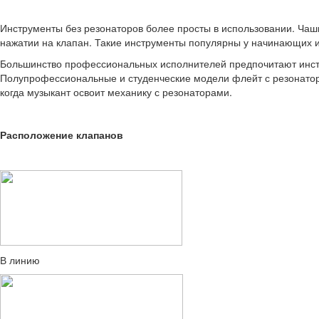
Инструменты без резонаторов более просты в использовании. Чашк
нажатии на клапан. Такие инструменты популярны у начинающих и 
Большинство профессиональных исполнителей предпочитают инстр
Полупрофессиональные и студенческие модели флейт с резонатора
когда музыкант освоит механику с резонаторами.
Расположение клапанов
В линию