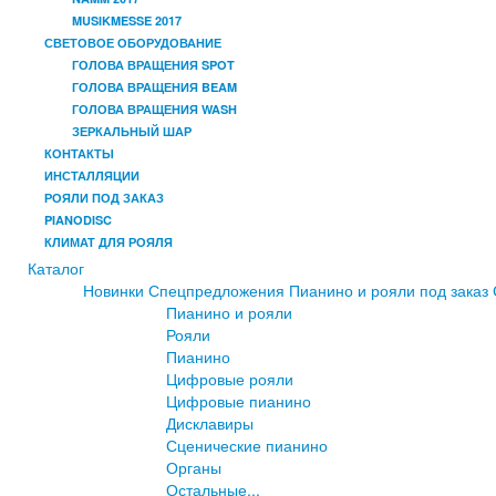
MUSIKMESSE 2017
СВЕТОВОЕ ОБОРУДОВАНИЕ
ГОЛОВА ВРАЩЕНИЯ SPOT
ГОЛОВА ВРАЩЕНИЯ BEAM
ГОЛОВА ВРАЩЕНИЯ WASH
ЗЕРКАЛЬНЫЙ ШАР
КОНТАКТЫ
ИНСТАЛЛЯЦИИ
РОЯЛИ ПОД ЗАКАЗ
PIANODISC
КЛИМАТ ДЛЯ РОЯЛЯ
Каталог
Новинки
Спецпредложения
Пианино и рояли под заказ
Пианино и рояли
Рояли
Пианино
Цифровые рояли
Цифровые пианино
Дисклавиры
Сценические пианино
Органы
Остальные...