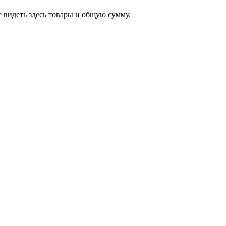
 видеть здесь товары и общую сумму.