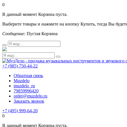
0
В данный момент Корзина пуста.
Выберите товары и нажмите на кнопку Купить, тогда Вы будете
Сообщение:
Пустая Корзина
+7 (985) 750-44-22
Обратная связь
Muzdelo
muzdelo_ru
79859996420
order@muzdelo.ru
Заказать звонок
+7 (495) 999-64-20
0
В данный момент Корзина пуста.