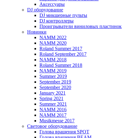
Аксессуары
DJ оборудование
DJ микшерные пульты
DJ контроллеры
Проигрыватели виниловых пластинок
Новинки
NAMM 2022
NAMM 2020
Roland Summer 2017
Roland September 2017
NAMM 2018
Roland Summer 2018
NAMM 2019
Summer 2019
September 2019
September 2020
January 2021
Spring 2021
Summer 2021
NAMM 2016
NAMM 2017
Musikmesse 2017
Световое оборудование
Голова вращения SPOT
Голова вращения BEAM