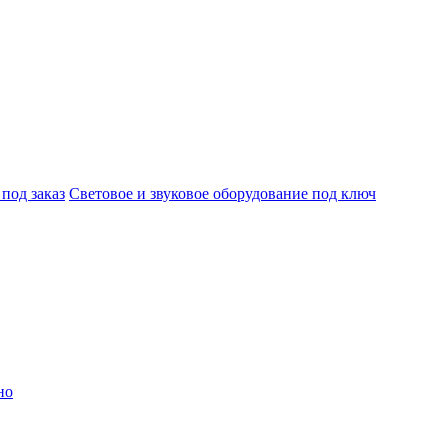
под заказ
Световое и звуковое оборудование под ключ
но