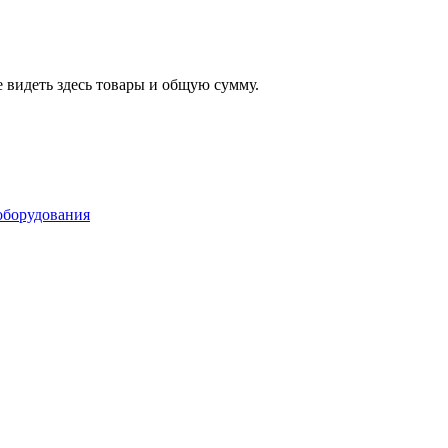
 видеть здесь товары и общую сумму.