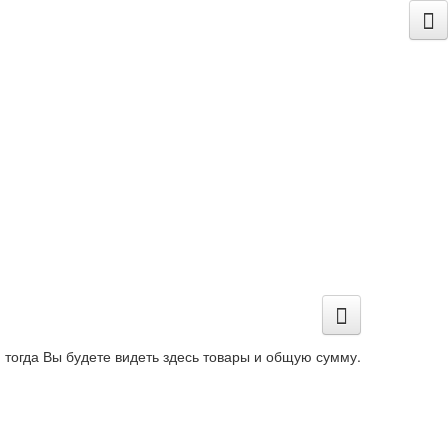
 тогда Вы будете видеть здесь товары и общую сумму.