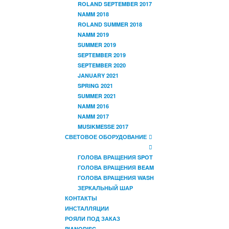
ROLAND SEPTEMBER 2017
NAMM 2018
ROLAND SUMMER 2018
NAMM 2019
SUMMER 2019
SEPTEMBER 2019
SEPTEMBER 2020
JANUARY 2021
SPRING 2021
SUMMER 2021
NAMM 2016
NAMM 2017
MUSIKMESSE 2017
СВЕТОВОЕ ОБОРУДОВАНИЕ
ГОЛОВА ВРАЩЕНИЯ SPOT
ГОЛОВА ВРАЩЕНИЯ BEAM
ГОЛОВА ВРАЩЕНИЯ WASH
ЗЕРКАЛЬНЫЙ ШАР
КОНТАКТЫ
ИНСТАЛЛЯЦИИ
РОЯЛИ ПОД ЗАКАЗ
PIANODISC