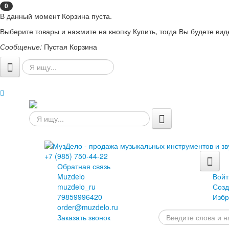
0
В данный момент Корзина пуста.
Выберите товары и нажмите на кнопку Купить, тогда Вы будете вид
Сообщение:
Пустая Корзина
+7 (985) 750-44-22
Обратная связь
Muzdelo
Войт
muzdelo_ru
Созд
79859996420
Избр
order@muzdelo.ru
Заказать звонок