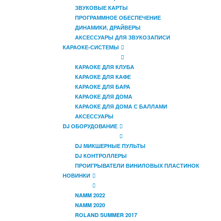
ЗВУКОВЫЕ КАРТЫ
ПРОГРАММНОЕ ОБЕСПЕЧЕНИЕ
ДИНАМИКИ, ДРАЙВЕРЫ
АКСЕССУАРЫ ДЛЯ ЗВУКОЗАПИСИ
КАРАОКЕ-СИСТЕМЫ
КАРАОКЕ ДЛЯ КЛУБА
КАРАОКЕ ДЛЯ КАФЕ
КАРАОКЕ ДЛЯ БАРА
КАРАОКЕ ДЛЯ ДОМА
КАРАОКЕ ДЛЯ ДОМА С БАЛЛАМИ
АКСЕССУАРЫ
DJ ОБОРУДОВАНИЕ
DJ МИКШЕРНЫЕ ПУЛЬТЫ
DJ КОНТРОЛЛЕРЫ
ПРОИГРЫВАТЕЛИ ВИНИЛОВЫХ ПЛАСТИНОК
НОВИНКИ
NAMM 2022
NAMM 2020
ROLAND SUMMER 2017