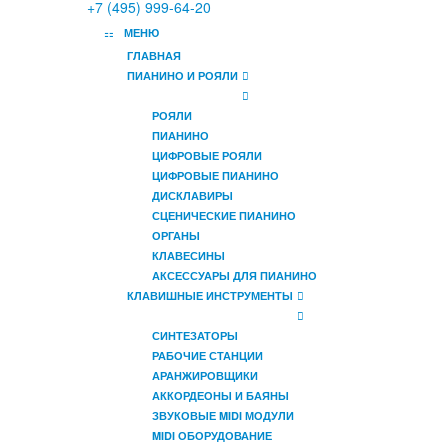
+7 (495) 999-64-20
МЕНЮ
ГЛАВНАЯ
ПИАНИНО И РОЯЛИ
РОЯЛИ
ПИАНИНО
ЦИФРОВЫЕ РОЯЛИ
ЦИФРОВЫЕ ПИАНИНО
ДИСКЛАВИРЫ
СЦЕНИЧЕСКИЕ ПИАНИНО
ОРГАНЫ
КЛАВЕСИНЫ
АКСЕССУАРЫ ДЛЯ ПИАНИНО
КЛАВИШНЫЕ ИНСТРУМЕНТЫ
СИНТЕЗАТОРЫ
РАБОЧИЕ СТАНЦИИ
АРАНЖИРОВЩИКИ
АККОРДЕОНЫ И БАЯНЫ
ЗВУКОВЫЕ MIDI МОДУЛИ
MIDI ОБОРУДОВАНИЕ