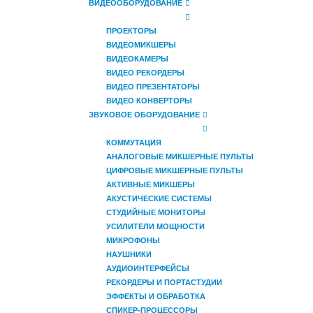
ВИДЕООБОРУДОВАНИЕ
ПРОЕКТОРЫ
ВИДЕОМИКШЕРЫ
ВИДЕОКАМЕРЫ
ВИДЕО РЕКОРДЕРЫ
ВИДЕО ПРЕЗЕНТАТОРЫ
ВИДЕО КОНВЕРТОРЫ
ЗВУКОВОЕ ОБОРУДОВАНИЕ
КОММУТАЦИЯ
АНАЛОГОВЫЕ МИКШЕРНЫЕ ПУЛЬТЫ
ЦИФРОВЫЕ МИКШЕРНЫЕ ПУЛЬТЫ
АКТИВНЫЕ МИКШЕРЫ
АКУСТИЧЕСКИЕ СИСТЕМЫ
СТУДИЙНЫЕ МОНИТОРЫ
УСИЛИТЕЛИ МОЩНОСТИ
МИКРОФОНЫ
НАУШНИКИ
АУДИОИНТЕРФЕЙСЫ
РЕКОРДЕРЫ И ПОРТАСТУДИИ
ЭФФЕКТЫ И ОБРАБОТКА
СПИКЕР-ПРОЦЕССОРЫ