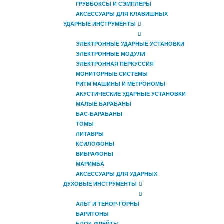
ГРУВБОКСЫ И СЭМПЛЕРЫ
АКСЕССУАРЫ ДЛЯ КЛАВИШНЫХ
УДАРНЫЕ ИНСТРУМЕНТЫ
ЭЛЕКТРОННЫЕ УДАРНЫЕ УСТАНОВКИ
ЭЛЕКТРОННЫЕ МОДУЛИ
ЭЛЕКТРОННАЯ ПЕРКУССИЯ
МОНИТОРНЫЕ СИСТЕМЫ
РИТМ МАШИНЫ И МЕТРОНОМЫ
АКУСТИЧЕСКИЕ УДАРНЫЕ УСТАНОВКИ
МАЛЫЕ БАРАБАНЫ
БАС-БАРАБАНЫ
ТОМЫ
ЛИТАВРЫ
КСИЛОФОНЫ
ВИБРАФОНЫ
МАРИМБА
АКСЕССУАРЫ ДЛЯ УДАРНЫХ
ДУХОВЫЕ ИНСТРУМЕНТЫ
АЛЬТ И ТЕНОР-ГОРНЫ
БАРИТОНЫ
БЛОК-ФЛЕЙТЫ