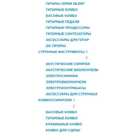
ГИТАРЫ СЕРИИ SILENT
ГИТАРНЫЕ КОМБО
БАСОВЫЕ КОМБО
ГИТАРНЫЕ ПЕДАЛИ
ГИТАРНЫЕ ПРОЦЕССОРЫ
ГИТАРНЫЕ СИНТЕЗАТОРЫ
АКСЕССУАРЫ ДЛЯ ГИТАР
GK ГИТАРЫ
СТРУННЫЕ ИНСТРУМЕНТЫ
АКУСТИЧЕСКИЕ СКРИПКИ
АКУСТИЧЕСКИЕ ВИОЛОНЧЕЛИ
ЭЛЕКТРОСКРИПКИ
ЭЛЕКТРОВИОЛОНЧЕЛИ
ЭЛЕКТРОКОНТРАБАСЫ
АКСЕССУАРЫ ДЛЯ СТРУННЫХ
КОМБОУСИЛИТЕЛИ
БАСОВЫЕ КОМБО
ГИТАРНЫЕ КОМБО
КЛАВИШНЫЕ КОМБО
КОМБО ДЛЯ СЦЕНЫ