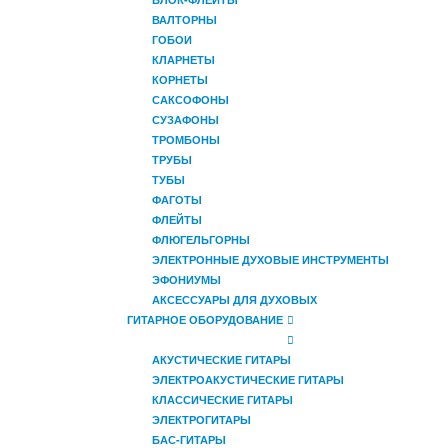
ВАЛТОРНЫ
ГОБОИ
КЛАРНЕТЫ
КОРНЕТЫ
САКСОФОНЫ
СУЗАФОНЫ
ТРОМБОНЫ
ТРУБЫ
ТУБЫ
ФАГОТЫ
ФЛЕЙТЫ
ФЛЮГЕЛЬГОРНЫ
ЭЛЕКТРОННЫЕ ДУХОВЫЕ ИНСТРУМЕНТЫ
ЭФОНИУМЫ
АКСЕССУАРЫ ДЛЯ ДУХОВЫХ
ГИТАРНОЕ ОБОРУДОВАНИЕ
АКУСТИЧЕСКИЕ ГИТАРЫ
ЭЛЕКТРОАКУСТИЧЕСКИЕ ГИТАРЫ
КЛАССИЧЕСКИЕ ГИТАРЫ
ЭЛЕКТРОГИТАРЫ
БАС-ГИТАРЫ