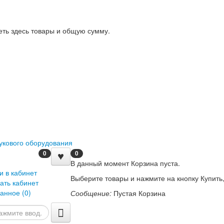
еть здесь товары и общую сумму.
0
0
В данный момент Корзина пуста.
и в кабинет
Выберите товары и нажмите на кнопку Купить,
ать кабинет
анное (
0
)
Сообщение:
Пустая Корзина