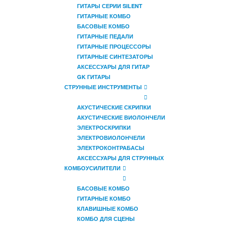
ГИТАРЫ СЕРИИ SILENT
ГИТАРНЫЕ КОМБО
БАСОВЫЕ КОМБО
ГИТАРНЫЕ ПЕДАЛИ
ГИТАРНЫЕ ПРОЦЕССОРЫ
ГИТАРНЫЕ СИНТЕЗАТОРЫ
АКСЕССУАРЫ ДЛЯ ГИТАР
GK ГИТАРЫ
СТРУННЫЕ ИНСТРУМЕНТЫ
АКУСТИЧЕСКИЕ СКРИПКИ
АКУСТИЧЕСКИЕ ВИОЛОНЧЕЛИ
ЭЛЕКТРОСКРИПКИ
ЭЛЕКТРОВИОЛОНЧЕЛИ
ЭЛЕКТРОКОНТРАБАСЫ
АКСЕССУАРЫ ДЛЯ СТРУННЫХ
КОМБОУСИЛИТЕЛИ
БАСОВЫЕ КОМБО
ГИТАРНЫЕ КОМБО
КЛАВИШНЫЕ КОМБО
КОМБО ДЛЯ СЦЕНЫ