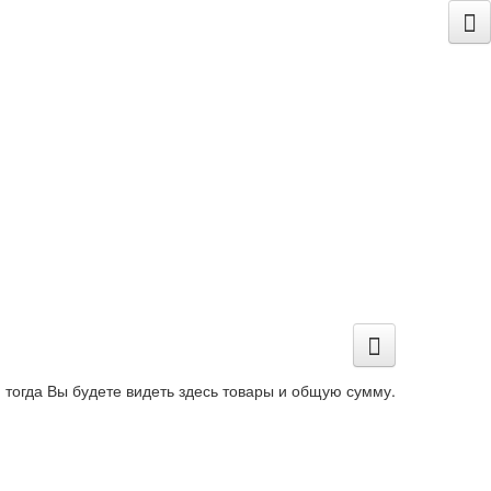
 тогда Вы будете видеть здесь товары и общую сумму.