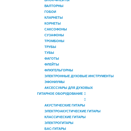
ВАЛТОРНЫ
ГОБОИ
КЛАРНЕТЫ
КОРНЕТЫ
САКСОФОНЫ
СУЗАФОНЫ
ТРОМБОНЫ
ТРУБЫ
ТУБЫ
ФАГОТЫ
ФЛЕЙТЫ
ФЛЮГЕЛЬГОРНЫ
ЭЛЕКТРОННЫЕ ДУХОВЫЕ ИНСТРУМЕНТЫ
ЭФОНИУМЫ
АКСЕССУАРЫ ДЛЯ ДУХОВЫХ
ГИТАРНОЕ ОБОРУДОВАНИЕ
АКУСТИЧЕСКИЕ ГИТАРЫ
ЭЛЕКТРОАКУСТИЧЕСКИЕ ГИТАРЫ
КЛАССИЧЕСКИЕ ГИТАРЫ
ЭЛЕКТРОГИТАРЫ
БАС-ГИТАРЫ