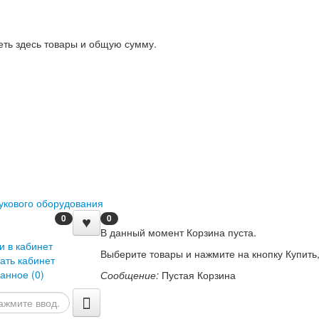
еть здесь товары и общую сумму.
0
0
В данный момент Корзина пуста.
и в кабинет
Выберите товары и нажмите на кнопку Купить,
ать кабинет
анное (
0
)
Сообщение:
Пустая Корзина