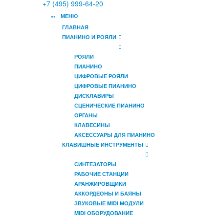
+7 (495) 999-64-20
МЕНЮ
ГЛАВНАЯ
ПИАНИНО И РОЯЛИ
РОЯЛИ
ПИАНИНО
ЦИФРОВЫЕ РОЯЛИ
ЦИФРОВЫЕ ПИАНИНО
ДИСКЛАВИРЫ
СЦЕНИЧЕСКИЕ ПИАНИНО
ОРГАНЫ
КЛАВЕСИНЫ
АКСЕССУАРЫ ДЛЯ ПИАНИНО
КЛАВИШНЫЕ ИНСТРУМЕНТЫ
СИНТЕЗАТОРЫ
РАБОЧИЕ СТАНЦИИ
АРАНЖИРОВЩИКИ
АККОРДЕОНЫ И БАЯНЫ
ЗВУКОВЫЕ MIDI МОДУЛИ
MIDI ОБОРУДОВАНИЕ