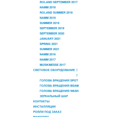
ROLAND SEPTEMBER 2017
NAMM 2018
ROLAND SUMMER 2018
NAMM 2019
SUMMER 2019
SEPTEMBER 2019
SEPTEMBER 2020
JANUARY 2021
SPRING 2021
SUMMER 2021
NAMM 2016
NAMM 2017
MUSIKMESSE 2017
СВЕТОВОЕ ОБОРУДОВАНИЕ
ГОЛОВА ВРАЩЕНИЯ SPOT
ГОЛОВА ВРАЩЕНИЯ BEAM
ГОЛОВА ВРАЩЕНИЯ WASH
ЗЕРКАЛЬНЫЙ ШАР
КОНТАКТЫ
ИНСТАЛЛЯЦИИ
РОЯЛИ ПОД ЗАКАЗ
PIANODISC