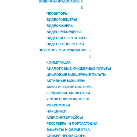
ВИДЕООБОРУДОВАНИЕ
ПРОЕКТОРЫ
ВИДЕОМИКШЕРЫ
ВИДЕОКАМЕРЫ
ВИДЕО РЕКОРДЕРЫ
ВИДЕО ПРЕЗЕНТАТОРЫ
ВИДЕО КОНВЕРТОРЫ
ЗВУКОВОЕ ОБОРУДОВАНИЕ
КОММУТАЦИЯ
АНАЛОГОВЫЕ МИКШЕРНЫЕ ПУЛЬТЫ
ЦИФРОВЫЕ МИКШЕРНЫЕ ПУЛЬТЫ
АКТИВНЫЕ МИКШЕРЫ
АКУСТИЧЕСКИЕ СИСТЕМЫ
СТУДИЙНЫЕ МОНИТОРЫ
УСИЛИТЕЛИ МОЩНОСТИ
МИКРОФОНЫ
НАУШНИКИ
АУДИОИНТЕРФЕЙСЫ
РЕКОРДЕРЫ И ПОРТАСТУДИИ
ЭФФЕКТЫ И ОБРАБОТКА
СПИКЕР-ПРОЦЕССОРЫ