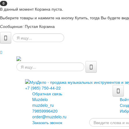
0
В данный момент Корзина пуста.
Выберите товары и нажмите на кнопку Купить, тогда Вы будете вид
Сообщение:
Пустая Корзина
+7 (985) 750-44-22
Обратная связь
Muzdelo
Войт
muzdelo_ru
Созд
79859996420
Избр
order@muzdelo.ru
Заказать звонок