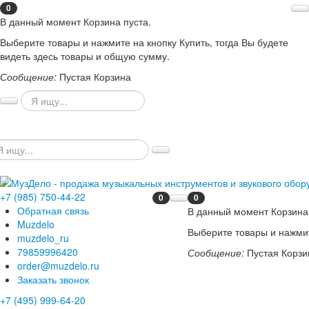
0
В данный момент Корзина пуста.
Выберите товары и нажмите на кнопку Купить, тогда Вы будете
видеть здесь товары и общую сумму.
Сообщение:
Пустая Корзина
+7 (985) 750-44-22
0
0
Обратная связь
В данный момент Корзина 
Muzdelo
Выберите товары и нажмит
muzdelo_ru
79859996420
Сообщение:
Пустая Корзи
order@muzdelo.ru
Заказать звонок
+7 (495) 999-64-20