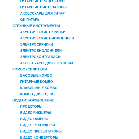
ГИТАРНЫЕ ПРОЦЕССОРЫ
ГИТАРНЫЕ СИНТЕЗАТОРЫ
АКСЕССУАРЫ ДЛЯ ГИТАР
GK ГИТАРЫ
СТРУННЫЕ ИНСТРУМЕНТЫ
АКУСТИЧЕСКИЕ СКРИПКИ
АКУСТИЧЕСКИЕ ВИОЛОНЧЕЛИ
ЭЛЕКТРОСКРИПКИ
ЭЛЕКТРОВИОЛОНЧЕЛИ
ЭЛЕКТРОКОНТРАБАСЫ
АКСЕССУАРЫ ДЛЯ СТРУННЫХ
КОМБОУСИЛИТЕЛИ
БАСОВЫЕ КОМБО
ГИТАРНЫЕ КОМБО
КЛАВИШНЫЕ КОМБО
КОМБО ДЛЯ СЦЕНЫ
ВИДЕООБОРУДОВАНИЕ
ПРОЕКТОРЫ
ВИДЕОМИКШЕРЫ
ВИДЕОКАМЕРЫ
ВИДЕО РЕКОРДЕРЫ
ВИДЕО ПРЕЗЕНТАТОРЫ
ВИДЕО КОНВЕРТОРЫ