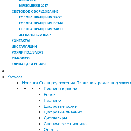
MUSIKMESSE 2017
СВЕТОВОЕ ОБОРУДОВАНИЕ
ГОЛОВА ВРАЩЕНИЯ SPOT
ГОЛОВА ВРАЩЕНИЯ BEAM
ГОЛОВА ВРАЩЕНИЯ WASH
ЗЕРКАЛЬНЫЙ ШАР
КОНТАКТЫ
ИНСТАЛЛЯЦИИ
РОЯЛИ ПОД ЗАКАЗ
PIANODISC
КЛИМАТ ДЛЯ РОЯЛЯ
Каталог
Новинки
Спецпредложения
Пианино и рояли под заказ
Пианино и рояли
Рояли
Пианино
Цифровые рояли
Цифровые пианино
Дисклавиры
Сценические пианино
Органы