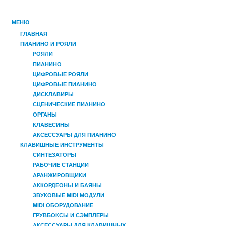
МЕНЮ
ГЛАВНАЯ
ПИАНИНО И РОЯЛИ
РОЯЛИ
ПИАНИНО
ЦИФРОВЫЕ РОЯЛИ
ЦИФРОВЫЕ ПИАНИНО
ДИСКЛАВИРЫ
СЦЕНИЧЕСКИЕ ПИАНИНО
ОРГАНЫ
КЛАВЕСИНЫ
АКСЕССУАРЫ ДЛЯ ПИАНИНО
КЛАВИШНЫЕ ИНСТРУМЕНТЫ
СИНТЕЗАТОРЫ
РАБОЧИЕ СТАНЦИИ
АРАНЖИРОВЩИКИ
АККОРДЕОНЫ И БАЯНЫ
ЗВУКОВЫЕ MIDI МОДУЛИ
MIDI ОБОРУДОВАНИЕ
ГРУВБОКСЫ И СЭМПЛЕРЫ
АКСЕССУАРЫ ДЛЯ КЛАВИШНЫХ