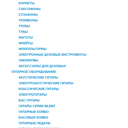
КОРНЕТЫ
САКСОФОНЫ
СУЗАФОНЫ
ТРОМБОНЫ
ТРУБЫ
ТУБЫ
ФАГОТЫ
ФЛЕЙТЫ
ФЛЮГЕЛЬГОРНЫ
ЭЛЕКТРОННЫЕ ДУХОВЫЕ ИНСТРУМЕНТЫ
ЭФОНИУМЫ
АКСЕССУАРЫ ДЛЯ ДУХОВЫХ
ГИТАРНОЕ ОБОРУДОВАНИЕ
АКУСТИЧЕСКИЕ ГИТАРЫ
ЭЛЕКТРОАКУСТИЧЕСКИЕ ГИТАРЫ
КЛАССИЧЕСКИЕ ГИТАРЫ
ЭЛЕКТРОГИТАРЫ
БАС-ГИТАРЫ
ГИТАРЫ СЕРИИ SILENT
ГИТАРНЫЕ КОМБО
БАСОВЫЕ КОМБО
ГИТАРНЫЕ ПЕДАЛИ