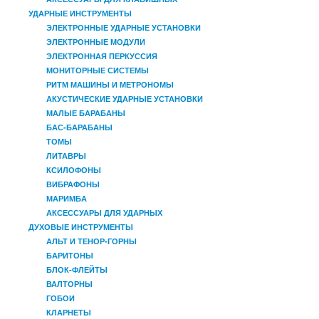
УДАРНЫЕ ИНСТРУМЕНТЫ
ЭЛЕКТРОННЫЕ УДАРНЫЕ УСТАНОВКИ
ЭЛЕКТРОННЫЕ МОДУЛИ
ЭЛЕКТРОННАЯ ПЕРКУССИЯ
МОНИТОРНЫЕ СИСТЕМЫ
РИТМ МАШИНЫ И МЕТРОНОМЫ
АКУСТИЧЕСКИЕ УДАРНЫЕ УСТАНОВКИ
МАЛЫЕ БАРАБАНЫ
БАС-БАРАБАНЫ
ТОМЫ
ЛИТАВРЫ
КСИЛОФОНЫ
ВИБРАФОНЫ
МАРИМБА
АКСЕССУАРЫ ДЛЯ УДАРНЫХ
ДУХОВЫЕ ИНСТРУМЕНТЫ
АЛЬТ И ТЕНОР-ГОРНЫ
БАРИТОНЫ
БЛОК-ФЛЕЙТЫ
ВАЛТОРНЫ
ГОБОИ
КЛАРНЕТЫ