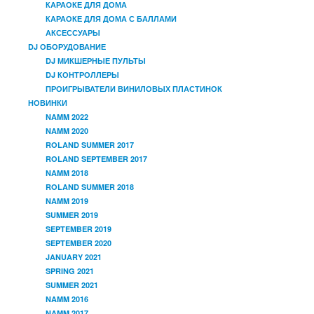
КАРАОКЕ ДЛЯ ДОМА
КАРАОКЕ ДЛЯ ДОМА С БАЛЛАМИ
АКСЕССУАРЫ
DJ ОБОРУДОВАНИЕ
DJ МИКШЕРНЫЕ ПУЛЬТЫ
DJ КОНТРОЛЛЕРЫ
ПРОИГРЫВАТЕЛИ ВИНИЛОВЫХ ПЛАСТИНОК
НОВИНКИ
NAMM 2022
NAMM 2020
ROLAND SUMMER 2017
ROLAND SEPTEMBER 2017
NAMM 2018
ROLAND SUMMER 2018
NAMM 2019
SUMMER 2019
SEPTEMBER 2019
SEPTEMBER 2020
JANUARY 2021
SPRING 2021
SUMMER 2021
NAMM 2016
NAMM 2017