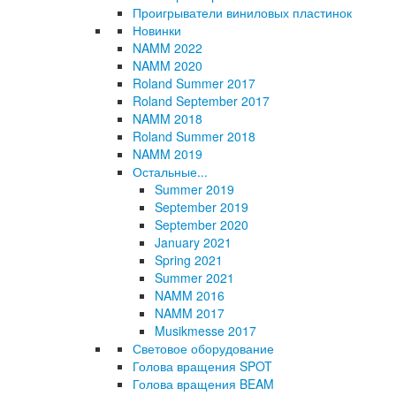
Проигрыватели виниловых пластинок
Новинки
NAMM 2022
NAMM 2020
Roland Summer 2017
Roland September 2017
NAMM 2018
Roland Summer 2018
NAMM 2019
Остальные...
Summer 2019
September 2019
September 2020
January 2021
Spring 2021
Summer 2021
NAMM 2016
NAMM 2017
Musikmesse 2017
Световое оборудование
Голова вращения SPOT
Голова вращения BEAM