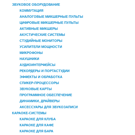
ЗВУКОВОЕ ОБОРУДОВАНИЕ
КОММУТАЦИЯ
АНАЛОГОВЫЕ МИКШЕРНЫЕ ПУЛЬТЫ
ЦИФРОВЫЕ МИКШЕРНЫЕ ПУЛЬТЫ
АКТИВНЫЕ МИКШЕРЫ
АКУСТИЧЕСКИЕ СИСТЕМЫ
СТУДИЙНЫЕ МОНИТОРЫ
УСИЛИТЕЛИ МОЩНОСТИ
МИКРОФОНЫ
НАУШНИКИ
АУДИОИНТЕРФЕЙСЫ
РЕКОРДЕРЫ И ПОРТАСТУДИИ
ЭФФЕКТЫ И ОБРАБОТКА
СПИКЕР-ПРОЦЕССОРЫ
ЗВУКОВЫЕ КАРТЫ
ПРОГРАММНОЕ ОБЕСПЕЧЕНИЕ
ДИНАМИКИ, ДРАЙВЕРЫ
АКСЕССУАРЫ ДЛЯ ЗВУКОЗАПИСИ
КАРАОКЕ-СИСТЕМЫ
КАРАОКЕ ДЛЯ КЛУБА
КАРАОКЕ ДЛЯ КАФЕ
КАРАОКЕ ДЛЯ БАРА