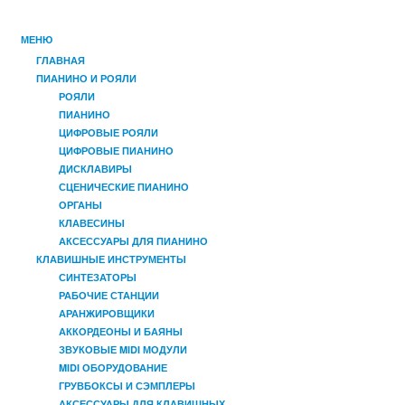
МЕНЮ
ГЛАВНАЯ
ПИАНИНО И РОЯЛИ
РОЯЛИ
ПИАНИНО
ЦИФРОВЫЕ РОЯЛИ
ЦИФРОВЫЕ ПИАНИНО
ДИСКЛАВИРЫ
СЦЕНИЧЕСКИЕ ПИАНИНО
ОРГАНЫ
КЛАВЕСИНЫ
АКСЕССУАРЫ ДЛЯ ПИАНИНО
КЛАВИШНЫЕ ИНСТРУМЕНТЫ
СИНТЕЗАТОРЫ
РАБОЧИЕ СТАНЦИИ
АРАНЖИРОВЩИКИ
АККОРДЕОНЫ И БАЯНЫ
ЗВУКОВЫЕ MIDI МОДУЛИ
MIDI ОБОРУДОВАНИЕ
ГРУВБОКСЫ И СЭМПЛЕРЫ
АКСЕССУАРЫ ДЛЯ КЛАВИШНЫХ