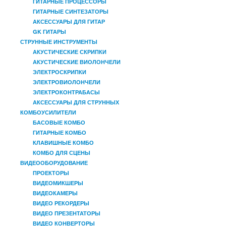
ГИТАРНЫЕ ПРОЦЕССОРЫ
ГИТАРНЫЕ СИНТЕЗАТОРЫ
АКСЕССУАРЫ ДЛЯ ГИТАР
GK ГИТАРЫ
СТРУННЫЕ ИНСТРУМЕНТЫ
АКУСТИЧЕСКИЕ СКРИПКИ
АКУСТИЧЕСКИЕ ВИОЛОНЧЕЛИ
ЭЛЕКТРОСКРИПКИ
ЭЛЕКТРОВИОЛОНЧЕЛИ
ЭЛЕКТРОКОНТРАБАСЫ
АКСЕССУАРЫ ДЛЯ СТРУННЫХ
КОМБОУСИЛИТЕЛИ
БАСОВЫЕ КОМБО
ГИТАРНЫЕ КОМБО
КЛАВИШНЫЕ КОМБО
КОМБО ДЛЯ СЦЕНЫ
ВИДЕООБОРУДОВАНИЕ
ПРОЕКТОРЫ
ВИДЕОМИКШЕРЫ
ВИДЕОКАМЕРЫ
ВИДЕО РЕКОРДЕРЫ
ВИДЕО ПРЕЗЕНТАТОРЫ
ВИДЕО КОНВЕРТОРЫ