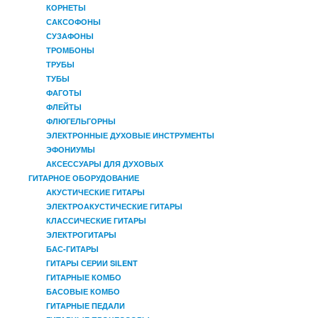
КОРНЕТЫ
САКСОФОНЫ
СУЗАФОНЫ
ТРОМБОНЫ
ТРУБЫ
ТУБЫ
ФАГОТЫ
ФЛЕЙТЫ
ФЛЮГЕЛЬГОРНЫ
ЭЛЕКТРОННЫЕ ДУХОВЫЕ ИНСТРУМЕНТЫ
ЭФОНИУМЫ
АКСЕССУАРЫ ДЛЯ ДУХОВЫХ
ГИТАРНОЕ ОБОРУДОВАНИЕ
АКУСТИЧЕСКИЕ ГИТАРЫ
ЭЛЕКТРОАКУСТИЧЕСКИЕ ГИТАРЫ
КЛАССИЧЕСКИЕ ГИТАРЫ
ЭЛЕКТРОГИТАРЫ
БАС-ГИТАРЫ
ГИТАРЫ СЕРИИ SILENT
ГИТАРНЫЕ КОМБО
БАСОВЫЕ КОМБО
ГИТАРНЫЕ ПЕДАЛИ