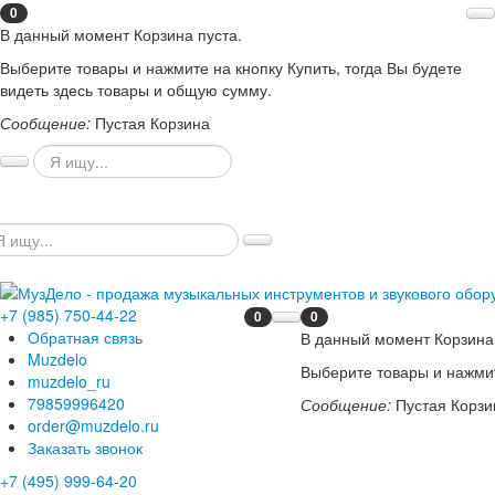
0
В данный момент Корзина пуста.
Выберите товары и нажмите на кнопку Купить, тогда Вы будете
видеть здесь товары и общую сумму.
Сообщение:
Пустая Корзина
+7 (985) 750-44-22
0
0
Обратная связь
В данный момент Корзина 
Muzdelo
Выберите товары и нажмит
muzdelo_ru
79859996420
Сообщение:
Пустая Корзи
order@muzdelo.ru
Заказать звонок
+7 (495) 999-64-20