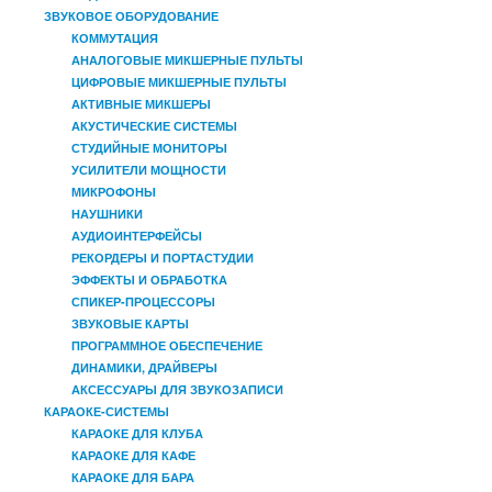
ЗВУКОВОЕ ОБОРУДОВАНИЕ
КОММУТАЦИЯ
АНАЛОГОВЫЕ МИКШЕРНЫЕ ПУЛЬТЫ
ЦИФРОВЫЕ МИКШЕРНЫЕ ПУЛЬТЫ
АКТИВНЫЕ МИКШЕРЫ
АКУСТИЧЕСКИЕ СИСТЕМЫ
СТУДИЙНЫЕ МОНИТОРЫ
УСИЛИТЕЛИ МОЩНОСТИ
МИКРОФОНЫ
НАУШНИКИ
АУДИОИНТЕРФЕЙСЫ
РЕКОРДЕРЫ И ПОРТАСТУДИИ
ЭФФЕКТЫ И ОБРАБОТКА
СПИКЕР-ПРОЦЕССОРЫ
ЗВУКОВЫЕ КАРТЫ
ПРОГРАММНОЕ ОБЕСПЕЧЕНИЕ
ДИНАМИКИ, ДРАЙВЕРЫ
АКСЕССУАРЫ ДЛЯ ЗВУКОЗАПИСИ
КАРАОКЕ-СИСТЕМЫ
КАРАОКЕ ДЛЯ КЛУБА
КАРАОКЕ ДЛЯ КАФЕ
КАРАОКЕ ДЛЯ БАРА