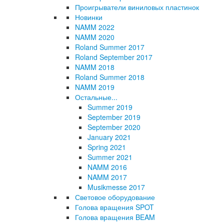
Проигрыватели виниловых пластинок
Новинки
NAMM 2022
NAMM 2020
Roland Summer 2017
Roland September 2017
NAMM 2018
Roland Summer 2018
NAMM 2019
Остальные...
Summer 2019
September 2019
September 2020
January 2021
Spring 2021
Summer 2021
NAMM 2016
NAMM 2017
Musikmesse 2017
Световое оборудование
Голова вращения SPOT
Голова вращения BEAM