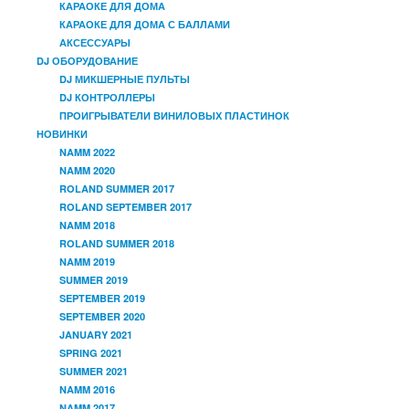
КАРАОКЕ ДЛЯ ДОМА
КАРАОКЕ ДЛЯ ДОМА С БАЛЛАМИ
АКСЕССУАРЫ
DJ ОБОРУДОВАНИЕ
DJ МИКШЕРНЫЕ ПУЛЬТЫ
DJ КОНТРОЛЛЕРЫ
ПРОИГРЫВАТЕЛИ ВИНИЛОВЫХ ПЛАСТИНОК
НОВИНКИ
NAMM 2022
NAMM 2020
ROLAND SUMMER 2017
ROLAND SEPTEMBER 2017
NAMM 2018
ROLAND SUMMER 2018
NAMM 2019
SUMMER 2019
SEPTEMBER 2019
SEPTEMBER 2020
JANUARY 2021
SPRING 2021
SUMMER 2021
NAMM 2016
NAMM 2017