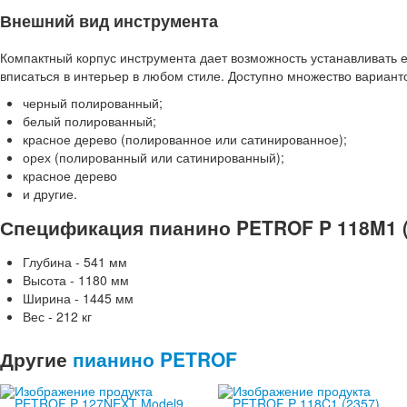
Внешний вид инструмента
Компактный корпус инструмента дает возможность устанавливать 
вписаться в интерьер в любом стиле. Доступно множество варианто
черный полированный;
белый полированный;
красное дерево (полированное или сатинированное);
орех (полированный или сатинированный);
красное дерево
и другие.
Спецификация пианино PETROF P 118M1 (
Глубина - 541 мм
Высота - 1180 мм
Ширина - 1445 мм
Вес - 212 кг
Другие
пианино PETROF