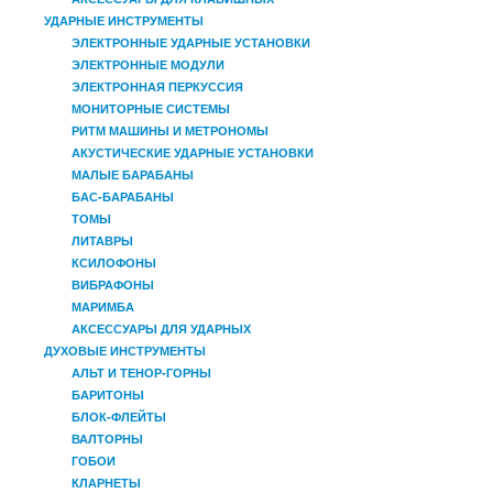
УДАРНЫЕ ИНСТРУМЕНТЫ
ЭЛЕКТРОННЫЕ УДАРНЫЕ УСТАНОВКИ
ЭЛЕКТРОННЫЕ МОДУЛИ
ЭЛЕКТРОННАЯ ПЕРКУССИЯ
МОНИТОРНЫЕ СИСТЕМЫ
РИТМ МАШИНЫ И МЕТРОНОМЫ
АКУСТИЧЕСКИЕ УДАРНЫЕ УСТАНОВКИ
МАЛЫЕ БАРАБАНЫ
БАС-БАРАБАНЫ
ТОМЫ
ЛИТАВРЫ
КСИЛОФОНЫ
ВИБРАФОНЫ
МАРИМБА
АКСЕССУАРЫ ДЛЯ УДАРНЫХ
ДУХОВЫЕ ИНСТРУМЕНТЫ
АЛЬТ И ТЕНОР-ГОРНЫ
БАРИТОНЫ
БЛОК-ФЛЕЙТЫ
ВАЛТОРНЫ
ГОБОИ
КЛАРНЕТЫ