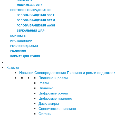
MUSIKMESSE 2017
СВЕТОВОЕ ОБОРУДОВАНИЕ
ГОЛОВА ВРАЩЕНИЯ SPOT
ГОЛОВА ВРАЩЕНИЯ BEAM
ГОЛОВА ВРАЩЕНИЯ WASH
ЗЕРКАЛЬНЫЙ ШАР
КОНТАКТЫ
ИНСТАЛЛЯЦИИ
РОЯЛИ ПОД ЗАКАЗ
PIANODISC
КЛИМАТ ДЛЯ РОЯЛЯ
Каталог
Новинки
Спецпредложения
Пианино и рояли под заказ
Пианино и рояли
Рояли
Пианино
Цифровые рояли
Цифровые пианино
Дисклавиры
Сценические пианино
Органы