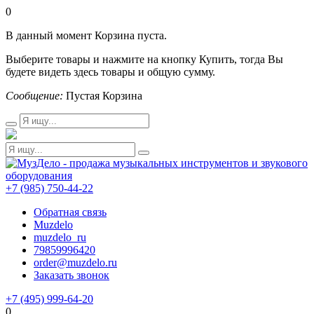
0
В данный момент Корзина пуста.
Выберите товары и нажмите на кнопку Купить, тогда Вы
будете видеть здесь товары и общую сумму.
Сообщение:
Пустая Корзина
+7 (985) 750-44-22
Обратная связь
Muzdelo
muzdelo_ru
79859996420
order@muzdelo.ru
Заказать звонок
+7 (495) 999-64-20
0