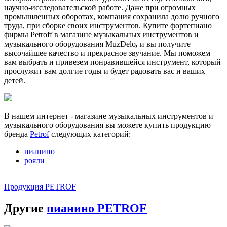
научно-исследовательской работе. Даже при огромных
промышленных оборотах, компания сохранила долю ручного
труда, при сборке своих инструментов. Купите фортепиано
фирмы Petroff в магазине музыкальных инструментов и
музыкального оборудования MuzDelo
,
и вы получите
высочайшее качество и прекрасное звучание. Мы поможем
вам выбрать и привезем понравившейся инструмент, который
прослужит вам долгие годы и будет радовать вас и ваших
детей.
В нашем интернет - магазине музыкальных инструментов и
музыкального оборудования вы можете купить продукцию
бренда
Petrof
следующих категорий:
пианино
рояли
Продукция PETROF
Другие
пианино PETROF