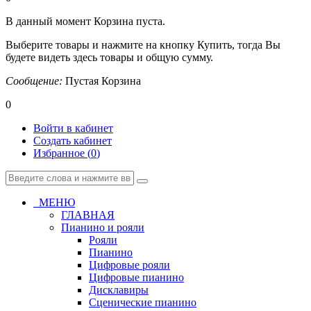
В данный момент Корзина пуста.
Выберите товары и нажмите на кнопку Купить, тогда Вы
будете видеть здесь товары и общую сумму.
Сообщение:
Пустая Корзина
0
Войти в кабинет
Создать кабинет
Избранное (
0
)
МЕНЮ
ГЛАВНАЯ
Пианино и рояли
Рояли
Пианино
Цифровые рояли
Цифровые пианино
Дисклавиры
Сценические пианино