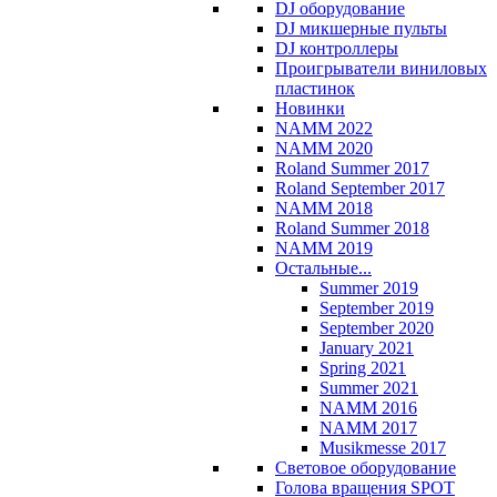
DJ оборудование
DJ микшерные пульты
DJ контроллеры
Проигрыватели виниловых
пластинок
Новинки
NAMM 2022
NAMM 2020
Roland Summer 2017
Roland September 2017
NAMM 2018
Roland Summer 2018
NAMM 2019
Остальные...
Summer 2019
September 2019
September 2020
January 2021
Spring 2021
Summer 2021
NAMM 2016
NAMM 2017
Musikmesse 2017
Световое оборудование
Голова вращения SPOT