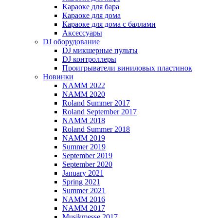
Караоке для бара
Караоке для дома
Караоке для дома с баллами
Аксессуары
DJ оборудование
DJ микшерные пульты
DJ контроллеры
Проигрыватели виниловых пластинок
Новинки
NAMM 2022
NAMM 2020
Roland Summer 2017
Roland September 2017
NAMM 2018
Roland Summer 2018
NAMM 2019
Summer 2019
September 2019
September 2020
January 2021
Spring 2021
Summer 2021
NAMM 2016
NAMM 2017
Musikmesse 2017