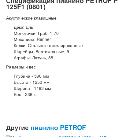
Спецификация пианино PETROF P
125F1 (0801)
Акустические клавишные
Дека: Ель
Молоточки: Граб, 1-70
Механизм: Renner
Колки: Стальные никелированные
Шпрейцы: Вертикальные, 5
Аграфы: Латунь, 88
Размеры и вес
Глубина - 590 мм
Высота - 1250 мм
Ширина - 1463 мм
Вес - 236 кг
Другие
пианино PETROF