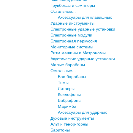
Грувбоксы и сэмплеры
Остальные...
Аксессуары для клавишных
Ударные инструменты
Электронные ударные установки
Электронные модули
Электронная перкуссия
Мониторные системы
Ритм машины и Метрономы
Акустические ударные установки
Малые барабаны
Остальные...
Бас-барабаны
Томы
Литавры
Ксилофоны
Вибрафоны
Маримба
Аксессуары для ударных
Духовые инструменты
Альт и тенор-горны
Баритоны