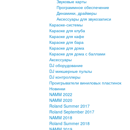
Звуковые карты
Программное обеспечение
Динамики, драйверы
Аксессуары для звукозаписи
Караоке-системы
Караоке для клуба
Караоке для кафе
Караоке для бара
Караоке для дома
Караоке для дома с баллами
Аксессуары
DJ оборудование
DJ микшерные пульты
DJ контроллеры
Проигрыватели виниловых пластинок
Новинки
NAMM 2022
NAMM 2020
Roland Summer 2017
Roland September 2017
NAMM 2018
Roland Summer 2018
NAMM 2019