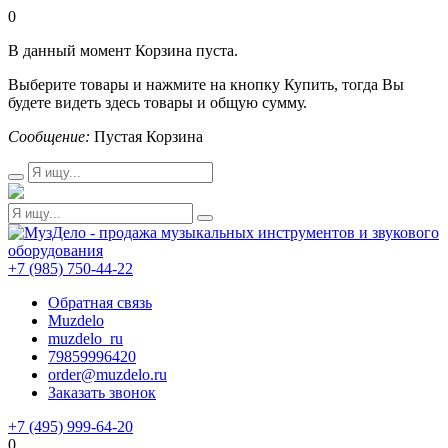
0
В данный момент Корзина пуста.
Выберите товары и нажмите на кнопку Купить, тогда Вы
будете видеть здесь товары и общую сумму.
Сообщение:
Пустая Корзина
+7 (985) 750-44-22
Обратная связь
Muzdelo
muzdelo_ru
79859996420
order@muzdelo.ru
Заказать звонок
+7 (495) 999-64-20
0