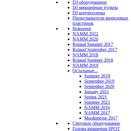
DJ оборудование
DJ микшерные пульты
DJ контроллеры
Проигрыватели виниловых
пластинок
Новинки
NAMM 2022
NAMM 2020
Roland Summer 2017
Roland September 2017
NAMM 2018
Roland Summer 2018
NAMM 2019
Остальные...
Summer 2019
September 2019
September 2020
January 2021
Spring 2021
Summer 2021
NAMM 2016
NAMM 2017
Musikmesse 2017
Световое оборудование
Голова вращения SPOT