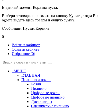
В данный момент Корзина пуста.
Выберите товары и нажмите на кнопку Купить, тогда Вы
будете видеть здесь товары и общую сумму.
Сообщение:
Пустая Корзина
0
Войти в кабинет
Создать кабинет
Избранное (
0
)
МЕНЮ
ГЛАВНАЯ
Пианино и рояли
Рояли
Пианино
Цифровые рояли
Цифровые пианино
Дисклавиры
Сценические пианино