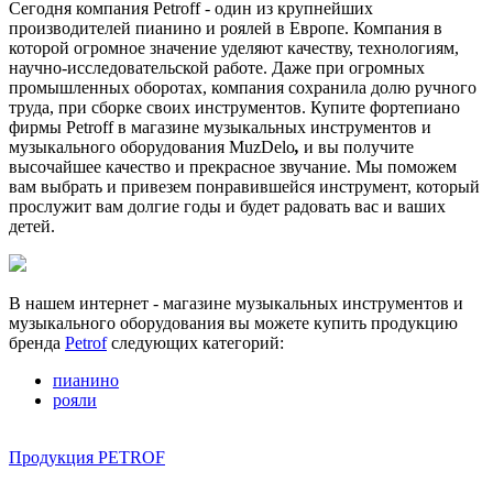
Сегодня компания Petroff - один из крупнейших
производителей пианино и роялей в Европе. Компания в
которой огромное значение уделяют качеству, технологиям,
научно-исследовательской работе. Даже при огромных
промышленных оборотах, компания сохранила долю ручного
труда, при сборке своих инструментов. Купите фортепиано
фирмы Petroff в магазине музыкальных инструментов и
музыкального оборудования MuzDelo
,
и вы получите
высочайшее качество и прекрасное звучание. Мы поможем
вам выбрать и привезем понравившейся инструмент, который
прослужит вам долгие годы и будет радовать вас и ваших
детей.
В нашем интернет - магазине музыкальных инструментов и
музыкального оборудования вы можете купить продукцию
бренда
Petrof
следующих категорий:
пианино
рояли
Продукция PETROF