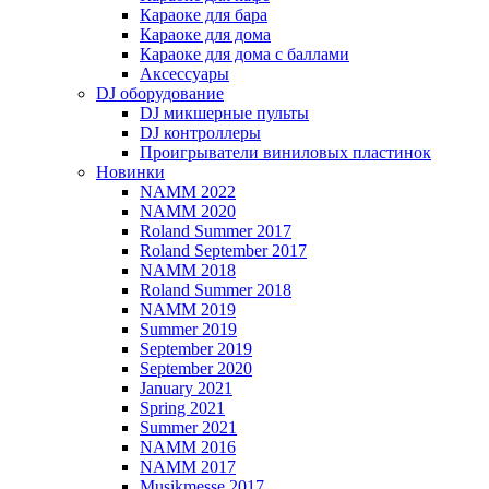
Караоке для бара
Караоке для дома
Караоке для дома с баллами
Аксессуары
DJ оборудование
DJ микшерные пульты
DJ контроллеры
Проигрыватели виниловых пластинок
Новинки
NAMM 2022
NAMM 2020
Roland Summer 2017
Roland September 2017
NAMM 2018
Roland Summer 2018
NAMM 2019
Summer 2019
September 2019
September 2020
January 2021
Spring 2021
Summer 2021
NAMM 2016
NAMM 2017
Musikmesse 2017