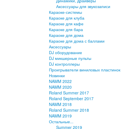
Динамики, драйверы
Аксессуары для звукозаписи
Караоке-системы
Караоке для клуба
Караоке для кафе
Караоке для бара
Караоке для дома
Караоке для дома с баллами
Аксессуары
DJ оборудование
DJ микшерные пульты
DJ контроллеры
Проигрыватели виниловых пластинок
Новинки
NAMM 2022
NAMM 2020
Roland Summer 2017
Roland September 2017
NAMM 2018
Roland Summer 2018
NAMM 2019
Остальные...
Summer 2019