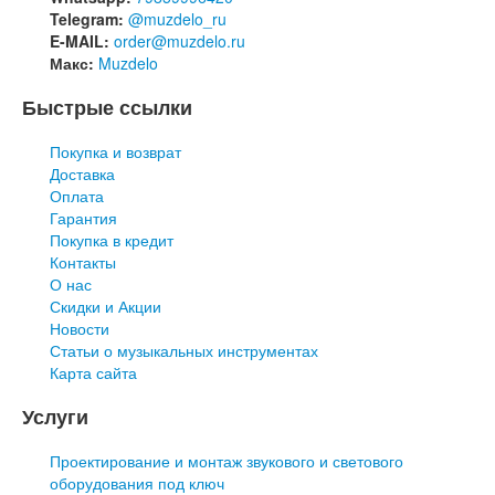
Telegram:
@muzdelo_ru
E-MAIL:
order@muzdelo.ru
Макс:
Muzdelo
Быстрые ссылки
Покупка и возврат
Доставка
Оплата
Гарантия
Покупка в кредит
Контакты
О нас
Скидки и Акции
Новости
Статьи о музыкальных инструментах
Карта сайта
Услуги
Проектирование и монтаж звукового и светового
оборудования под ключ