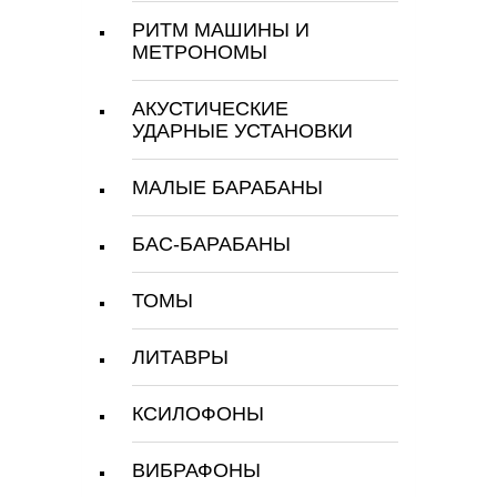
РИТМ МАШИНЫ И
МЕТРОНОМЫ
АКУСТИЧЕСКИЕ
УДАРНЫЕ УСТАНОВКИ
МАЛЫЕ БАРАБАНЫ
БАС-БАРАБАНЫ
ТОМЫ
ЛИТАВРЫ
КСИЛОФОНЫ
ВИБРАФОНЫ