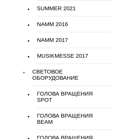
SUMMER 2021
NAMM 2016
NAMM 2017
MUSIKMESSE 2017
СВЕТОВОЕ
ОБОРУДОВАНИЕ
ГОЛОВА ВРАЩЕНИЯ
SPOT
ГОЛОВА ВРАЩЕНИЯ
BEAM
ГОЛОВА ВРАЩЕНИЯ