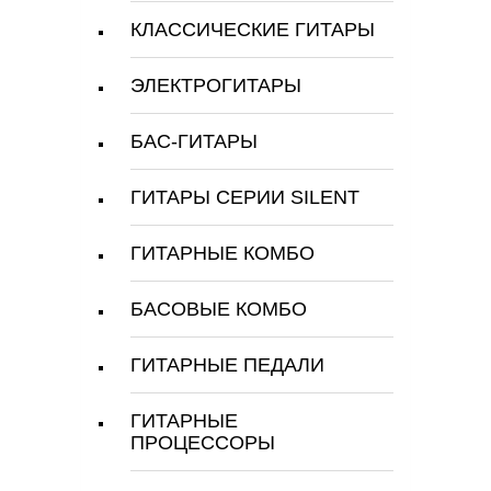
КЛАССИЧЕСКИЕ ГИТАРЫ
ЭЛЕКТРОГИТАРЫ
БАС-ГИТАРЫ
ГИТАРЫ СЕРИИ SILENT
ГИТАРНЫЕ КОМБО
БАСОВЫЕ КОМБО
ГИТАРНЫЕ ПЕДАЛИ
ГИТАРНЫЕ
ПРОЦЕССОРЫ