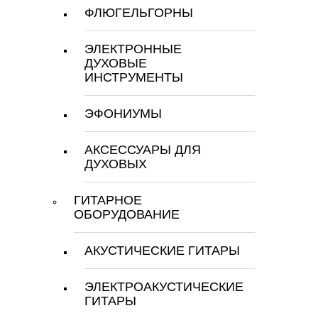
ФЛЮГЕЛЬГОРНЫ
ЭЛЕКТРОННЫЕ
ДУХОВЫЕ
ИНСТРУМЕНТЫ
ЭФОНИУМЫ
АКСЕССУАРЫ ДЛЯ
ДУХОВЫХ
ГИТАРНОЕ
ОБОРУДОВАНИЕ
АКУСТИЧЕСКИЕ ГИТАРЫ
ЭЛЕКТРОАКУСТИЧЕСКИЕ
ГИТАРЫ