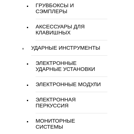
ГРУВБОКСЫ И
СЭМПЛЕРЫ
АКСЕССУАРЫ ДЛЯ
КЛАВИШНЫХ
УДАРНЫЕ ИНСТРУМЕНТЫ
ЭЛЕКТРОННЫЕ
УДАРНЫЕ УСТАНОВКИ
ЭЛЕКТРОННЫЕ МОДУЛИ
ЭЛЕКТРОННАЯ
ПЕРКУССИЯ
МОНИТОРНЫЕ
СИСТЕМЫ