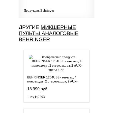
Продукция Behringer
ДРУГИЕ
МИКШЕРНЫЕ
ПУЛЬТЫ АНАЛОГОВЫЕ
BEHRINGER
BEHRINGER 1204USB - микшер, 4
моновхода , 2 стереовхода, 2 AUX-
шины, USB
18 990 руб
1
inv442703