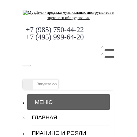
+7 (985) 750-44-22
+7 (495) 999-64-20
0
0
МЕНЮ
ГЛАВНАЯ
ПИАНИНО И РОЯЛИ