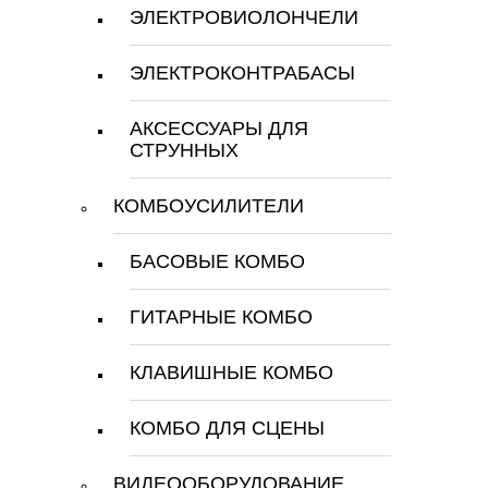
ЭЛЕКТРОВИОЛОНЧЕЛИ
ЭЛЕКТРОКОНТРАБАСЫ
АКСЕССУАРЫ ДЛЯ
СТРУННЫХ
КОМБОУСИЛИТЕЛИ
БАСОВЫЕ КОМБО
ГИТАРНЫЕ КОМБО
КЛАВИШНЫЕ КОМБО
КОМБО ДЛЯ СЦЕНЫ
ВИДЕООБОРУДОВАНИЕ