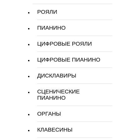
РОЯЛИ
ПИАНИНО
ЦИФРОВЫЕ РОЯЛИ
ЦИФРОВЫЕ ПИАНИНО
ДИСКЛАВИРЫ
СЦЕНИЧЕСКИЕ
ПИАНИНО
ОРГАНЫ
КЛАВЕСИНЫ