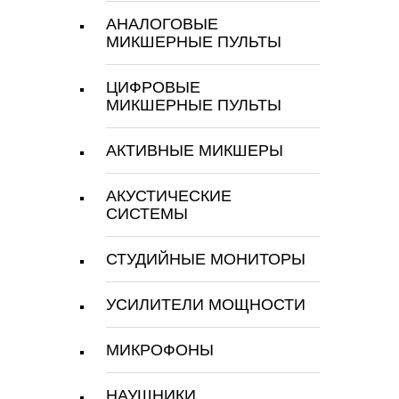
АНАЛОГОВЫЕ
МИКШЕРНЫЕ ПУЛЬТЫ
ЦИФРОВЫЕ
МИКШЕРНЫЕ ПУЛЬТЫ
АКТИВНЫЕ МИКШЕРЫ
АКУСТИЧЕСКИЕ
СИСТЕМЫ
СТУДИЙНЫЕ МОНИТОРЫ
УСИЛИТЕЛИ МОЩНОСТИ
МИКРОФОНЫ
НАУШНИКИ