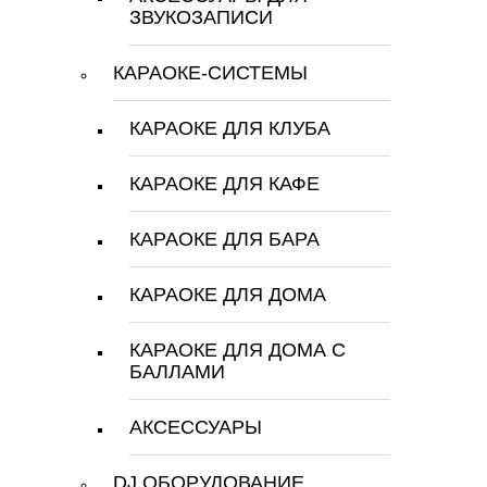
ЗВУКОЗАПИСИ
КАРАОКЕ-СИСТЕМЫ
КАРАОКЕ ДЛЯ КЛУБА
КАРАОКЕ ДЛЯ КАФЕ
КАРАОКЕ ДЛЯ БАРА
КАРАОКЕ ДЛЯ ДОМА
КАРАОКЕ ДЛЯ ДОМА С
БАЛЛАМИ
АКСЕССУАРЫ
DJ ОБОРУДОВАНИЕ