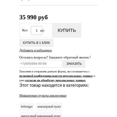
35 990 руб
КУПИТЬ
Кол:
шт
КУПИТЬ В 1 КЛИК
Добавить в избранное
Остались вопросы? Закажите обратный звонок !
ЗАКАЗАТЬ
Заполняя и отправляя данную форму, вы соглашаетесь с
политикой конфиденциальности персональных данных
и
даю
согласие на обработку персональных данных
Этот товар находится в категориях:
Микшерные пульты аналоговые
behringer
микшерный пульт
аналоговый микшерный пульт