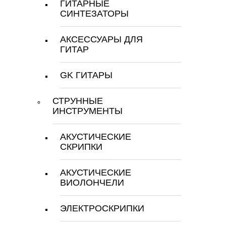
ГИТАРНЫЕ
СИНТЕЗАТОРЫ
АКСЕССУАРЫ ДЛЯ
ГИТАР
GK ГИТАРЫ
СТРУННЫЕ
ИНСТРУМЕНТЫ
АКУСТИЧЕСКИЕ
СКРИПКИ
АКУСТИЧЕСКИЕ
ВИОЛОНЧЕЛИ
ЭЛЕКТРОСКРИПКИ