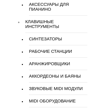
АКСЕССУАРЫ ДЛЯ
ПИАНИНО
КЛАВИШНЫЕ
ИНСТРУМЕНТЫ
СИНТЕЗАТОРЫ
РАБОЧИЕ СТАНЦИИ
АРАНЖИРОВЩИКИ
АККОРДЕОНЫ И БАЯНЫ
ЗВУКОВЫЕ MIDI МОДУЛИ
MIDI ОБОРУДОВАНИЕ