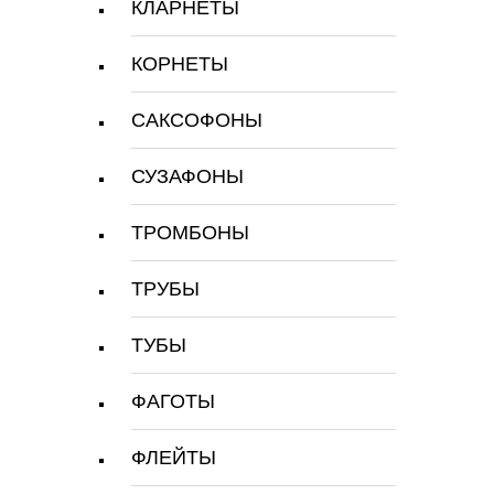
КЛАРНЕТЫ
КОРНЕТЫ
САКСОФОНЫ
СУЗАФОНЫ
ТРОМБОНЫ
ТРУБЫ
ТУБЫ
ФАГОТЫ
ФЛЕЙТЫ