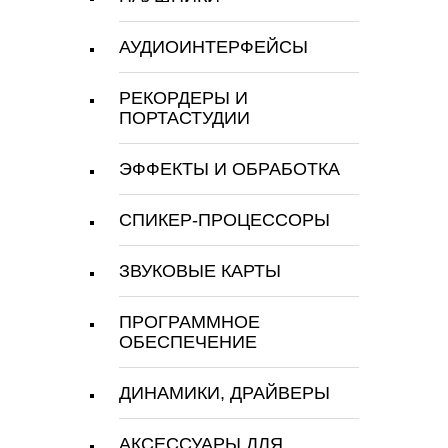
АУДИОИНТЕРФЕЙСЫ
РЕКОРДЕРЫ И
ПОРТАСТУДИИ
ЭФФЕКТЫ И ОБРАБОТКА
СПИКЕР-ПРОЦЕССОРЫ
ЗВУКОВЫЕ КАРТЫ
ПРОГРАММНОЕ
ОБЕСПЕЧЕНИЕ
ДИНАМИКИ, ДРАЙВЕРЫ
АКСЕССУАРЫ ДЛЯ