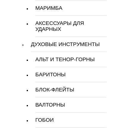
МАРИМБА
АКСЕССУАРЫ ДЛЯ
УДАРНЫХ
ДУХОВЫЕ ИНСТРУМЕНТЫ
АЛЬТ И ТЕНОР-ГОРНЫ
БАРИТОНЫ
БЛОК-ФЛЕЙТЫ
ВАЛТОРНЫ
ГОБОИ