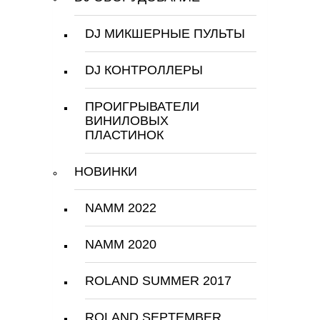
DJ МИКШЕРНЫЕ ПУЛЬТЫ
DJ КОНТРОЛЛЕРЫ
ПРОИГРЫВАТЕЛИ
ВИНИЛОВЫХ
ПЛАСТИНОК
НОВИНКИ
NAMM 2022
NAMM 2020
ROLAND SUMMER 2017
ROLAND SEPTEMBER