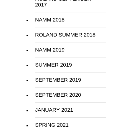
2017
NAMM 2018
ROLAND SUMMER 2018
NAMM 2019
SUMMER 2019
SEPTEMBER 2019
SEPTEMBER 2020
JANUARY 2021
SPRING 2021