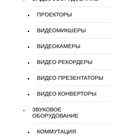
ПРОЕКТОРЫ
ВИДЕОМИКШЕРЫ
ВИДЕОКАМЕРЫ
ВИДЕО РЕКОРДЕРЫ
ВИДЕО ПРЕЗЕНТАТОРЫ
ВИДЕО КОНВЕРТОРЫ
ЗВУКОВОЕ
ОБОРУДОВАНИЕ
КОММУТАЦИЯ