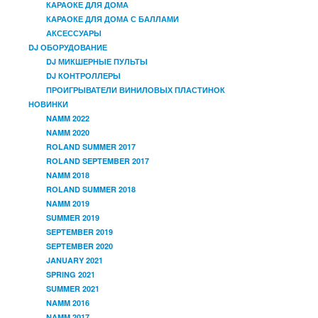
КАРАОКЕ ДЛЯ ДОМА
КАРАОКЕ ДЛЯ ДОМА С БАЛЛАМИ
АКСЕССУАРЫ
DJ ОБОРУДОВАНИЕ
DJ МИКШЕРНЫЕ ПУЛЬТЫ
DJ КОНТРОЛЛЕРЫ
ПРОИГРЫВАТЕЛИ ВИНИЛОВЫХ ПЛАСТИНОК
НОВИНКИ
NAMM 2022
NAMM 2020
ROLAND SUMMER 2017
ROLAND SEPTEMBER 2017
NAMM 2018
ROLAND SUMMER 2018
NAMM 2019
SUMMER 2019
SEPTEMBER 2019
SEPTEMBER 2020
JANUARY 2021
SPRING 2021
SUMMER 2021
NAMM 2016
NAMM 2017