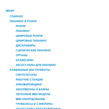
МЕНЮ
ГЛАВНАЯ
ПИАНИНО И РОЯЛИ
РОЯЛИ
ПИАНИНО
ЦИФРОВЫЕ РОЯЛИ
ЦИФРОВЫЕ ПИАНИНО
ДИСКЛАВИРЫ
СЦЕНИЧЕСКИЕ ПИАНИНО
ОРГАНЫ
КЛАВЕСИНЫ
АКСЕССУАРЫ ДЛЯ ПИАНИНО
КЛАВИШНЫЕ ИНСТРУМЕНТЫ
СИНТЕЗАТОРЫ
РАБОЧИЕ СТАНЦИИ
АРАНЖИРОВЩИКИ
АККОРДЕОНЫ И БАЯНЫ
ЗВУКОВЫЕ MIDI МОДУЛИ
MIDI ОБОРУДОВАНИЕ
ГРУВБОКСЫ И СЭМПЛЕРЫ
АКСЕССУАРЫ ДЛЯ КЛАВИШНЫХ