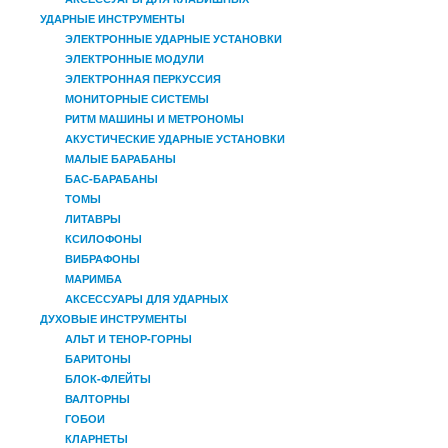
УДАРНЫЕ ИНСТРУМЕНТЫ
ЭЛЕКТРОННЫЕ УДАРНЫЕ УСТАНОВКИ
ЭЛЕКТРОННЫЕ МОДУЛИ
ЭЛЕКТРОННАЯ ПЕРКУССИЯ
МОНИТОРНЫЕ СИСТЕМЫ
РИТМ МАШИНЫ И МЕТРОНОМЫ
АКУСТИЧЕСКИЕ УДАРНЫЕ УСТАНОВКИ
МАЛЫЕ БАРАБАНЫ
БАС-БАРАБАНЫ
ТОМЫ
ЛИТАВРЫ
КСИЛОФОНЫ
ВИБРАФОНЫ
МАРИМБА
АКСЕССУАРЫ ДЛЯ УДАРНЫХ
ДУХОВЫЕ ИНСТРУМЕНТЫ
АЛЬТ И ТЕНОР-ГОРНЫ
БАРИТОНЫ
БЛОК-ФЛЕЙТЫ
ВАЛТОРНЫ
ГОБОИ
КЛАРНЕТЫ