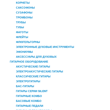
КОРНЕТЫ
САКСОФОНЫ
СУЗАФОНЫ
ТРОМБОНЫ
ТРУБЫ
ТУБЫ
ФАГОТЫ
ФЛЕЙТЫ
ФЛЮГЕЛЬГОРНЫ
ЭЛЕКТРОННЫЕ ДУХОВЫЕ ИНСТРУМЕНТЫ
ЭФОНИУМЫ
АКСЕССУАРЫ ДЛЯ ДУХОВЫХ
ГИТАРНОЕ ОБОРУДОВАНИЕ
АКУСТИЧЕСКИЕ ГИТАРЫ
ЭЛЕКТРОАКУСТИЧЕСКИЕ ГИТАРЫ
КЛАССИЧЕСКИЕ ГИТАРЫ
ЭЛЕКТРОГИТАРЫ
БАС-ГИТАРЫ
ГИТАРЫ СЕРИИ SILENT
ГИТАРНЫЕ КОМБО
БАСОВЫЕ КОМБО
ГИТАРНЫЕ ПЕДАЛИ