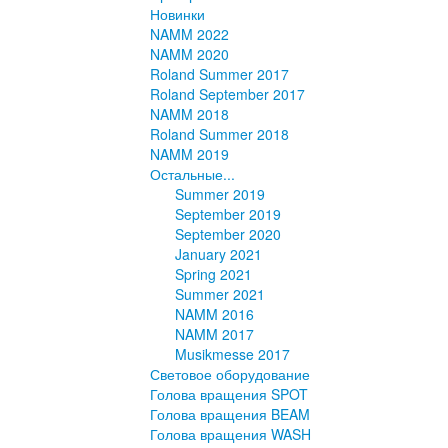
Новинки
NAMM 2022
NAMM 2020
Roland Summer 2017
Roland September 2017
NAMM 2018
Roland Summer 2018
NAMM 2019
Остальные...
Summer 2019
September 2019
September 2020
January 2021
Spring 2021
Summer 2021
NAMM 2016
NAMM 2017
Musikmesse 2017
Световое оборудование
Голова вращения SPOT
Голова вращения BEAM
Голова вращения WASH