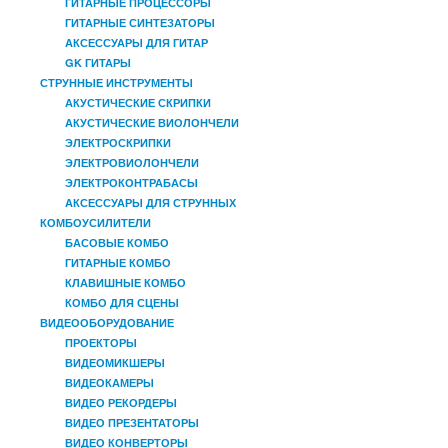
ГИТАРНЫЕ ПРОЦЕССОРЫ
ГИТАРНЫЕ СИНТЕЗАТОРЫ
АКСЕССУАРЫ ДЛЯ ГИТАР
GK ГИТАРЫ
СТРУННЫЕ ИНСТРУМЕНТЫ
АКУСТИЧЕСКИЕ СКРИПКИ
АКУСТИЧЕСКИЕ ВИОЛОНЧЕЛИ
ЭЛЕКТРОСКРИПКИ
ЭЛЕКТРОВИОЛОНЧЕЛИ
ЭЛЕКТРОКОНТРАБАСЫ
АКСЕССУАРЫ ДЛЯ СТРУННЫХ
КОМБОУСИЛИТЕЛИ
БАСОВЫЕ КОМБО
ГИТАРНЫЕ КОМБО
КЛАВИШНЫЕ КОМБО
КОМБО ДЛЯ СЦЕНЫ
ВИДЕООБОРУДОВАНИЕ
ПРОЕКТОРЫ
ВИДЕОМИКШЕРЫ
ВИДЕОКАМЕРЫ
ВИДЕО РЕКОРДЕРЫ
ВИДЕО ПРЕЗЕНТАТОРЫ
ВИДЕО КОНВЕРТОРЫ