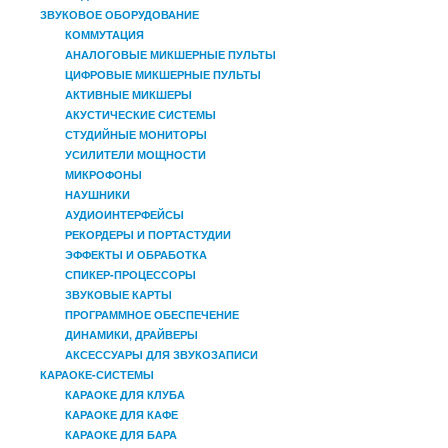
ЗВУКОВОЕ ОБОРУДОВАНИЕ
КОММУТАЦИЯ
АНАЛОГОВЫЕ МИКШЕРНЫЕ ПУЛЬТЫ
ЦИФРОВЫЕ МИКШЕРНЫЕ ПУЛЬТЫ
АКТИВНЫЕ МИКШЕРЫ
АКУСТИЧЕСКИЕ СИСТЕМЫ
СТУДИЙНЫЕ МОНИТОРЫ
УСИЛИТЕЛИ МОЩНОСТИ
МИКРОФОНЫ
НАУШНИКИ
АУДИОИНТЕРФЕЙСЫ
РЕКОРДЕРЫ И ПОРТАСТУДИИ
ЭФФЕКТЫ И ОБРАБОТКА
СПИКЕР-ПРОЦЕССОРЫ
ЗВУКОВЫЕ КАРТЫ
ПРОГРАММНОЕ ОБЕСПЕЧЕНИЕ
ДИНАМИКИ, ДРАЙВЕРЫ
АКСЕССУАРЫ ДЛЯ ЗВУКОЗАПИСИ
КАРАОКЕ-СИСТЕМЫ
КАРАОКЕ ДЛЯ КЛУБА
КАРАОКЕ ДЛЯ КАФЕ
КАРАОКЕ ДЛЯ БАРА