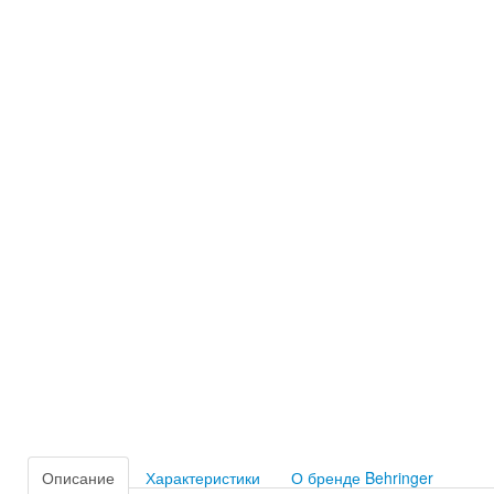
Описание
Характеристики
О бренде Behringer