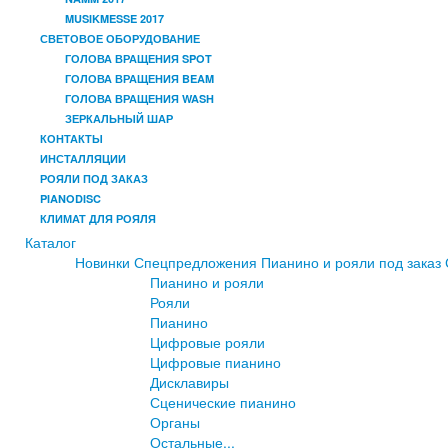
MUSIKMESSE 2017
СВЕТОВОЕ ОБОРУДОВАНИЕ
ГОЛОВА ВРАЩЕНИЯ SPOT
ГОЛОВА ВРАЩЕНИЯ BEAM
ГОЛОВА ВРАЩЕНИЯ WASH
ЗЕРКАЛЬНЫЙ ШАР
КОНТАКТЫ
ИНСТАЛЛЯЦИИ
РОЯЛИ ПОД ЗАКАЗ
PIANODISC
КЛИМАТ ДЛЯ РОЯЛЯ
Каталог
Новинки
Спецпредложения
Пианино и рояли под заказ
Пианино и рояли
Рояли
Пианино
Цифровые рояли
Цифровые пианино
Дисклавиры
Сценические пианино
Органы
Остальные...