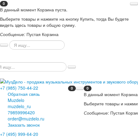
0
В данный момент Корзина пуста.
Выберите товары и нажмите на кнопку Купить, тогда Вы будете
видеть здесь товары и общую сумму.
Сообщение:
Пустая Корзина
+7 (985) 750-44-22
0
0
Обратная связь
В данный момент Корзина 
Muzdelo
Выберите товары и нажмит
muzdelo_ru
79859996420
Сообщение:
Пустая Корзи
order@muzdelo.ru
Заказать звонок
+7 (495) 999-64-20