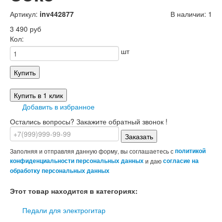
Артикул:
inv442877
В наличии: 1
3 490 руб
Кол:
шт
Купить
Купить в 1 клик
Добавить в избранное
Остались вопросы? Закажите обратный звонок !
Заказать
Заполняя и отправляя данную форму, вы соглашаетесь с
политикой
конфиденциальности персональных данных
и даю
согласие на
обработку персональных данных
Этот товар находится в категориях:
Педали для электрогитар