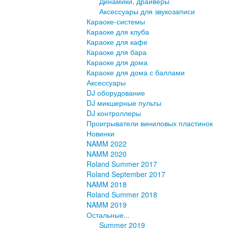
Динамики, драйверы
Аксессуары для звукозаписи
Караоке-системы
Караоке для клуба
Караоке для кафе
Караоке для бара
Караоке для дома
Караоке для дома с баллами
Аксессуары
DJ оборудование
DJ микшерные пульты
DJ контроллеры
Проигрыватели виниловых пластинок
Новинки
NAMM 2022
NAMM 2020
Roland Summer 2017
Roland September 2017
NAMM 2018
Roland Summer 2018
NAMM 2019
Остальные...
Summer 2019