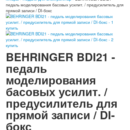
педаль моделирования басовых усилит. / предусилитель для
прямой записи / DI-бокс
BEHRINGER BDI21 -
педаль
моделирования
басовых усилит. /
предусилитель для
прямой записи / DI-
бокс