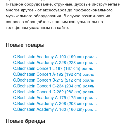
гитарное оборудование, струнные, духовые инструменты и
многое другое - от аксессуаров до профессионального
музыкального оборудования. В случае возникновения
вопросов обращайтесь к нашим консультантам по
телефонам указанным на сайте.
Новые товары
C.Bechstein Academy A-190 (190 cm) рояль
C.Bechstein Academy A-228 (228 cm) рояль
C.Bechstein Concert L-167 (167 cm) рояль
C.Bechstein Concert A-192 (192 cm) рояль
C.Bechstein Concert B-212 (212 cm) рояль
C.Bechstein Concert С-234 (234 cm) рояль
C.Bechstein Concert D-282 (282 cm) рояль
C.Bechstein Academy A-175 (175 cm) рояль
C.Bechstein Academy A-208 (208 cm) рояль
C.Bechstein Academy A-160 (160 cm) рояль
Новые бренды