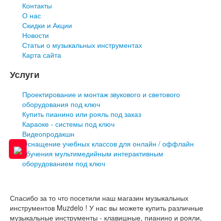
Контакты
О нас
Скидки и Акции
Новости
Статьи о музыкальных инструментах
Карта сайта
Услуги
Проектирование и монтаж звукового и светового
оборудования под ключ
Купить пианино или рояль под заказ
Караоке - системы под ключ
Видеопродакшн
Оснащение учебных классов для онлайн / оффлайн
обучения мультимедийным интерактивным
оборудованием под ключ
Спасибо за то что посетили наш магазин музыкальных
инструментов Muzdelo ! У нас вы можете купить различные
музыкальные инструменты - клавишные, пианино и рояли,