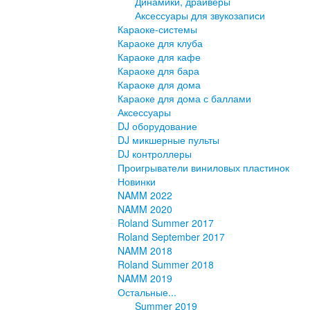
Динамики, драйверы
Аксессуары для звукозаписи
Караоке-системы
Караоке для клуба
Караоке для кафе
Караоке для бара
Караоке для дома
Караоке для дома с баллами
Аксессуары
DJ оборудование
DJ микшерные пульты
DJ контроллеры
Проигрыватели виниловых пластинок
Новинки
NAMM 2022
NAMM 2020
Roland Summer 2017
Roland September 2017
NAMM 2018
Roland Summer 2018
NAMM 2019
Остальные...
Summer 2019