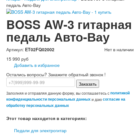
педаль Авто-Вау
BOSS AW-3 гитарная
педаль Авто-Вау
Артикул:
ET02FQ02002
Нет в наличии
15 990 руб
Добавить в избранное
Остались вопросы? Закажите обратный звонок !
Заказать
Заполняя и отправляя данную форму, вы соглашаетесь с
политикой
конфиденциальности персональных данных
и даю
согласие на
обработку персональных данных
Этот товар находится в категориях:
Педали для электрогитар