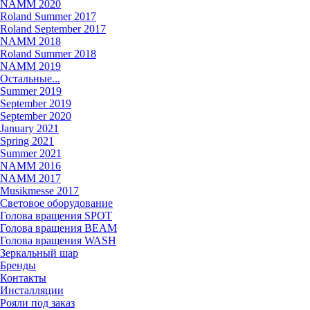
NAMM 2020
Roland Summer 2017
Roland September 2017
NAMM 2018
Roland Summer 2018
NAMM 2019
Остальные...
Summer 2019
September 2019
September 2020
January 2021
Spring 2021
Summer 2021
NAMM 2016
NAMM 2017
Musikmesse 2017
Световое оборудование
Голова вращения SPOT
Голова вращения BEAM
Голова вращения WASH
Зеркальный шар
Бренды
Контакты
Инсталляции
Рояли под заказ