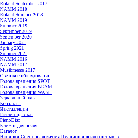
Roland September 2017
NAMM 2018
Roland Summer 2018
NAMM 2019
Summer 2019
September 2019
September 2020
January 2021
Spring 2021
Summer 2021
NAMM 2016
NAMM 2017
Musikmesse 2017
Световое оборудование
Голова вращения SPOT
Голова вращения BEAM
Голова вращения WASH
Зеркальный шар
Контакты
Инсталляции
Рояли под заказ
PianoDisc
Климат для рояля
Каталог
Новинки
Спецпредложения
Пианино и рояли под заказ