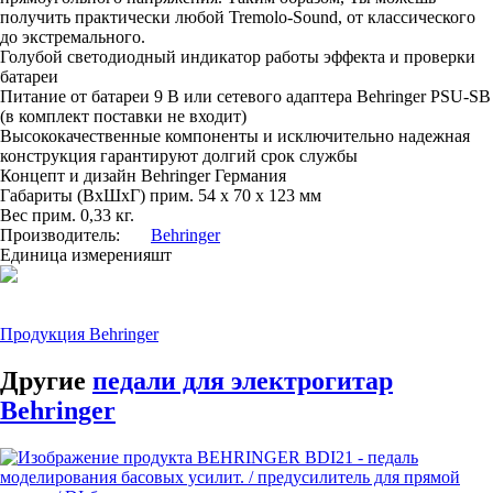
получить практически любой Tremolo-Sound, от классического
до экстремального.
Голубой светодиодный индикатор работы эффекта и проверки
батареи
Питание от батареи 9 В или сетевого адаптера Behringer PSU-SB
(в комплект поставки не входит)
Высококачественные компоненты и исключительно надежная
конструкция гарантируют долгий срок службы
Концепт и дизайн Behringer Германия
Габариты (ВхШхГ) прим. 54 x 70 x 123 мм
Вес прим. 0,33 кг.
Производитель:
Behringer
Единица измерения
шт
Продукция Behringer
Другие
педали для электрогитар
Behringer