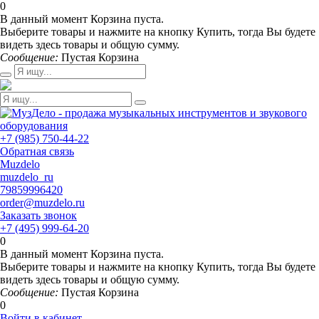
0
В данный момент Корзина пуста.
Выберите товары и нажмите на кнопку Купить, тогда Вы будете
видеть здесь товары и общую сумму.
Сообщение:
Пустая Корзина
+7 (985) 750-44-22
Обратная связь
Muzdelo
muzdelo_ru
79859996420
order@muzdelo.ru
Заказать звонок
+7 (495) 999-64-20
0
В данный момент Корзина пуста.
Выберите товары и нажмите на кнопку Купить, тогда Вы будете
видеть здесь товары и общую сумму.
Сообщение:
Пустая Корзина
0
Войти в кабинет