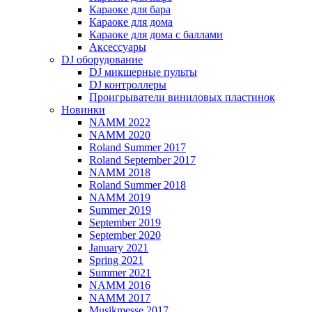
Караоке для бара
Караоке для дома
Караоке для дома с баллами
Аксессуары
DJ оборудование
DJ микшерные пульты
DJ контроллеры
Проигрыватели виниловых пластинок
Новинки
NAMM 2022
NAMM 2020
Roland Summer 2017
Roland September 2017
NAMM 2018
Roland Summer 2018
NAMM 2019
Summer 2019
September 2019
September 2020
January 2021
Spring 2021
Summer 2021
NAMM 2016
NAMM 2017
Musikmesse 2017