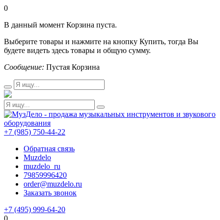
0
В данный момент Корзина пуста.
Выберите товары и нажмите на кнопку Купить, тогда Вы
будете видеть здесь товары и общую сумму.
Сообщение:
Пустая Корзина
+7 (985) 750-44-22
Обратная связь
Muzdelo
muzdelo_ru
79859996420
order@muzdelo.ru
Заказать звонок
+7 (495) 999-64-20
0