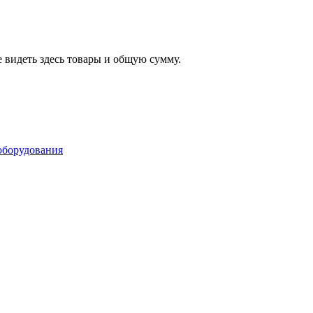
 видеть здесь товары и общую сумму.