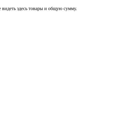
 видеть здесь товары и общую сумму.