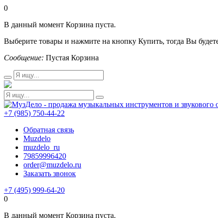
0
В данный момент Корзина пуста.
Выберите товары и нажмите на кнопку Купить, тогда Вы будете
Сообщение:
Пустая Корзина
+7 (985) 750-44-22
Обратная связь
Muzdelo
muzdelo_ru
79859996420
order@muzdelo.ru
Заказать звонок
+7 (495) 999-64-20
0
В данный момент Корзина пуста.