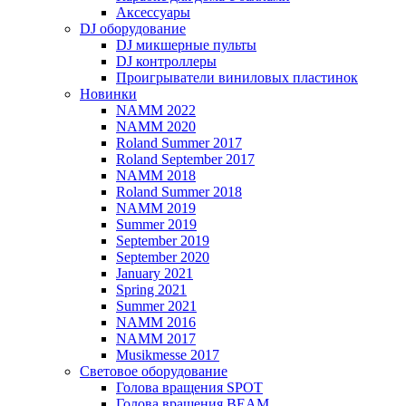
Аксессуары
DJ оборудование
DJ микшерные пульты
DJ контроллеры
Проигрыватели виниловых пластинок
Новинки
NAMM 2022
NAMM 2020
Roland Summer 2017
Roland September 2017
NAMM 2018
Roland Summer 2018
NAMM 2019
Summer 2019
September 2019
September 2020
January 2021
Spring 2021
Summer 2021
NAMM 2016
NAMM 2017
Musikmesse 2017
Световое оборудование
Голова вращения SPOT
Голова вращения BEAM