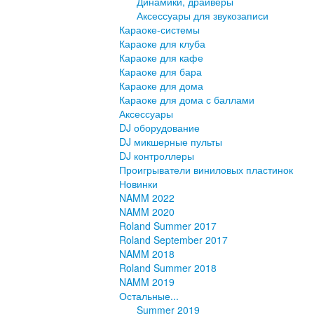
Динамики, драйверы
Аксессуары для звукозаписи
Караоке-системы
Караоке для клуба
Караоке для кафе
Караоке для бара
Караоке для дома
Караоке для дома с баллами
Аксессуары
DJ оборудование
DJ микшерные пульты
DJ контроллеры
Проигрыватели виниловых пластинок
Новинки
NAMM 2022
NAMM 2020
Roland Summer 2017
Roland September 2017
NAMM 2018
Roland Summer 2018
NAMM 2019
Остальные...
Summer 2019