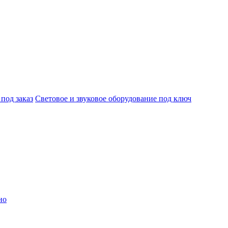
под заказ
Световое и звуковое оборудование под ключ
но