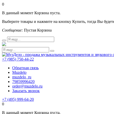
0
В данный момент Корзина пуста.
Выберите товары и нажмите на кнопку Купить, тогда Вы будете
Сообщение:
Пустая Корзина
+7 (985) 750-44-22
Обратная связь
Muzdelo
muzdelo_ru
79859996420
order@muzdelo.ru
Заказать звонок
+7 (495) 999-64-20
0
В данный момент Корзина пуста.