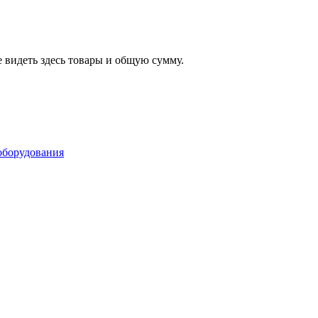
 видеть здесь товары и общую сумму.