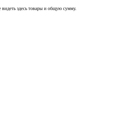
 видеть здесь товары и общую сумму.