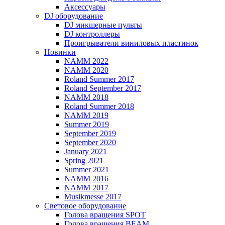
Аксессуары
DJ оборудование
DJ микшерные пульты
DJ контроллеры
Проигрыватели виниловых пластинок
Новинки
NAMM 2022
NAMM 2020
Roland Summer 2017
Roland September 2017
NAMM 2018
Roland Summer 2018
NAMM 2019
Summer 2019
September 2019
September 2020
January 2021
Spring 2021
Summer 2021
NAMM 2016
NAMM 2017
Musikmesse 2017
Световое оборудование
Голова вращения SPOT
Голова вращения BEAM