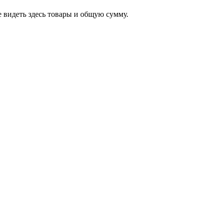
 видеть здесь товары и общую сумму.