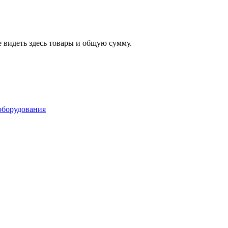
 видеть здесь товары и общую сумму.