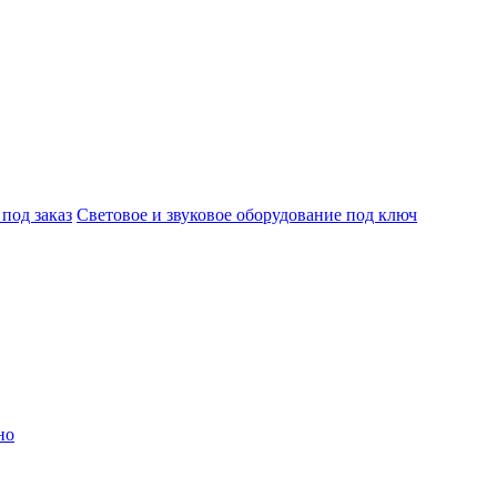
под заказ
Световое и звуковое оборудование под ключ
но