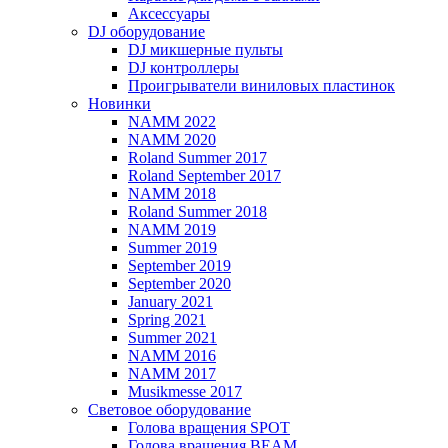
Аксессуары
DJ оборудование
DJ микшерные пульты
DJ контроллеры
Проигрыватели виниловых пластинок
Новинки
NAMM 2022
NAMM 2020
Roland Summer 2017
Roland September 2017
NAMM 2018
Roland Summer 2018
NAMM 2019
Summer 2019
September 2019
September 2020
January 2021
Spring 2021
Summer 2021
NAMM 2016
NAMM 2017
Musikmesse 2017
Световое оборудование
Голова вращения SPOT
Голова вращения BEAM