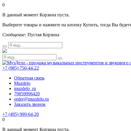
0
В данный момент Корзина пуста.
Выберите товары и нажмите на кнопку Купить, тогда Вы будете
Сообщение:
Пустая Корзина
+7 (985) 750-44-22
Обратная связь
Muzdelo
muzdelo_ru
79859996420
order@muzdelo.ru
Заказать звонок
+7 (495) 999-64-20
0
В данный момент Корзина пуста.