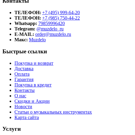
Контакты
ТЕЛЕФОН:
+7 (495) 999-64-20
ТЕЛЕФОН:
+7 (985) 750-44-22
Whatsapp:
79859996420
Telegram:
@muzdelo_ru
E-MAIL:
order@muzdelo.ru
Макс:
Muzdelo
Быстрые ссылки
Покупка и возврат
Доставка
Оплата
Гарантия
Покупка в кредит
Контакты
О нас
Скидки и Акции
Новости
Статьи о музыкальных инструментах
Карта сайта
Услуги