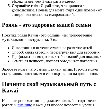
эффективнее, чем 3 часа раз в неделю.
Слушайте себя:
Играйте то, что приносит
удовольствие. Польза для мозга будет одинаковой - от
этюдов или джазовых импровизаций.
Рояль - это здоровье вашей семьи
Покупка рояля Kawai - это больше, чем приобретение
музыкального инструмента. Это:
Инвестиция в интеллектуальное развитие детей
Способ снять стресс и перезагрузиться для взрослых
Профилактика возрастных заболеваний для пожилых
Семейная ценность, которая объединяет поколения
Здоровье мозга - это самый ценный актив. И рояль может
стать вашим союзником в его сохранении на долгие годы.
Начните свой музыкальный путь с
Kawai
Наш интернет-магазин предлагает полный ассортимент
роялей и
пианино
Kawai для любого возраста и уровня