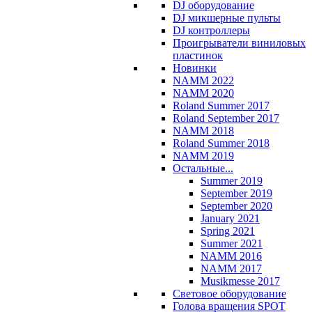
DJ оборудование
DJ микшерные пульты
DJ контроллеры
Проигрыватели виниловых
пластинок
Новинки
NAMM 2022
NAMM 2020
Roland Summer 2017
Roland September 2017
NAMM 2018
Roland Summer 2018
NAMM 2019
Остальные...
Summer 2019
September 2019
September 2020
January 2021
Spring 2021
Summer 2021
NAMM 2016
NAMM 2017
Musikmesse 2017
Световое оборудование
Голова вращения SPOT