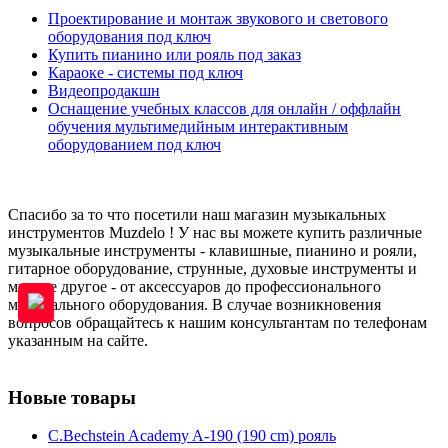
Проектирование и монтаж звукового и светового
оборудования под ключ
Купить пианино или рояль под заказ
Караоке - системы под ключ
Видеопродакшн
Оснащение учебных классов для онлайн / оффлайн
обучения мультимедийным интерактивным
оборудованием под ключ
Спасибо за то что посетили наш магазин музыкальных
инструментов Muzdelo ! У нас вы можете купить различные
музыкальные инструменты - клавишные, пианино и рояли,
гитарное оборудование, струнные, духовые инструменты и
многое другое - от аксессуаров до профессионального
музыкального оборудования. В случае возникновения
вопросов обращайтесь к нашим консультантам по телефонам
указанным на сайте.
Новые товары
C.Bechstein Academy A-190 (190 cm) рояль