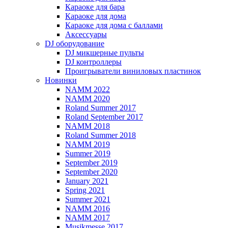
Караоке для бара
Караоке для дома
Караоке для дома с баллами
Аксессуары
DJ оборудование
DJ микшерные пульты
DJ контроллеры
Проигрыватели виниловых пластинок
Новинки
NAMM 2022
NAMM 2020
Roland Summer 2017
Roland September 2017
NAMM 2018
Roland Summer 2018
NAMM 2019
Summer 2019
September 2019
September 2020
January 2021
Spring 2021
Summer 2021
NAMM 2016
NAMM 2017
Musikmesse 2017