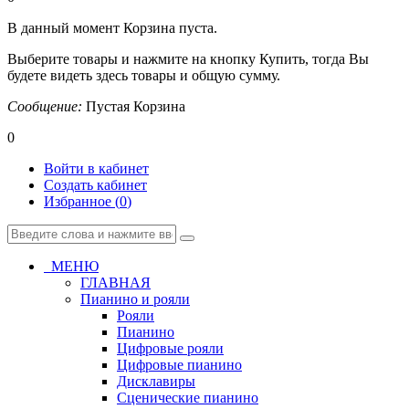
В данный момент Корзина пуста.
Выберите товары и нажмите на кнопку Купить, тогда Вы
будете видеть здесь товары и общую сумму.
Сообщение:
Пустая Корзина
0
Войти в кабинет
Создать кабинет
Избранное (
0
)
МЕНЮ
ГЛАВНАЯ
Пианино и рояли
Рояли
Пианино
Цифровые рояли
Цифровые пианино
Дисклавиры
Сценические пианино