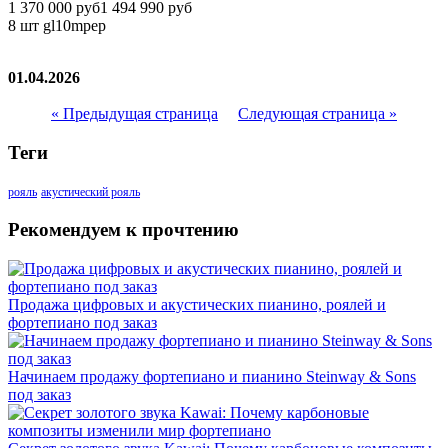
1 370 000 руб
1 494 990 руб
8 шт
gl10mpep
01.04.2026
« Предыдущая страница
Следующая страница »
Теги
рояль
акустический рояль
Рекомендуем к прочтению
Продажа цифровых и акустических пианино, роялей и
фортепиано под заказ
Начинаем продажу фортепиано и пианино Steinway & Sons
под заказ