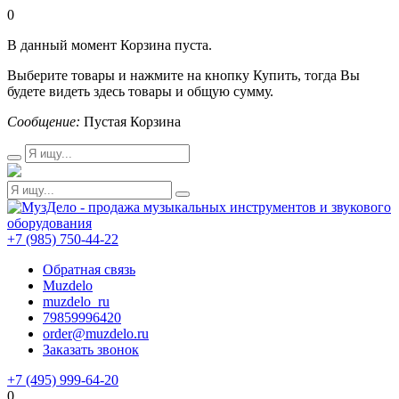
0
В данный момент Корзина пуста.
Выберите товары и нажмите на кнопку Купить, тогда Вы
будете видеть здесь товары и общую сумму.
Сообщение:
Пустая Корзина
+7 (985) 750-44-22
Обратная связь
Muzdelo
muzdelo_ru
79859996420
order@muzdelo.ru
Заказать звонок
+7 (495) 999-64-20
0