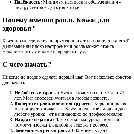
Надёжность:
Минимум настроек и обслуживания -
инструмент всегда готов к игре.
Почему именно рояль Kawai для
здоровья?
Качество инструмента напрямую влияет на пользу от занятий.
Дешёвый или плохо настроенный рояль может отбить
желание учиться и даже навредить слуху.
С чего начать?
Никогда не поздно сделать первый шаг. Вот несколько советов
для начала:
Не бойтесь возраста:
Начинать можно в 5, 35 или 75
лет. Мозг способен учиться в любом возрасте.
Выберите правильный инструмент:
Хороший рояль
мотивирует заниматься. Kawai предлагает модели для
любого уровня - от начинающих до профессионалов.
Найдите педагога:
Даже несколько уроков в месяц
помогут избежать ошибок и ускорят прогресс.
Занимайтесь регулярно:
20-30 минут в день