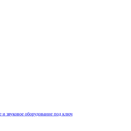
е и звуковое оборудование под ключ