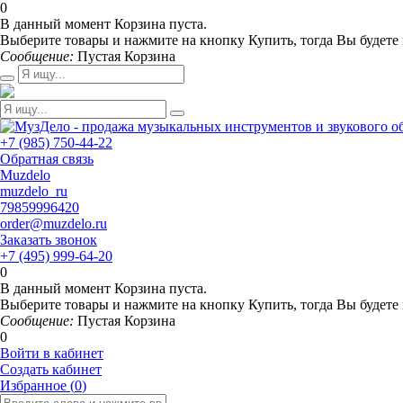
0
В данный момент Корзина пуста.
Выберите товары и нажмите на кнопку Купить, тогда Вы будете 
Сообщение:
Пустая Корзина
+7 (985) 750-44-22
Обратная связь
Muzdelo
muzdelo_ru
79859996420
order@muzdelo.ru
Заказать звонок
+7 (495) 999-64-20
0
В данный момент Корзина пуста.
Выберите товары и нажмите на кнопку Купить, тогда Вы будете 
Сообщение:
Пустая Корзина
0
Войти в кабинет
Создать кабинет
Избранное (
0
)