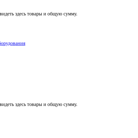
видеть здесь товары и общую сумму.
видеть здесь товары и общую сумму.