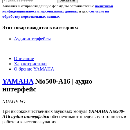
Заказать
Заполняя и отправляя данную форму, вы соглашаетесь с
политикой
конфиденциальности персональных данных
и даю
согласие на
обработку персональных данных
Этот товар находится в категориях:
Аудиоинтерфейсы
Описание
Характеристики
О бренде YAMAHA
YAMAHA
Nio500-A16 | аудио
интерфейс
NUAGE I/O
Три высококачественных звуковых модуля
YAMAHA Nio500-
A16 аудио интерфейса
обеспечивают предельную точность в
работе и качество звучания.