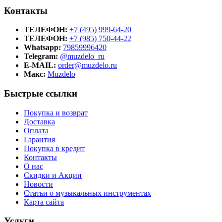
Контакты
ТЕЛЕФОН:
+7 (495) 999-64-20
ТЕЛЕФОН:
+7 (985) 750-44-22
Whatsapp:
79859996420
Telegram:
@muzdelo_ru
E-MAIL:
order@muzdelo.ru
Макс:
Muzdelo
Быстрые ссылки
Покупка и возврат
Доставка
Оплата
Гарантия
Покупка в кредит
Контакты
О нас
Скидки и Акции
Новости
Статьи о музыкальных инструментах
Карта сайта
Услуги