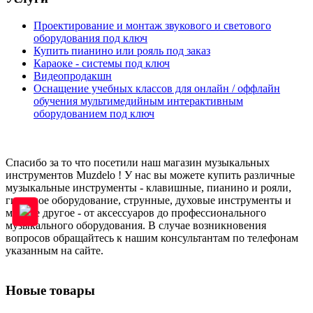
Проектирование и монтаж звукового и светового
оборудования под ключ
Купить пианино или рояль под заказ
Караоке - системы под ключ
Видеопродакшн
Оснащение учебных классов для онлайн / оффлайн
обучения мультимедийным интерактивным
оборудованием под ключ
Спасибо за то что посетили наш магазин музыкальных
инструментов Muzdelo ! У нас вы можете купить различные
музыкальные инструменты - клавишные, пианино и рояли,
гитарное оборудование, струнные, духовые инструменты и
многое другое - от аксессуаров до профессионального
музыкального оборудования. В случае возникновения
вопросов обращайтесь к нашим консультантам по телефонам
указанным на сайте.
Новые товары