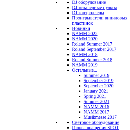
DJ оборудование
DJ микшерные пульты
DJ контроллеры
Проигрыватели виниловых
пластинок
Новинки
NAMM 2022
NAMM 2020
Roland Summer 2017
Roland September 2017
NAMM 2018
Roland Summer 2018
NAMM 2019
Остальные...
Summer 2019
September 2019
September 2020
January 2021
Spring 2021
Summer 2021
NAMM 2016
NAMM 2017
Musikmesse 2017
Световое оборудование
Голова вращения SPOT