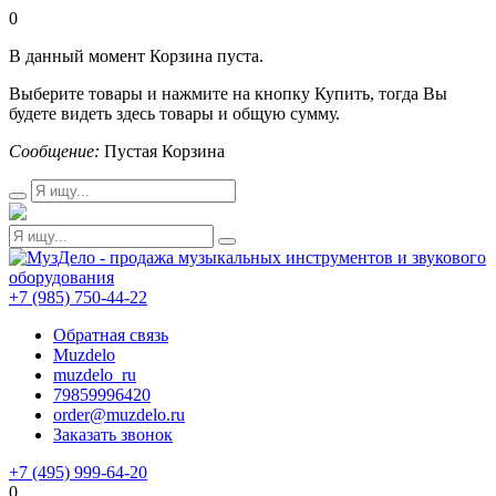
0
В данный момент Корзина пуста.
Выберите товары и нажмите на кнопку Купить, тогда Вы
будете видеть здесь товары и общую сумму.
Сообщение:
Пустая Корзина
+7 (985) 750-44-22
Обратная связь
Muzdelo
muzdelo_ru
79859996420
order@muzdelo.ru
Заказать звонок
+7 (495) 999-64-20
0