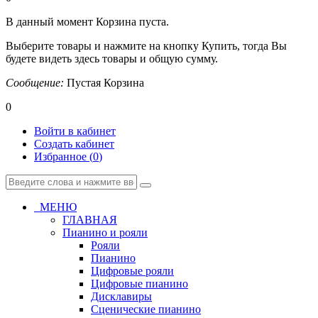
В данный момент Корзина пуста.
Выберите товары и нажмите на кнопку Купить, тогда Вы
будете видеть здесь товары и общую сумму.
Сообщение:
Пустая Корзина
0
Войти в кабинет
Создать кабинет
Избранное (
0
)
МЕНЮ
ГЛАВНАЯ
Пианино и рояли
Рояли
Пианино
Цифровые рояли
Цифровые пианино
Дисклавиры
Сценические пианино