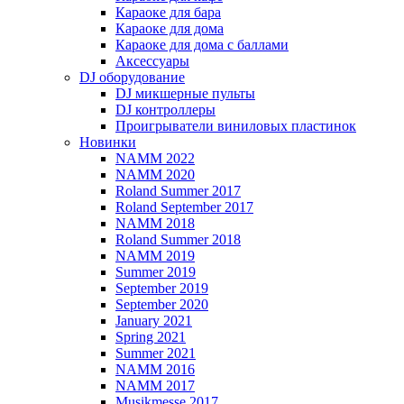
Караоке для бара
Караоке для дома
Караоке для дома с баллами
Аксессуары
DJ оборудование
DJ микшерные пульты
DJ контроллеры
Проигрыватели виниловых пластинок
Новинки
NAMM 2022
NAMM 2020
Roland Summer 2017
Roland September 2017
NAMM 2018
Roland Summer 2018
NAMM 2019
Summer 2019
September 2019
September 2020
January 2021
Spring 2021
Summer 2021
NAMM 2016
NAMM 2017
Musikmesse 2017